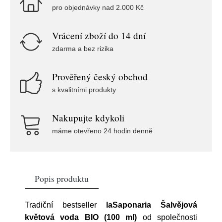
pro objednávky nad 2.000 Kč
Vrácení zboží do 14 dní
zdarma a bez rizika
Prověřený český obchod
s kvalitními produkty
Nakupujte kdykoli
máme otevřeno 24 hodin denně
Popis produktu
Tradiční bestseller
laSaponaria Šalvějová
květová voda BIO (100 ml)
od společnosti