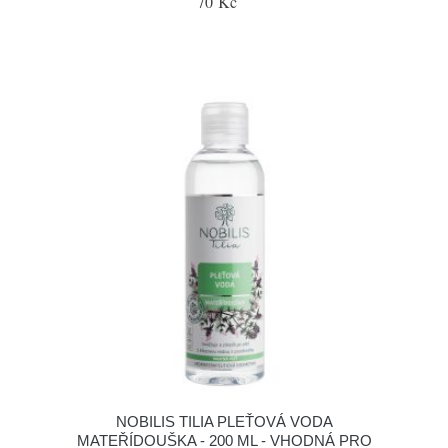
70 Kč
NOBILIS TILIA PLEŤOVÁ VODA
MATEŘÍDOUŠKA - 200 ML - VHODNÁ PRO