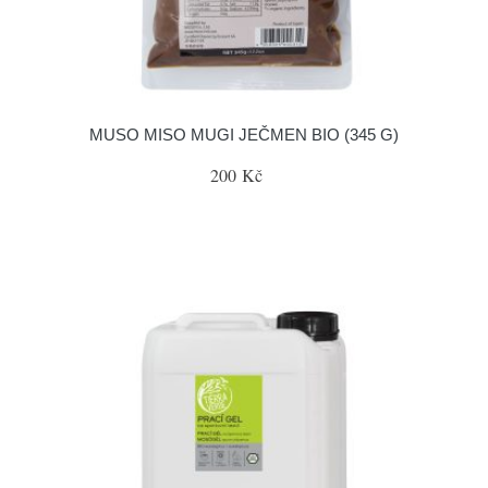
MUSO MISO MUGI JEČMEN BIO (345 G)
200 Kč