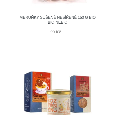
MERUŇKY SUŠENÉ NESÍŘENÉ 150 G BIO
BIO NEBIO
90 Kč