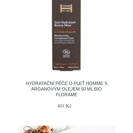
HYDRATAČNÍ PÉČE O PLEŤ HOMME S
ARGANOVÝM OLEJEM 50 ML BIO
FLORAME
401 Kč