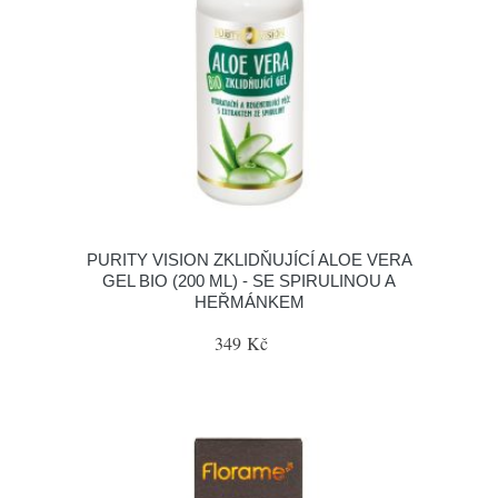
PURITY VISION ZKLIDŇUJÍCÍ ALOE VERA
GEL BIO (200 ML) - SE SPIRULINOU A
HEŘMÁNKEM
349 Kč