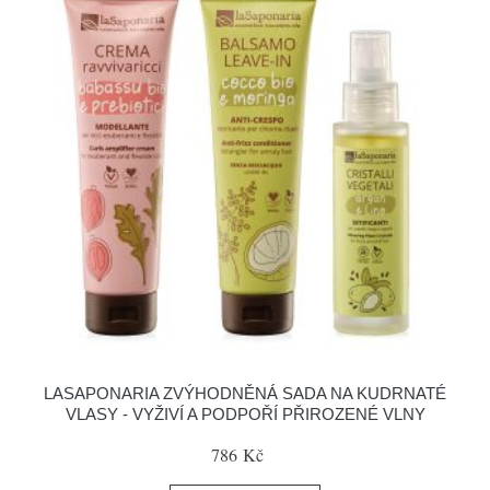
LASAPONARIA ZVÝHODNĚNÁ SADA NA KUDRNATÉ
VLASY - VYŽIVÍ A PODPOŘÍ PŘIROZENÉ VLNY
786 Kč