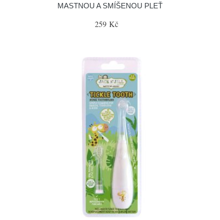
MASTNOU A SMÍŠENOU PLEŤ
259 Kč