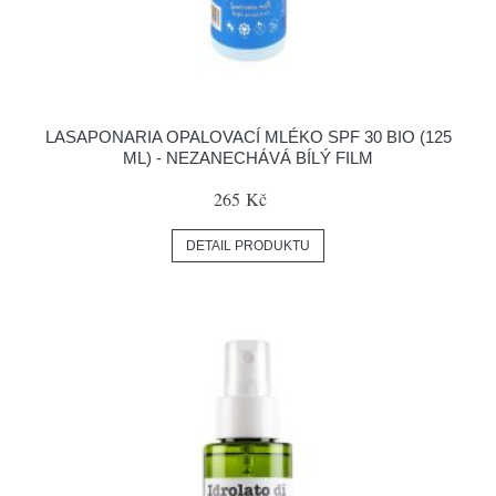
LASAPONARIA OPALOVACÍ MLÉKO SPF 30 BIO (125
ML) - NEZANECHÁVÁ BÍLÝ FILM
265 Kč
DETAIL PRODUKTU