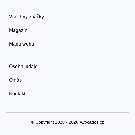
Všechny značky
Magazín
Mapa webu
Osobní údaje
O nás
Kontakt
© Copyright 2020 - 2026
Avocados.cz