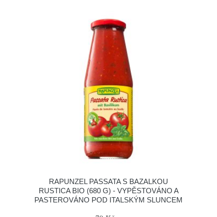
RAPUNZEL PASSATA S BAZALKOU
RUSTICA BIO (680 G) - VYPĚSTOVÁNO A
PASTEROVÁNO POD ITALSKÝM SLUNCEM