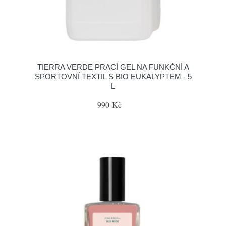
TIERRA VERDE PRACÍ GEL NA FUNKČNÍ A
SPORTOVNÍ TEXTIL S BIO EUKALYPTEM - 5
L
990 Kč