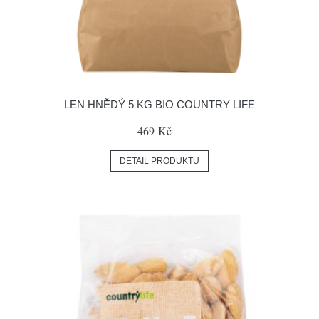
LEN HNĚDÝ 5 KG BIO COUNTRY LIFE
469 Kč
DETAIL PRODUKTU