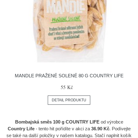
MANDLE PRAŽENÉ SOLENÉ 80 G COUNTRY LIFE
55 Kč
DETAIL PRODUKTU
Bombajská směs 100 g COUNTRY LIFE
od výrobce
Country Life
- tento hit pořídíte v akci za
36.90 Kč
. Podívejte
se také na další položky v našem katalogu. Stačí naplnit košík