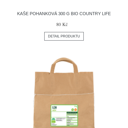
KAŠE POHANKOVÁ 300 G BIO COUNTRY LIFE
80 Kč
DETAIL PRODUKTU