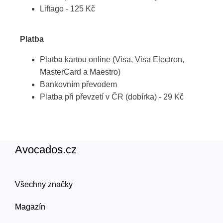
Liftago - 125 Kč
Platba
Platba kartou online (Visa, Visa Electron,
MasterCard a Maestro)
Bankovním převodem
Platba při převzetí v ČR (dobírka) - 29 Kč
Avocados.cz
Všechny značky
Magazín