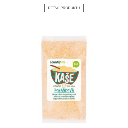
DETAIL PRODUKTU