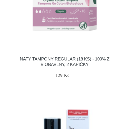
NATY TAMPONY REGULAR (18 KS) - 100% Z
BIOBAVLNY, 2 KAPIČKY
129 Kč