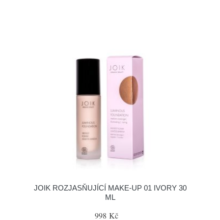
JOIK ROZJASŇUJÍCÍ MAKE-UP 01 IVORY 30
ML
998 Kč