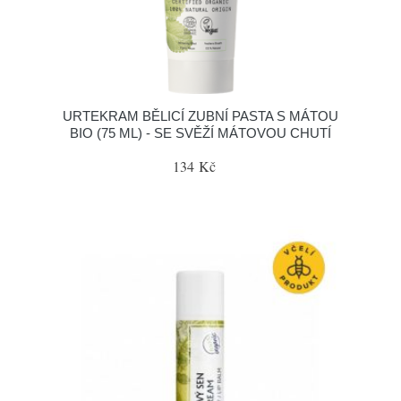
URTEKRAM BĚLICÍ ZUBNÍ PASTA S MÁTOU
BIO (75 ML) - SE SVĚŽÍ MÁTOVOU CHUTÍ
134 Kč