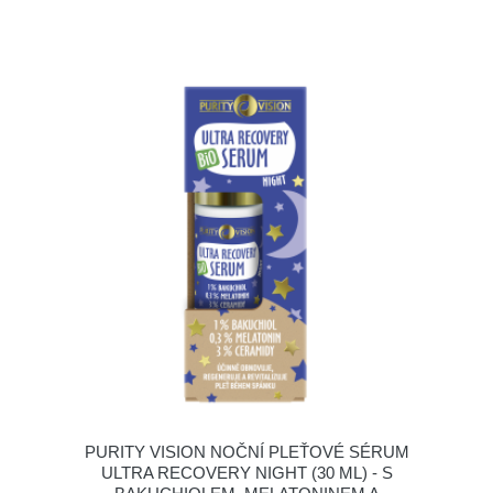
PURITY VISION NOČNÍ PLEŤOVÉ SÉRUM
ULTRA RECOVERY NIGHT (30 ML) - S