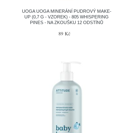
UOGA UOGA MINERÁNÍ PUDROVÝ MAKE-
UP (0,7 G - VZOREK) - 805 WHISPERING
PINES - NA ZKOUŠKU 12 ODSTÍNŮ
89 Kč