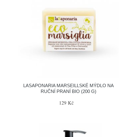
LASAPONARIA MARSEILLSKÉ MÝDLO NA
RUČNÍ PRANÍ BIO (200 G)
129 Kč