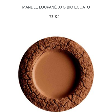
MANDLE LOUPANÉ 90 G BIO ECOATO
73 Kč