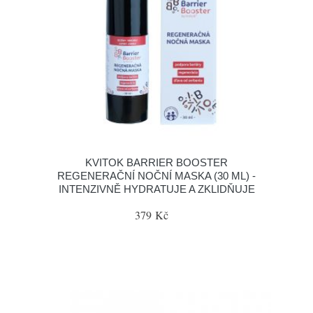
KVITOK BARRIER BOOSTER
REGENERAČNÍ NOČNÍ MASKA (30 ML) -
INTENZIVNĚ HYDRATUJE A ZKLIDŇUJE
379 Kč