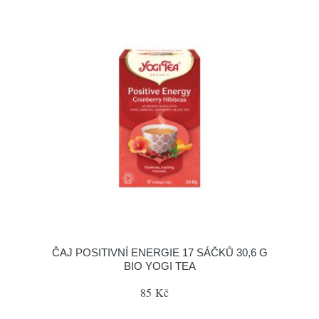
ČAJ POSITIVNÍ ENERGIE 17 SÁČKŮ 30,6 G
BIO YOGI TEA
85 Kč