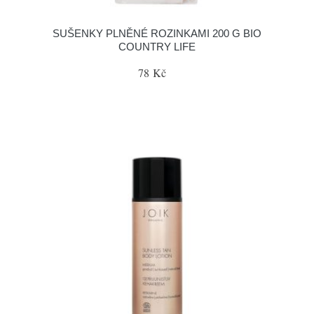
SUŠENKY PLNĚNÉ ROZINKAMI 200 G BIO
COUNTRY LIFE
78 Kč