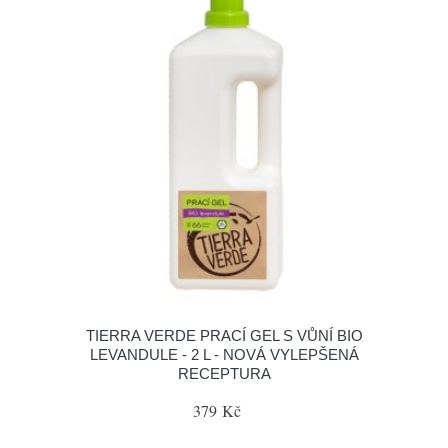
TIERRA VERDE PRACÍ GEL S VŮNÍ BIO
LEVANDULE - 2 L - NOVÁ VYLEPŠENÁ
RECEPTURA
379 Kč