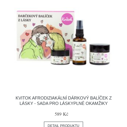
KVITOK AFRODIZIAKÁLNÍ DÁRKOVÝ BALÍČEK Z
LÁSKY - SADA PRO LÁSKYPLNÉ OKAMŽIKY
589 Kč
DETAIL PRODUKTU