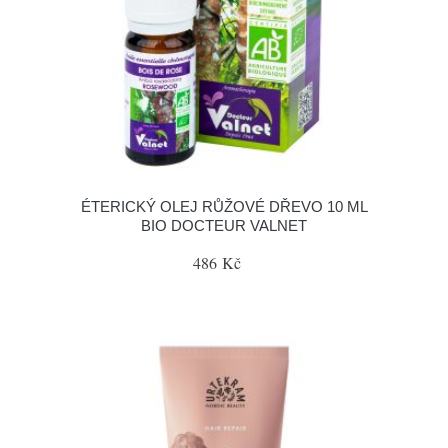
ÉTERICKÝ OLEJ RŮŽOVÉ DŘEVO 10 ML
BIO DOCTEUR VALNET
486 Kč