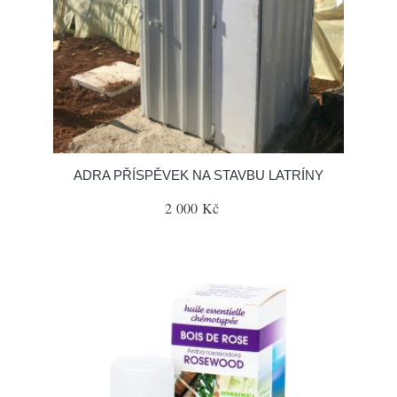
ADRA PŘÍSPĚVEK NA STAVBU LATRÍNY
2 000 Kč