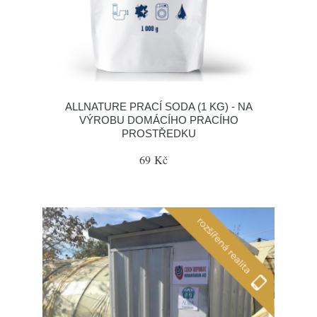
ALLNATURE PRACÍ SODA (1 KG) - NA
VÝROBU DOMÁCÍHO PRACÍHO
PROSTŘEDKU
69 Kč