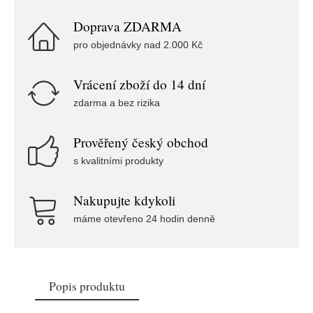
Doprava ZDARMA
pro objednávky nad 2.000 Kč
Vrácení zboží do 14 dní
zdarma a bez rizika
Prověřený český obchod
s kvalitními produkty
Nakupujte kdykoli
máme otevřeno 24 hodin denně
Popis produktu