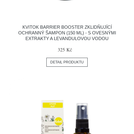
KVITOK BARRIER BOOSTER ZKLIDŇUJÍCÍ
OCHRANNÝ ŠAMPON (150 ML) - S OVESNÝMI
EXTRAKTY A LEVANDULOVOU VODOU
325 Kč
DETAIL PRODUKTU