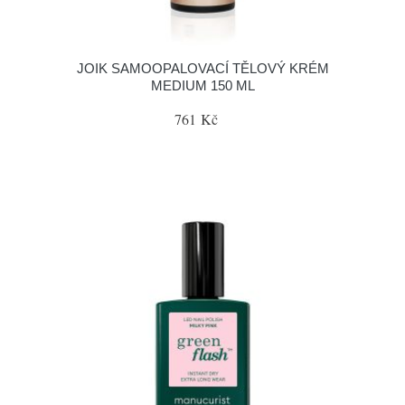
JOIK SAMOOPALOVACÍ TĚLOVÝ KRÉM
MEDIUM 150 ML
761 Kč