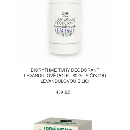
BIORYTHME TUHÝ DEODORANT
LEVANDULOVÉ POLE - 80 G - S ČISTOU
LEVANDULOVOU SILICÍ
489 Kč