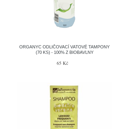
ORGANYC ODLIČOVACÍ VATOVÉ TAMPONY
(70 KS) - 100% Z BIOBAVLNY
65 Kč