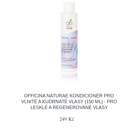
OFFICINA NATURAE KONDICIONÉR PRO
VLNITÉ A KUDRNATÉ VLASY (150 ML) - PRO
LESKLÉ A REGENEROVANÉ VLASY
249 Kč