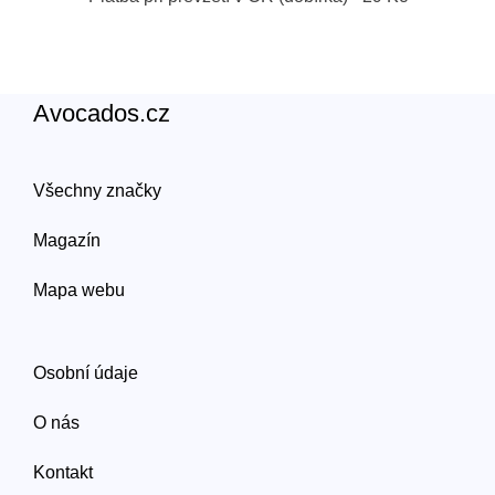
Avocados.cz
Všechny značky
Magazín
Mapa webu
Osobní údaje
O nás
Kontakt