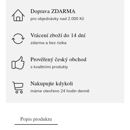
Doprava ZDARMA
pro objednávky nad 2.000 Kč
Vrácení zboží do 14 dní
zdarma a bez rizika
Prověřený český obchod
s kvalitními produkty
Nakupujte kdykoli
máme otevřeno 24 hodin denně
Popis produktu