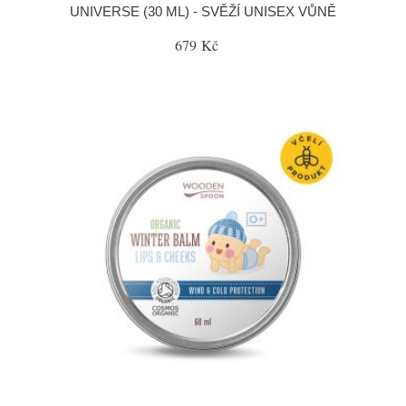
UNIVERSE (30 ML) - SVĚŽÍ UNISEX VŮNĚ
679 Kč