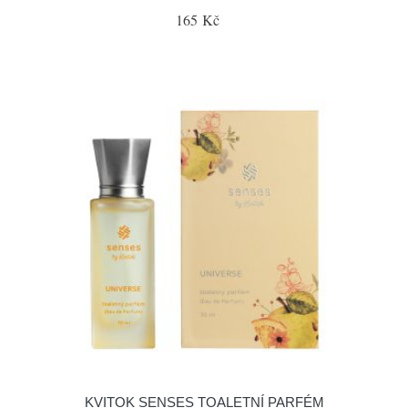
165 Kč
KVITOK SENSES TOALETNÍ PARFÉM