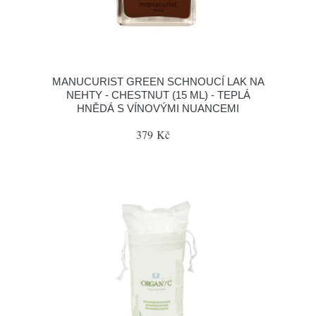
MANUCURIST GREEN SCHNOUCÍ LAK NA
NEHTY - CHESTNUT (15 ML) - TEPLÁ
HNĚDÁ S VÍNOVÝMI NUANCEMI
379 Kč