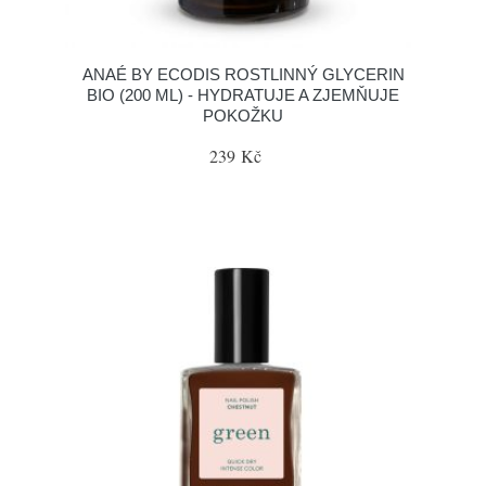
ANAÉ BY ECODIS ROSTLINNÝ GLYCERIN
BIO (200 ML) - HYDRATUJE A ZJEMŇUJE
POKOŽKU
239 Kč