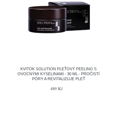
KVITOK SOLUTION PLEŤOVÝ PEELING S
OVOCNÝMI KYSELINAMI - 30 ML - PROČISTÍ
PÓRY A REVITALIZUJE PLEŤ
489 Kč