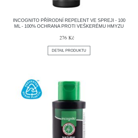
INCOGNITO PŘÍRODNÍ REPELENT VE SPREJI - 100
ML - 100% OCHRANA PROTI VEŠKERÉMU HMYZU
276 Kč
DETAIL PRODUKTU