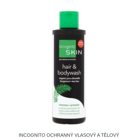
INCOGNITO OCHRANNÝ VLASOVÝ A TĚLOVÝ