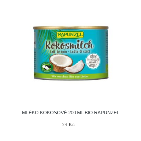
MLÉKO KOKOSOVÉ 200 ML BIO RAPUNZEL
53 Kč