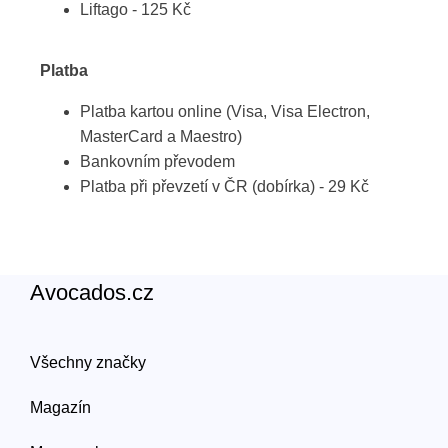
Liftago - 125 Kč
Platba
Platba kartou online (Visa, Visa Electron,
MasterCard a Maestro)
Bankovním převodem
Platba při převzetí v ČR (dobírka) - 29 Kč
Avocados.cz
Všechny značky
Magazín