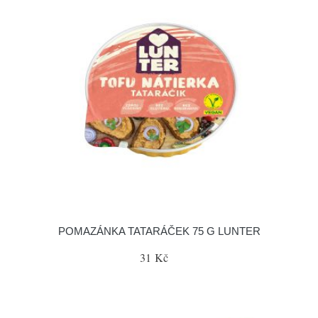
POMAZÁNKA TATARÁČEK 75 G LUNTER
31 Kč