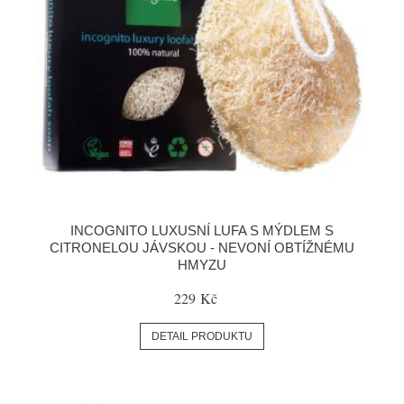
INCOGNITO LUXUSNÍ LUFA S MÝDLEM S
CITRONELOU JÁVSKOU - NEVONÍ OBTÍŽNÉMU
HMYZU
229 Kč
DETAIL PRODUKTU