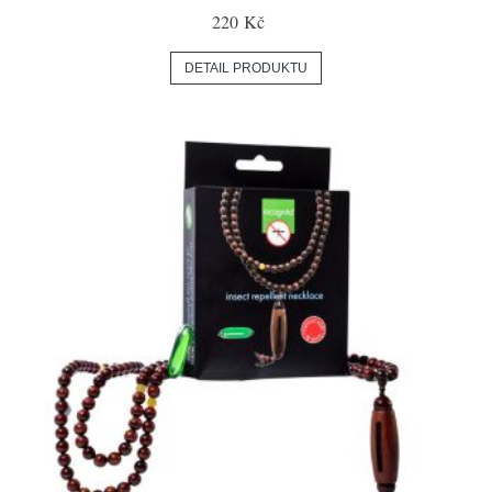
220 Kč
DETAIL PRODUKTU