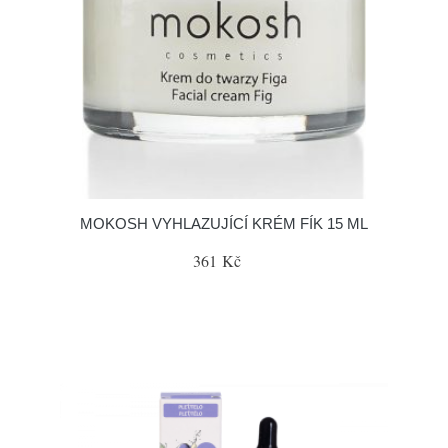
MOKOSH VYHLAZUJÍCÍ KRÉM FÍK 15 ML
361 Kč