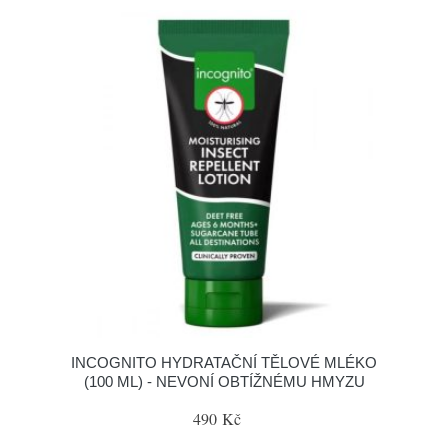
INCOGNITO HYDRATAČNÍ TĚLOVÉ MLÉKO
(100 ML) - NEVONÍ OBTÍŽNÉMU HMYZU
490 Kč