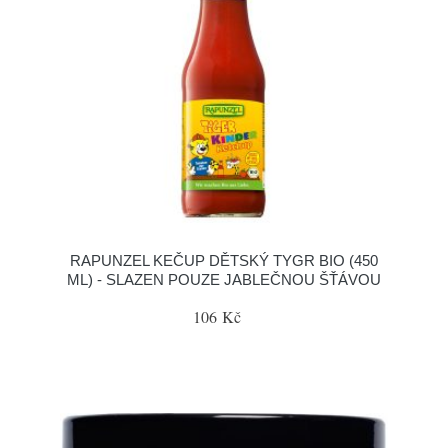
RAPUNZEL KEČUP DĚTSKÝ TYGR BIO (450
ML) - SLAZEN POUZE JABLEČNOU ŠŤÁVOU
106 Kč