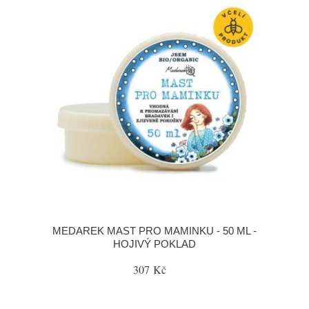
MEDAREK MAST PRO MAMINKU - 50 ML -
HOJIVÝ POKLAD
307 Kč