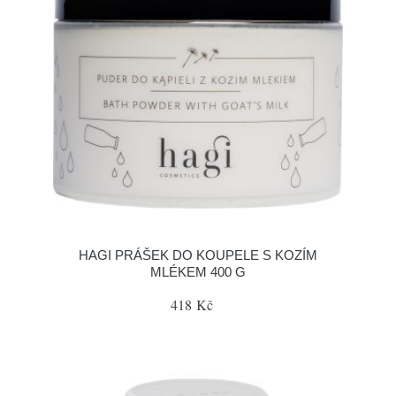
HAGI PRÁŠEK DO KOUPELE S KOZÍM
MLÉKEM 400 G
418 Kč