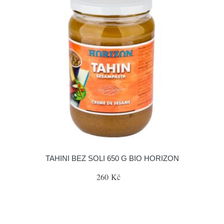
TAHINI BEZ SOLI 650 G BIO HORIZON
260 Kč