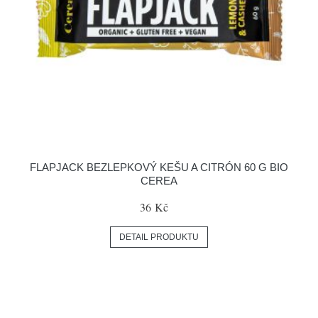
FLAPJACK BEZLEPKOVÝ KEŠU A CITRÓN 60 G BIO
CEREA
36 Kč
DETAIL PRODUKTU