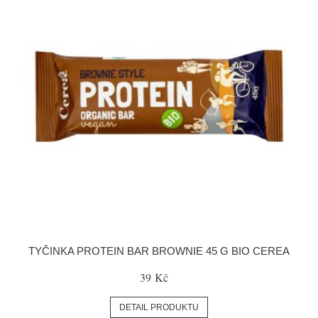
TYČINKA PROTEIN BAR BROWNIE 45 G BIO CEREA
39 Kč
DETAIL PRODUKTU