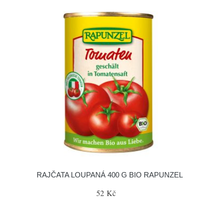
RAJČATA LOUPANÁ 400 G BIO RAPUNZEL
52 Kč