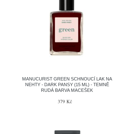
MANUCURIST GREEN SCHNOUCÍ LAK NA
NEHTY - DARK PANSY (15 ML) - TEMNĚ
RUDÁ BARVA MACEŠEK
379 Kč