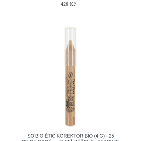
428 Kč
SO’BIO ÉTIC KOREKTOR BIO (4 G) - 25