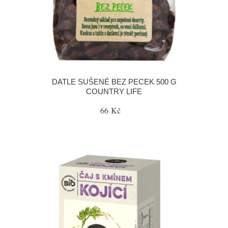
DATLE SUŠENÉ BEZ PECEK 500 G
COUNTRY LIFE
66 Kč