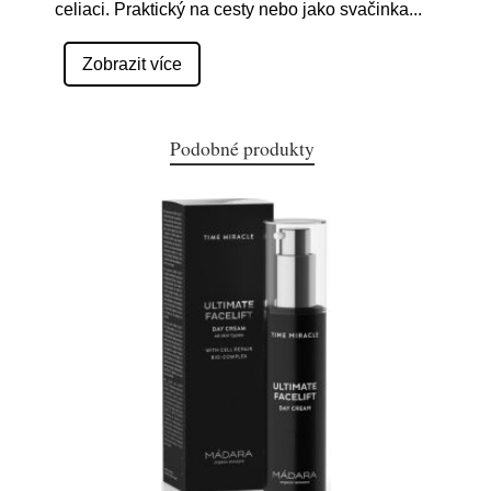
celiaci. Praktický na cesty nebo jako svačinka
...
Zobrazit více
Podobné produkty