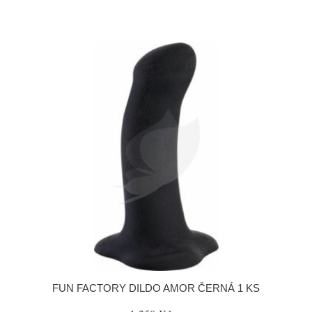
FUN FACTORY DILDO AMOR ČERNÁ 1 KS