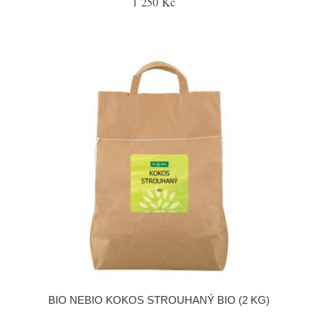
1 250 Kč
BIO NEBIO KOKOS STROUHANÝ BIO (2 KG)