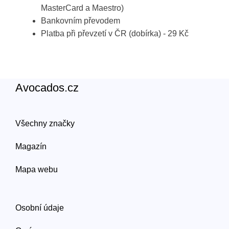
MasterCard a Maestro)
Bankovním převodem
Platba při převzetí v ČR (dobírka) - 29 Kč
Avocados.cz
Všechny značky
Magazín
Mapa webu
Osobní údaje