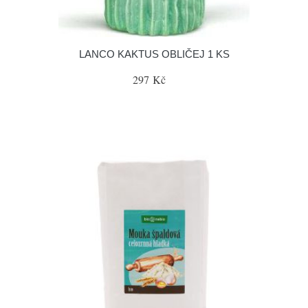
LANCO KAKTUS OBLIČEJ 1 KS
297 Kč