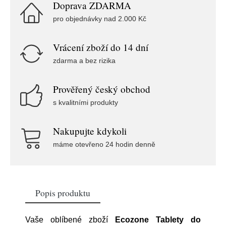
Doprava ZDARMA
pro objednávky nad 2.000 Kč
Vrácení zboží do 14 dní
zdarma a bez rizika
Prověřený český obchod
s kvalitními produkty
Nakupujte kdykoli
máme otevřeno 24 hodin denně
Popis produktu
Vaše oblíbené zboží
Ecozone Tablety do