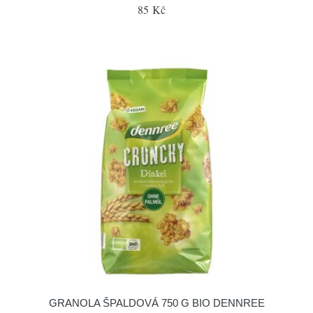
85 Kč
GRANOLA ŠPALDOVÁ 750 G BIO DENNREE