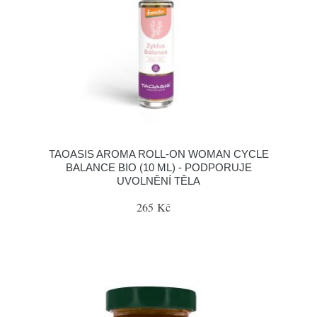
TAOASIS AROMA ROLL-ON WOMAN CYCLE
BALANCE BIO (10 ML) - PODPORUJE
UVOLNĚNÍ TĚLA
265 Kč