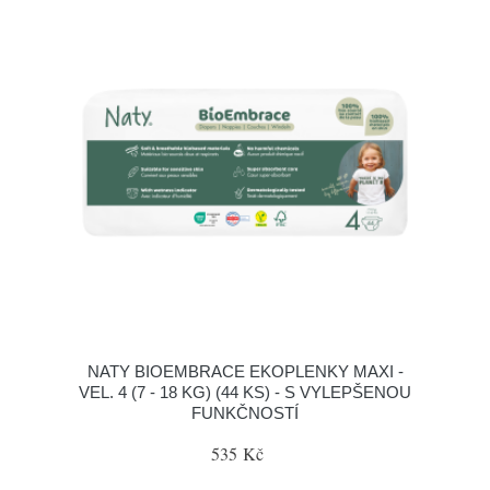
NATY BIOEMBRACE EKOPLENKY MAXI -
VEL. 4 (7 - 18 KG) (44 KS) - S VYLEPŠENOU
FUNKČNOSTÍ
535 Kč