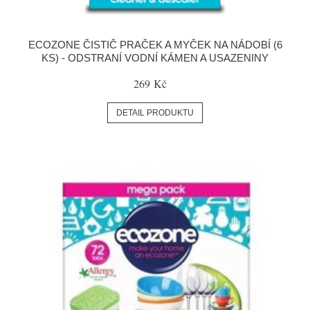
ECOZONE ČISTIČ PRAČEK A MYČEK NA NÁDOBÍ (6
KS) - ODSTRANÍ VODNÍ KÁMEN A USAZENINY
269 Kč
DETAIL PRODUKTU