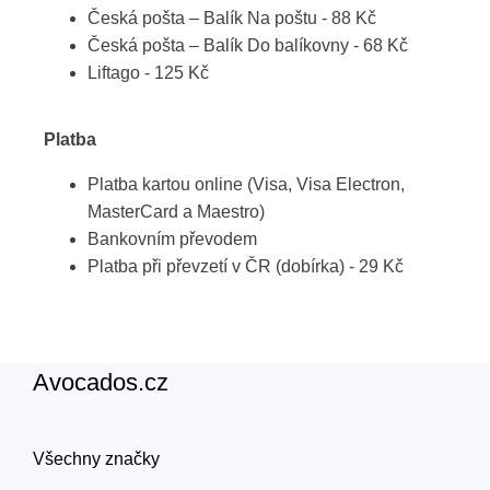
Česká pošta – Balík Na poštu - 88 Kč
Česká pošta – Balík Do balíkovny - 68 Kč
Liftago - 125 Kč
Platba
Platba kartou online (Visa, Visa Electron,
MasterCard a Maestro)
Bankovním převodem
Platba při převzetí v ČR (dobírka) - 29 Kč
Avocados.cz
Všechny značky