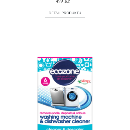
499 Kč
DETAIL PRODUKTU