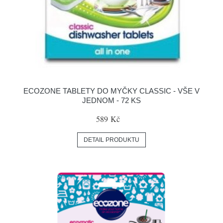
ECOZONE TABLETY DO MYČKY CLASSIC - VŠE V
JEDNOM - 72 KS
589 Kč
DETAIL PRODUKTU