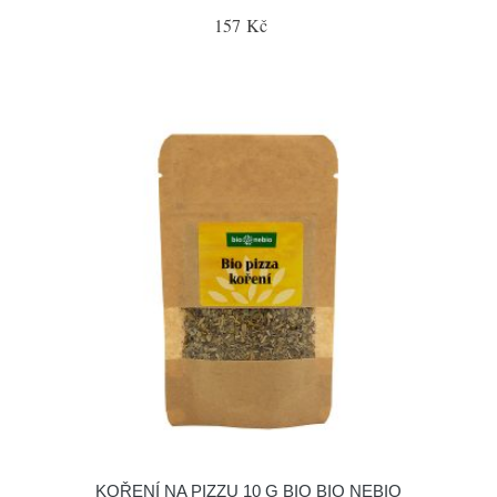
157 Kč
KOŘENÍ NA PIZZU 10 G BIO BIO NEBIO