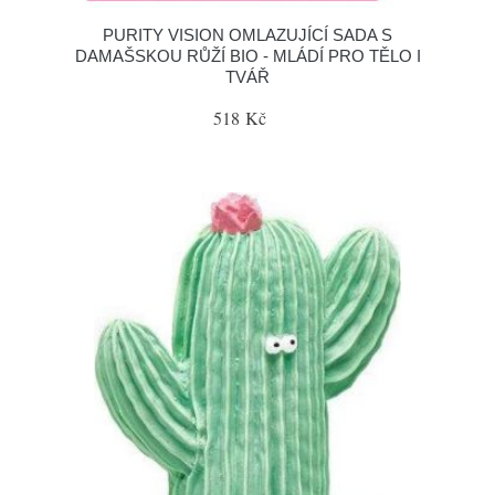
PURITY VISION OMLAZUJÍCÍ SADA S
DAMAŠSKOU RŮŽÍ BIO - MLÁDÍ PRO TĚLO I
TVÁŘ
518 Kč