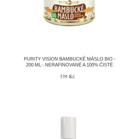
PURITY VISION BAMBUCKÉ MÁSLO BIO -
200 ML - NERAFINOVANÉ A 100% ČISTÉ
339 Kč