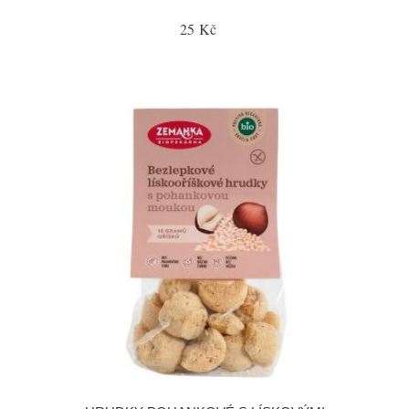
25 Kč