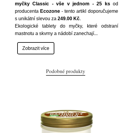
myčky Classic - vše v jednom - 25 ks
od
producenta
Ecozone
- tento artikl doporučujeme
s unikátní slevou za
249.00 Kč
.
Ekologické tablety do myčky, které odstraní
mastnotu a skvrny a nádobí zanechají
...
Zobrazit více
Podobné produkty