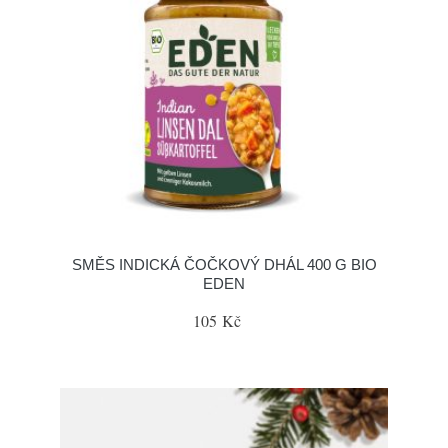
SMĚS INDICKÁ ČOČKOVÝ DHÁL 400 G BIO
EDEN
105 Kč