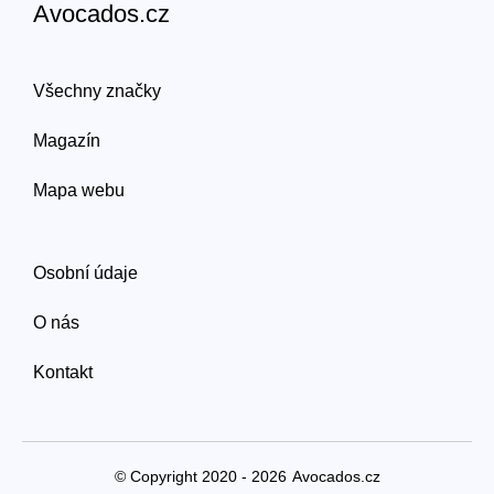
Avocados.cz
Všechny značky
Magazín
Mapa webu
Osobní údaje
O nás
Kontakt
© Copyright 2020 - 2026
Avocados.cz