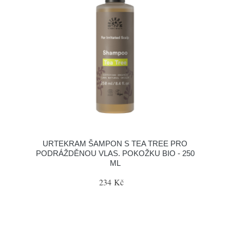
URTEKRAM ŠAMPON S TEA TREE PRO
PODRÁŽDĚNOU VLAS. POKOŽKU BIO - 250
ML
234 Kč