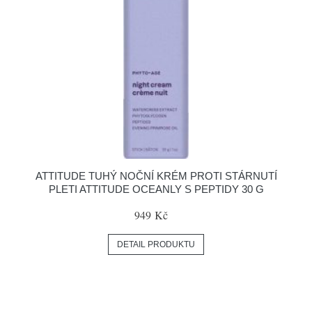
ATTITUDE TUHÝ NOČNÍ KRÉM PROTI STÁRNUTÍ
PLETI ATTITUDE OCEANLY S PEPTIDY 30 G
949 Kč
DETAIL PRODUKTU