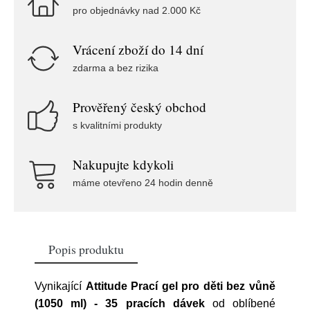
pro objednávky nad 2.000 Kč
Vrácení zboží do 14 dní
zdarma a bez rizika
Prověřený český obchod
s kvalitními produkty
Nakupujte kdykoli
máme otevřeno 24 hodin denně
Popis produktu
Vynikající
Attitude Prací gel pro děti bez vůně
(1050 ml) - 35 pracích dávek
od oblíbené