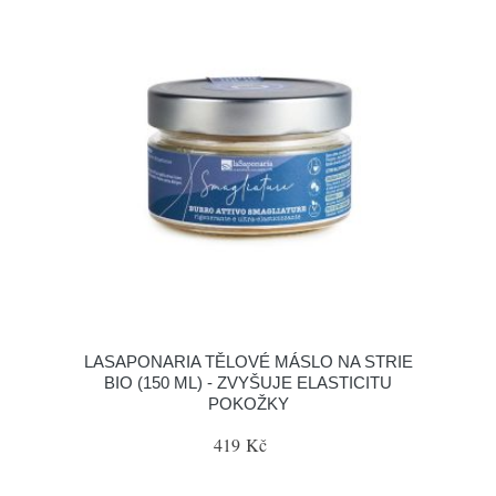
LASAPONARIA TĚLOVÉ MÁSLO NA STRIE
BIO (150 ML) - ZVYŠUJE ELASTICITU
POKOŽKY
419 Kč