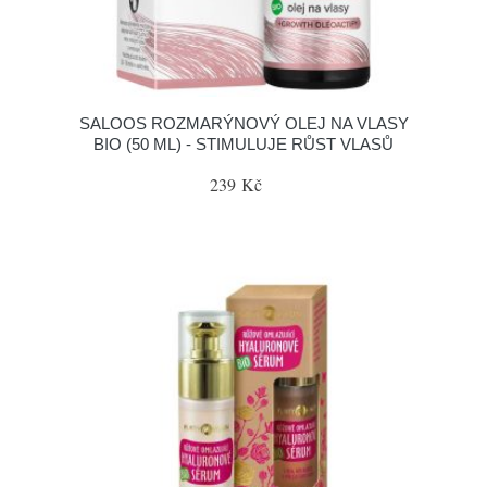
SALOOS ROZMARÝNOVÝ OLEJ NA VLASY
BIO (50 ML) - STIMULUJE RŮST VLASŮ
239 Kč