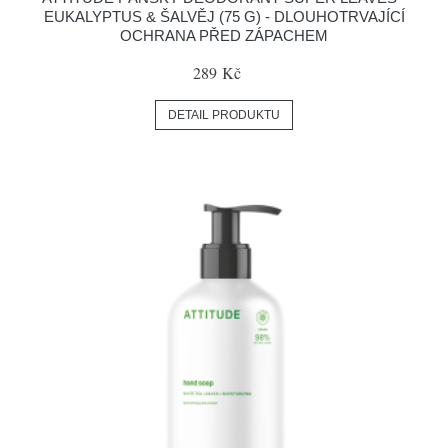
EUKALYPTUS & ŠALVĚJ (75 G) - DLOUHOTRVAJÍCÍ
OCHRANA PŘED ZÁPACHEM
289 Kč
DETAIL PRODUKTU