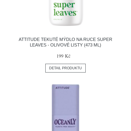
ATTITUDE TEKUTÉ MÝDLO NA RUCE SUPER
LEAVES - OLIVOVÉ LISTY (473 ML)
199 Kč
DETAIL PRODUKTU