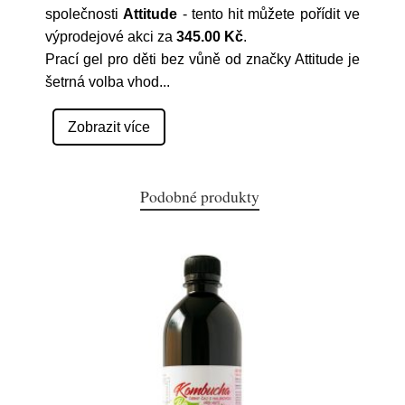
společnosti
Attitude
- tento hit můžete pořídit ve
výprodejové akci za
345.00 Kč
.
Prací gel pro děti bez vůně od značky Attitude je
šetrná volba vhod
...
Zobrazit více
Podobné produkty