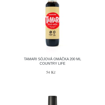
TAMARI SÓJOVÁ OMÁČKA 200 ML
COUNTRY LIFE
54 Kč