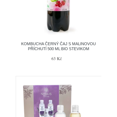
KOMBUCHA ČERNÝ ČAJ S MALINOVOU
PŘÍCHUTÍ 500 ML BIO STEVIKOM
63 Kč