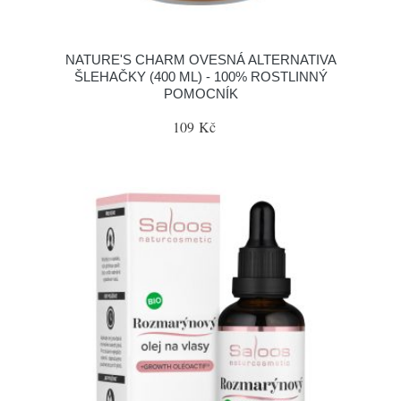
NATURE'S CHARM OVESNÁ ALTERNATIVA
ŠLEHAČKY (400 ML) - 100% ROSTLINNÝ
POMOCNÍK
109 Kč