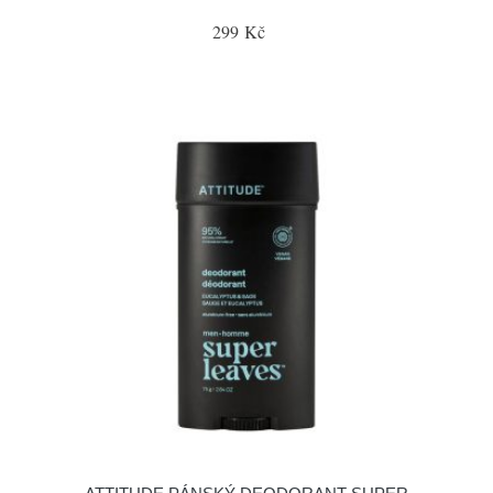
299 Kč