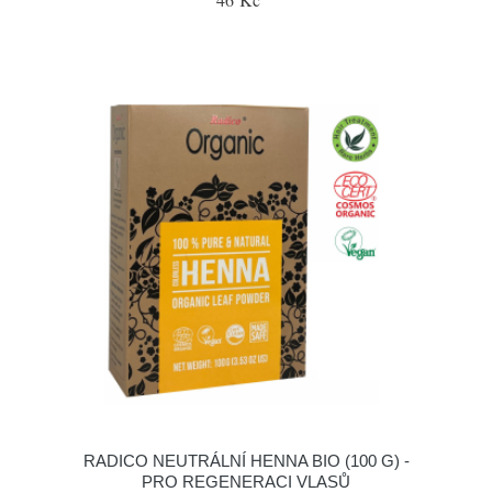
RADICO NEUTRÁLNÍ HENNA BIO (100 G) -
PRO REGENERACI VLASŮ