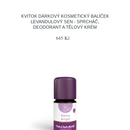
KVITOK DÁRKOVÝ KOSMETICKÝ BALÍČEK
LEVANDULOVÝ SEN - SPRCHÁČ,
DEODORANT A TĚLOVÝ KRÉM
645 Kč