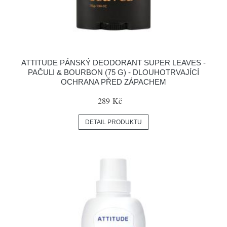
ATTITUDE PÁNSKÝ DEODORANT SUPER LEAVES -
PAČULI & BOURBON (75 G) - DLOUHOTRVAJÍCÍ
OCHRANA PŘED ZÁPACHEM
289 Kč
DETAIL PRODUKTU