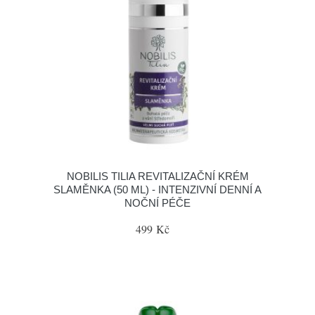
NOBILIS TILIA REVITALIZAČNÍ KRÉM
SLAMĚNKA (50 ML) - INTENZIVNÍ DENNÍ A
NOČNÍ PÉČE
499 Kč