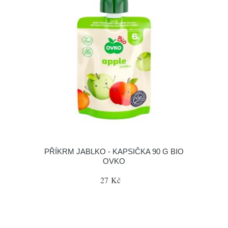
PŘÍKRM JABLKO - KAPSIČKA 90 G BIO
OVKO
27 Kč