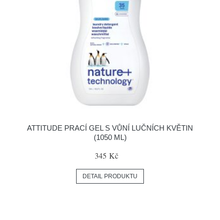
ATTITUDE PRACÍ GEL S VŮNÍ LUČNÍCH KVĚTIN
(1050 ML)
345 Kč
DETAIL PRODUKTU