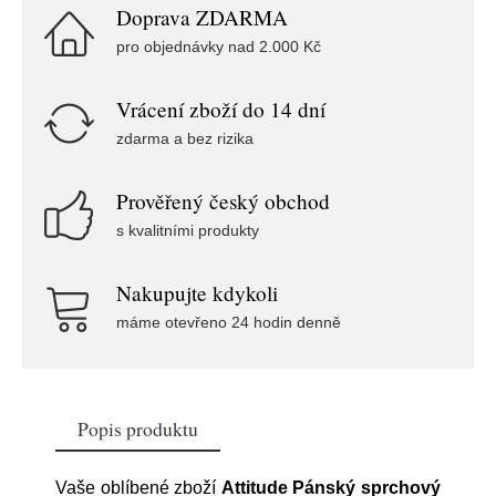
Doprava ZDARMA
pro objednávky nad 2.000 Kč
Vrácení zboží do 14 dní
zdarma a bez rizika
Prověřený český obchod
s kvalitními produkty
Nakupujte kdykoli
máme otevřeno 24 hodin denně
Popis produktu
Vaše oblíbené zboží
Attitude Pánský sprchový