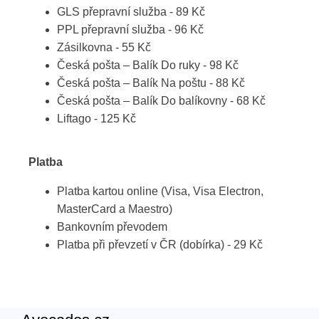
GLS přepravní služba - 89 Kč
PPL přepravní služba - 96 Kč
Zásilkovna - 55 Kč
Česká pošta – Balík Do ruky - 98 Kč
Česká pošta – Balík Na poštu - 88 Kč
Česká pošta – Balík Do balíkovny - 68 Kč
Liftago - 125 Kč
Platba
Platba kartou online (Visa, Visa Electron,
MasterCard a Maestro)
Bankovním převodem
Platba při převzetí v ČR (dobírka) - 29 Kč