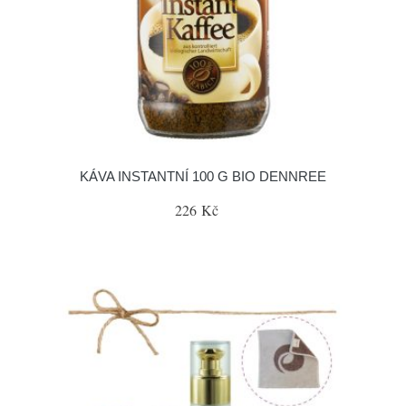
KÁVA INSTANTNÍ 100 G BIO DENNREE
226 Kč