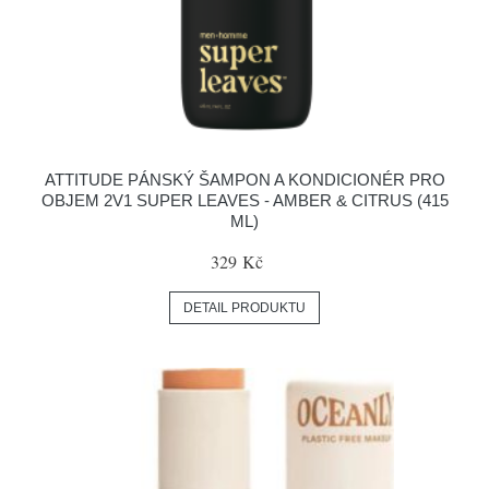
ATTITUDE PÁNSKÝ ŠAMPON A KONDICIONÉR PRO
OBJEM 2V1 SUPER LEAVES - AMBER & CITRUS (415
ML)
329 Kč
DETAIL PRODUKTU