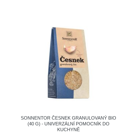
SONNENTOR ČESNEK GRANULOVANÝ BIO
(40 G) - UNIVERZÁLNÍ POMOCNÍK DO
KUCHYNĚ