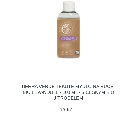
TIERRA VERDE TEKUTÉ MÝDLO NA RUCE -
BIO LEVANDULE - 100 ML - S ČESKÝM BIO
JITROCELEM
75 Kč