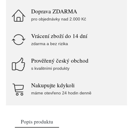
Doprava ZDARMA
pro objednávky nad 2.000 Kč
Vrácení zboží do 14 dní
zdarma a bez rizika
Prověřený český obchod
s kvalitními produkty
Nakupujte kdykoli
máme otevřeno 24 hodin denně
Popis produktu