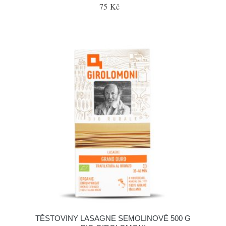
75 Kč
TĚSTOVINY LASAGNE SEMOLINOVÉ 500 G