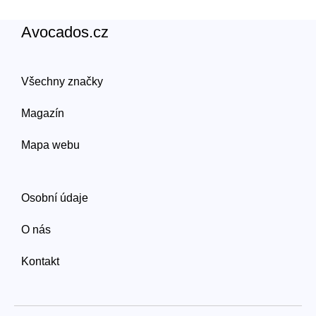
Avocados.cz
Všechny značky
Magazín
Mapa webu
Osobní údaje
O nás
Kontakt