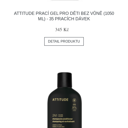
ATTITUDE PRACÍ GEL PRO DĚTI BEZ VŮNĚ (1050
ML) - 35 PRACÍCH DÁVEK
345 Kč
DETAIL PRODUKTU