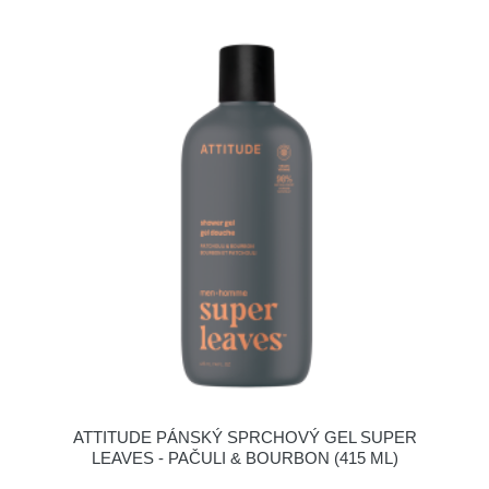
ATTITUDE PÁNSKÝ SPRCHOVÝ GEL SUPER
LEAVES - PAČULI & BOURBON (415 ML)