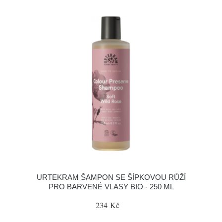
URTEKRAM ŠAMPON SE ŠÍPKOVOU RŮŽÍ
PRO BARVENÉ VLASY BIO - 250 ML
234 Kč