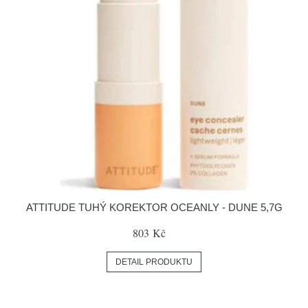
ATTITUDE TUHÝ KOREKTOR OCEANLY - DUNE 5,7G
803 Kč
DETAIL PRODUKTU