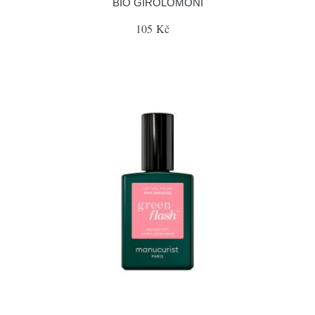
BIO GIROLOMONI
105 Kč