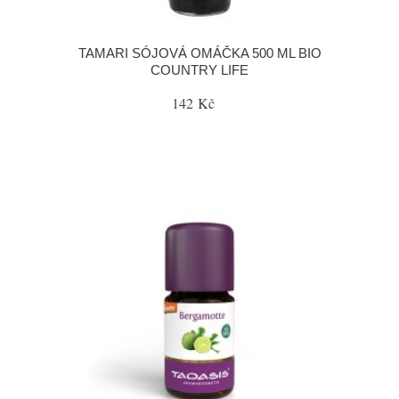
TAMARI SÓJOVÁ OMÁČKA 500 ML BIO
COUNTRY LIFE
142 Kč