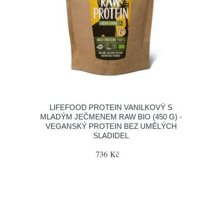
LIFEFOOD PROTEIN VANILKOVÝ S
MLADÝM JEČMENEM RAW BIO (450 G) -
VEGANSKÝ PROTEIN BEZ UMĚLÝCH
SLADIDEL
736 Kč