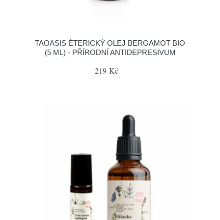
TAOASIS ÉTERICKÝ OLEJ BERGAMOT BIO
(5 ML) - PŘÍRODNÍ ANTIDEPRESIVUM
219 Kč