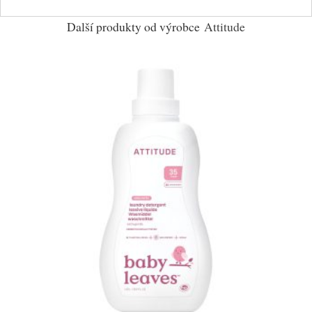
Další produkty od výrobce
Attitude