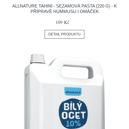
ALLNATURE TAHINI - SEZAMOVÁ PASTA (220 G) - K
PŘÍPRAVĚ HUMMUSU I OMÁČEK
109 Kč
DETAIL PRODUKTU