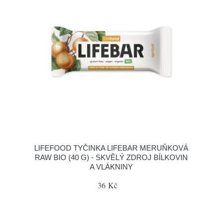
LIFEFOOD TYČINKA LIFEBAR MERUŇKOVÁ
RAW BIO (40 G) - SKVĚLÝ ZDROJ BÍLKOVIN
A VLÁKNINY
36 Kč