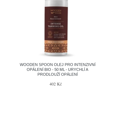
WOODEN SPOON OLEJ PRO INTENZIVNÍ
OPÁLENÍ BIO - 50 ML - URYCHLÍ A
PRODLOUŽÍ OPÁLENÍ
402 Kč