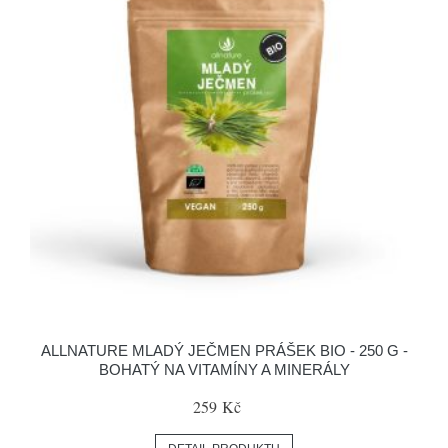
ALLNATURE MLADÝ JEČMEN PRÁŠEK BIO - 250 G -
BOHATÝ NA VITAMÍNY A MINERÁLY
259 Kč