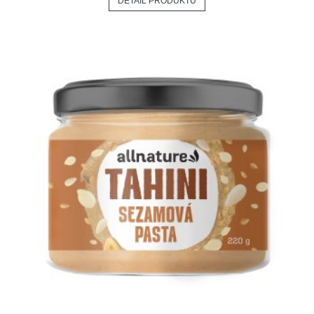
DETAIL PRODUKTU