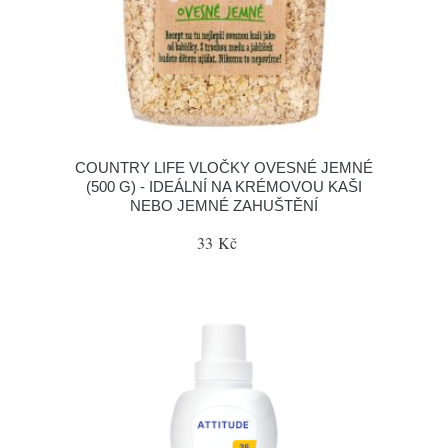
COUNTRY LIFE VLOČKY OVESNÉ JEMNÉ
(500 G) - IDEÁLNÍ NA KRÉMOVOU KAŠI
NEBO JEMNÉ ZAHUŠTĚNÍ
33 Kč