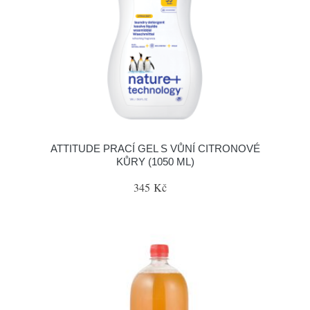
ATTITUDE PRACÍ GEL S VŮNÍ CITRONOVÉ
KŮRY (1050 ML)
345 Kč