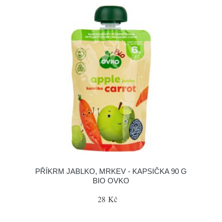
PŘÍKRM JABLKO, MRKEV - KAPSIČKA 90 G
BIO OVKO
28 Kč