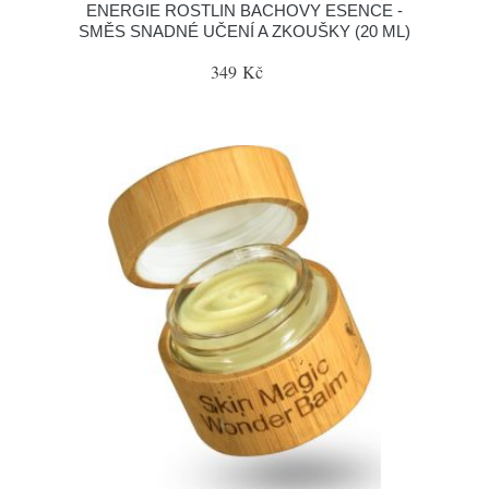
ENERGIE ROSTLIN BACHOVY ESENCE -
SMĚS SNADNÉ UČENÍ A ZKOUŠKY (20 ML)
349 Kč