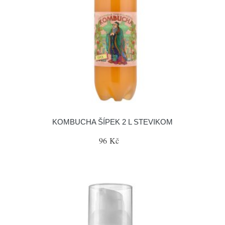
KOMBUCHA ŠÍPEK 2 L STEVIKOM
96 Kč