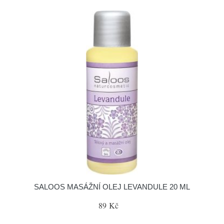
SALOOS MASÁŽNÍ OLEJ LEVANDULE 20 ML
89 Kč