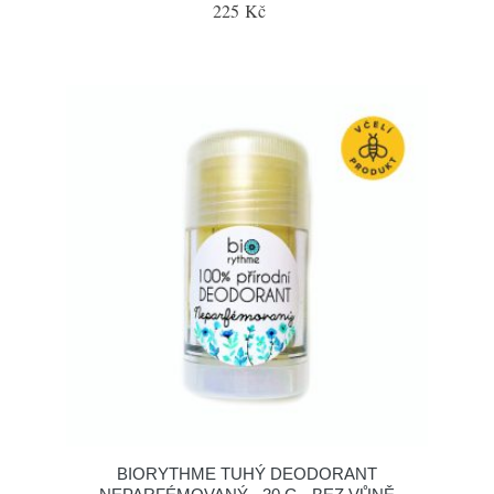
225 Kč
BIORYTHME TUHÝ DEODORANT