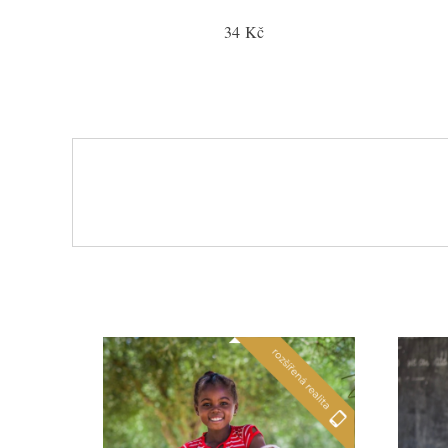
34 Kč