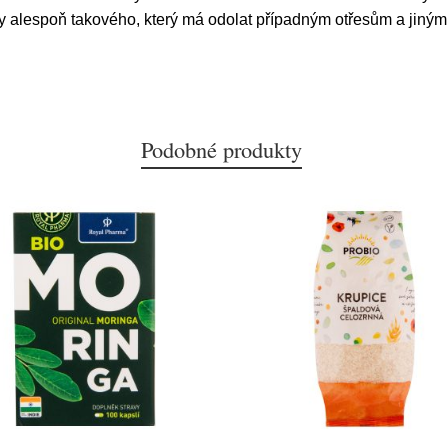
 alespoň takového, který má odolat případným otřesům a jiným
Podobné produkty