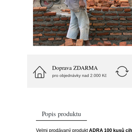
Doprava ZDARMA
pro objednávky nad 2.000 Kč
Popis produktu
Velmi prodávaný produkt
ADRA 100 kusů cih