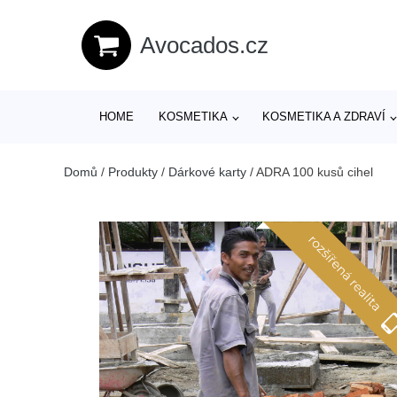
Avocados.cz
HOME
KOSMETIKA
KOSMETIKA A ZDRAVÍ
Domů
/
Produkty
/
Dárkové karty
/
ADRA 100 kusů cihel