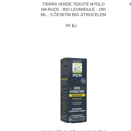
TIERRA VERDE TEKUTÉ MÝDLO
NA RUCE - BIO LEVANDULE - 290
ML - S ČESKÝM BIO JITROCELEM
99 Kč