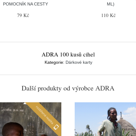
POMOCNÍK NA CESTY
ML)
79 Kč
110 Kč
ADRA 100 kusů cihel
Kategorie:
Dárkové karty
Další produkty od výrobce
ADRA