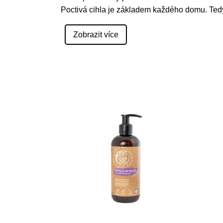
Poctivá cihla je základem každého domu. Tedy
Zobrazit více