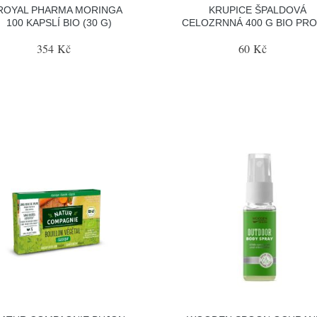
ROYAL PHARMA MORINGA
KRUPICE ŠPALDOVÁ
100 KAPSLÍ BIO (30 G)
CELOZRNNÁ 400 G BIO PRO
354 Kč
60 Kč