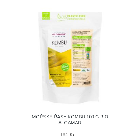
MOŘSKÉ ŘASY KOMBU 100 G BIO
ALGAMAR
184 Kč