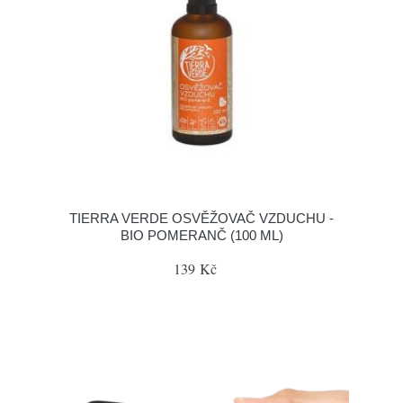
TIERRA VERDE OSVĚŽOVAČ VZDUCHU -
BIO POMERANČ (100 ML)
139 Kč