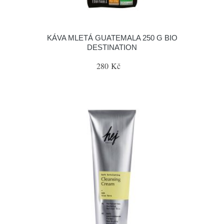
KÁVA MLETÁ GUATEMALA 250 G BIO
DESTINATION
280 Kč