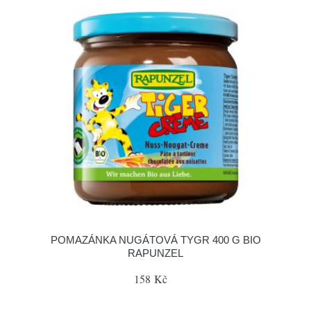
POMAZÁNKA NUGÁTOVÁ TYGR 400 G BIO
RAPUNZEL
158 Kč