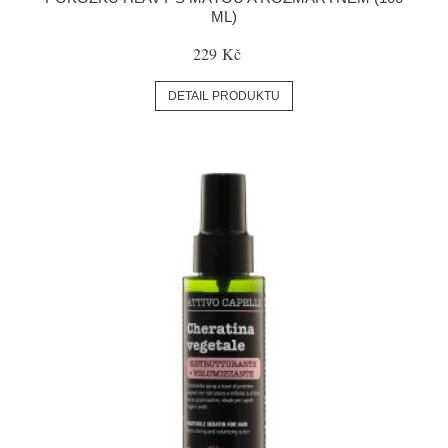
ML)
229 Kč
DETAIL PRODUKTU