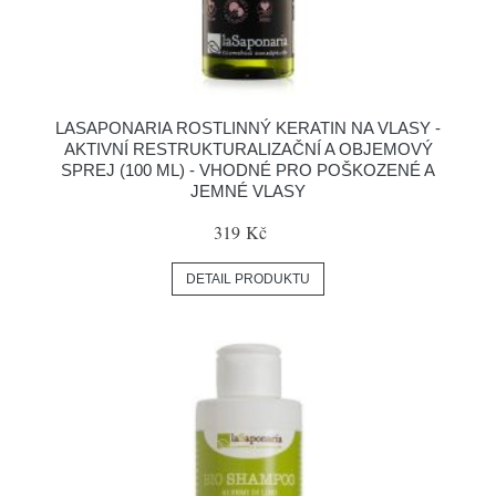
LASAPONARIA ROSTLINNÝ KERATIN NA VLASY -
AKTIVNÍ RESTRUKTURALIZAČNÍ A OBJEMOVÝ
SPREJ (100 ML) - VHODNÉ PRO POŠKOZENÉ A
JEMNÉ VLASY
319 Kč
DETAIL PRODUKTU