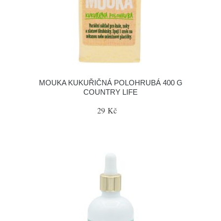
MOUKA KUKUŘIČNÁ POLOHRUBÁ 400 G
COUNTRY LIFE
29 Kč