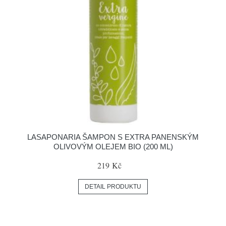
LASAPONARIA ŠAMPON S EXTRA PANENSKÝM
OLIVOVÝM OLEJEM BIO (200 ML)
219 Kč
DETAIL PRODUKTU