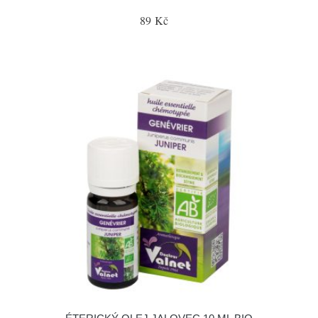
89 Kč