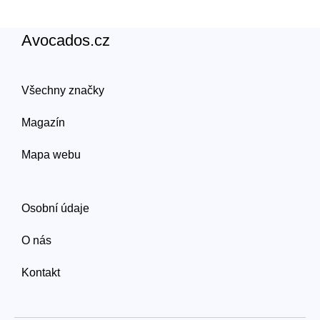
Avocados.cz
Všechny značky
Magazín
Mapa webu
Osobní údaje
O nás
Kontakt