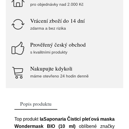
pro objednávky nad 2.000 Kč
Vrácení zboží do 14 dní
zdarma a bez rizika
Prověřený český obchod
s kvalitními produkty
Nakupujte kdykoli
máme otevřeno 24 hodin denně
Popis produktu
Top produkt
laSaponaria Čisticí pleťová maska
Wondermask BIO (10 ml)
oblíbené značky