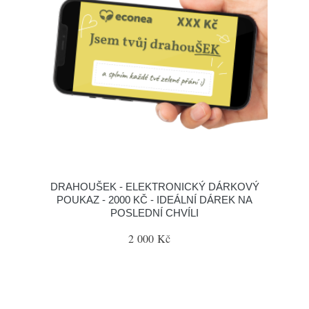
DRAHOUŠEK - ELEKTRONICKÝ DÁRKOVÝ
POUKAZ - 2000 KČ - IDEÁLNÍ DÁREK NA
POSLEDNÍ CHVÍLI
2 000 Kč