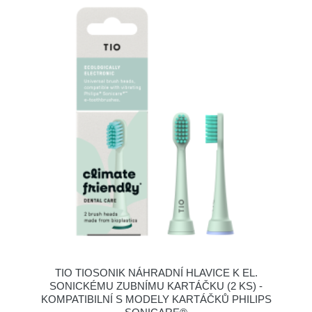
TIO TIOSONIK NÁHRADNÍ HLAVICE K EL.
SONICKÉMU ZUBNÍMU KARTÁČKU (2 KS) -
KOMPATIBILNÍ S MODELY KARTÁČKŮ PHILIPS