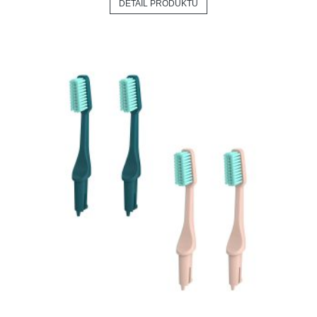
DETAIL PRODUKTU