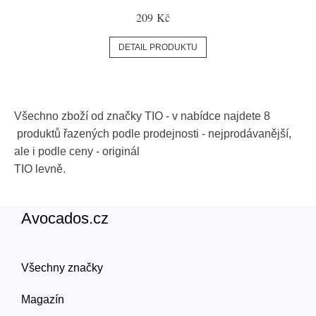
209 Kč
DETAIL PRODUKTU
Všechno zboží od značky
TIO
- v nabídce najdete
8
produktů řazených podle prodejnosti - nejprodávanější,
ale i podle ceny - originál
TIO
levně.
Avocados.cz
Všechny značky
Magazín