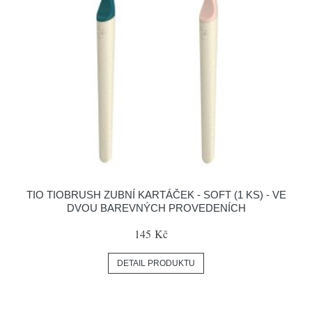
TIO TIOBRUSH ZUBNÍ KARTÁČEK - SOFT (1 KS) - VE
DVOU BAREVNÝCH PROVEDENÍCH
145 Kč
DETAIL PRODUKTU