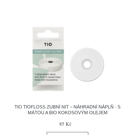
TIO TIOFLOSS ZUBNÍ NIT – NÁHRADNÍ NÁPLŇ - S
MÁTOU A BIO KOKOSOVÝM OLEJEM
85 Kč