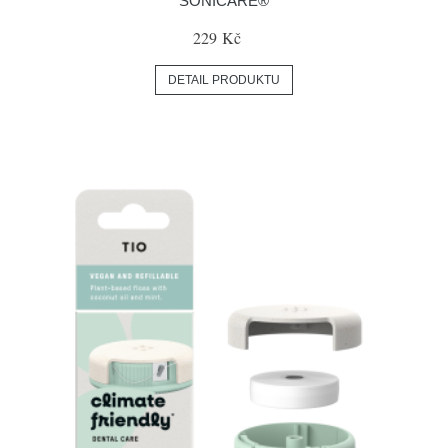
SONICARE®
229 Kč
DETAIL PRODUKTU