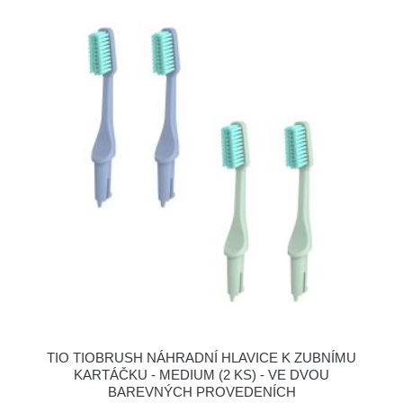
TIO TIOBRUSH NÁHRADNÍ HLAVICE K ZUBNÍMU
KARTÁČKU - MEDIUM (2 KS) - VE DVOU
BAREVNÝCH PROVEDENÍCH