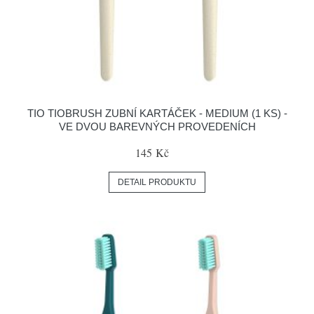
TIO TIOBRUSH ZUBNÍ KARTÁČEK - MEDIUM (1 KS) -
VE DVOU BAREVNÝCH PROVEDENÍCH
145 Kč
DETAIL PRODUKTU