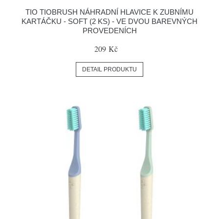
TIO TIOBRUSH NÁHRADNÍ HLAVICE K ZUBNÍMU
KARTÁČKU - SOFT (2 KS) - VE DVOU BAREVNÝCH
PROVEDENÍCH
209 Kč
DETAIL PRODUKTU