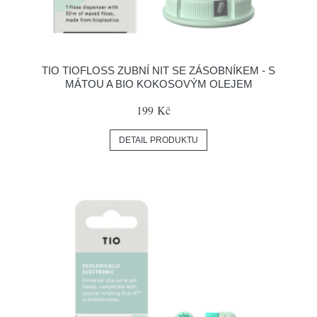
TIO TIOFLOSS ZUBNÍ NIT SE ZÁSOBNÍKEM - S
MÁTOU A BIO KOKOSOVÝM OLEJEM
199 Kč
DETAIL PRODUKTU