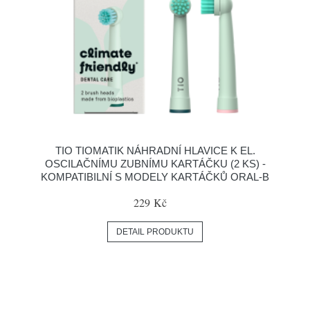
TIO TIOMATIK NÁHRADNÍ HLAVICE K EL.
OSCILAČNÍMU ZUBNÍMU KARTÁČKU (2 KS) -
KOMPATIBILNÍ S MODELY KARTÁČKŮ ORAL-B
229 Kč
DETAIL PRODUKTU