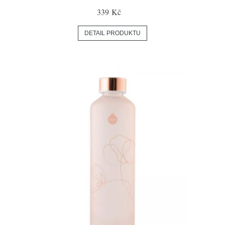
339 Kč
DETAIL PRODUKTU