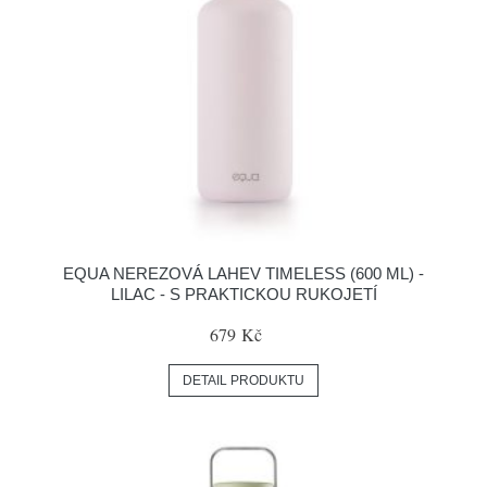
EQUA NEREZOVÁ LAHEV TIMELESS (600 ML) -
LILAC - S PRAKTICKOU RUKOJETÍ
679 Kč
DETAIL PRODUKTU