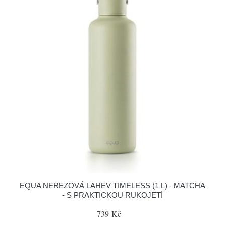
EQUA NEREZOVÁ LAHEV TIMELESS (1 L) - MATCHA
- S PRAKTICKOU RUKOJETÍ
739 Kč