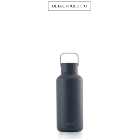
DETAIL PRODUKTU