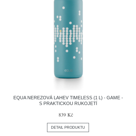
EQUA NEREZOVÁ LAHEV TIMELESS (1 L) - GAME -
S PRAKTICKOU RUKOJETÍ
839 Kč
DETAIL PRODUKTU