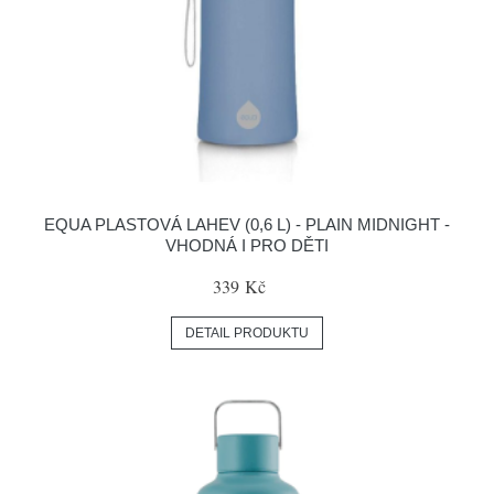
EQUA PLASTOVÁ LAHEV (0,6 L) - PLAIN MIDNIGHT -
VHODNÁ I PRO DĚTI
339 Kč
DETAIL PRODUKTU