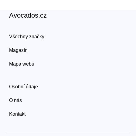
Avocados.cz
Všechny značky
Magazín
Mapa webu
Osobní údaje
O nás
Kontakt