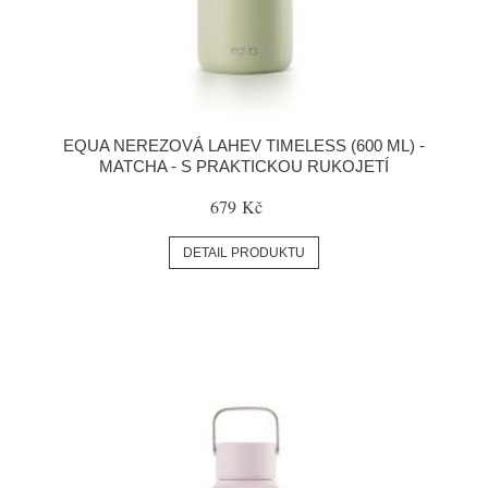
EQUA NEREZOVÁ LAHEV TIMELESS (600 ML) -
MATCHA - S PRAKTICKOU RUKOJETÍ
679 Kč
DETAIL PRODUKTU