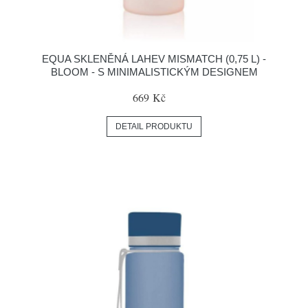
EQUA SKLENĚNÁ LAHEV MISMATCH (0,75 L) -
BLOOM - S MINIMALISTICKÝM DESIGNEM
669 Kč
DETAIL PRODUKTU