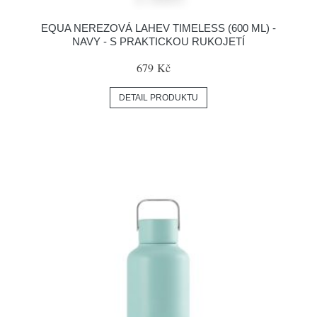
EQUA NEREZOVÁ LAHEV TIMELESS (600 ML) -
NAVY - S PRAKTICKOU RUKOJETÍ
679 Kč
DETAIL PRODUKTU