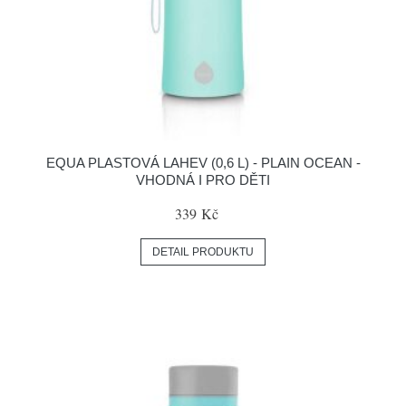
EQUA PLASTOVÁ LAHEV (0,6 L) - PLAIN OCEAN -
VHODNÁ I PRO DĚTI
339 Kč
DETAIL PRODUKTU