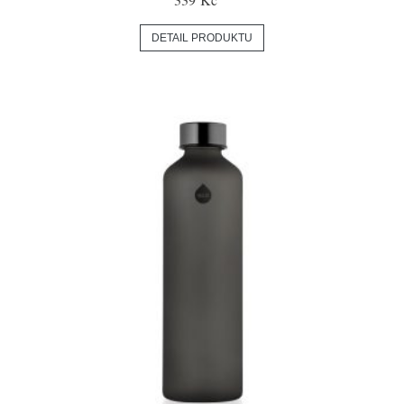
DETAIL PRODUKTU