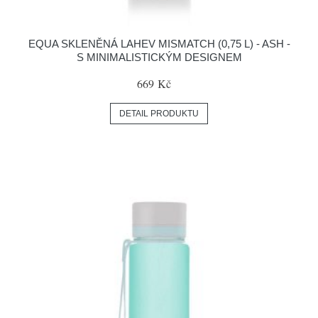
EQUA SKLENĚNÁ LAHEV MISMATCH (0,75 L) - ASH -
S MINIMALISTICKÝM DESIGNEM
669 Kč
DETAIL PRODUKTU