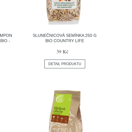
AMPON
SLUNEČNICOVÁ SEMÍNKA 250 G
BIO -
BIO COUNTRY LIFE
39 Kč
DETAIL PRODUKTU