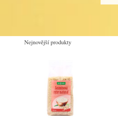
Nejnovější produkty