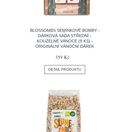
BLOSSOMBS SEMÍNKOVÉ BOMBY -
DÁRKOVÁ SADA STŘEDNÍ -
KOUZELNÉ VÁNOCE (9 KS) -
ORIGINÁLNÍ VÁNOČNÍ DÁREK
359 Kč
DETAIL PRODUKTU