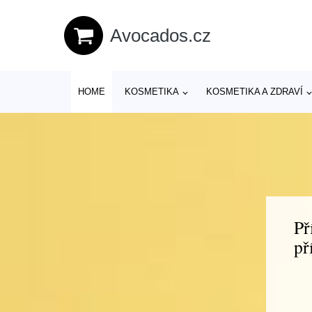
Avocados.cz
HOME
KOSMETIKA
KOSMETIKA A ZDRAVÍ
Př
př