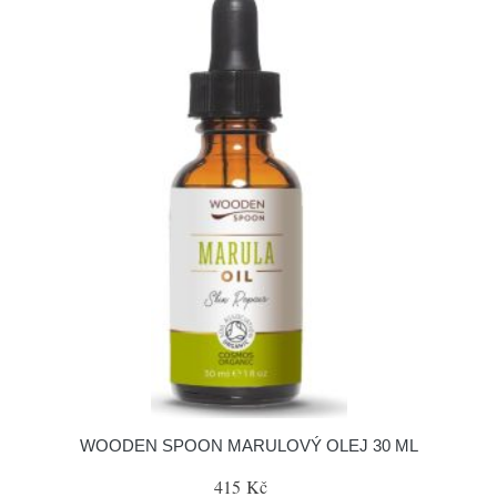
WOODEN SPOON MARULOVÝ OLEJ 30 ML
415 Kč