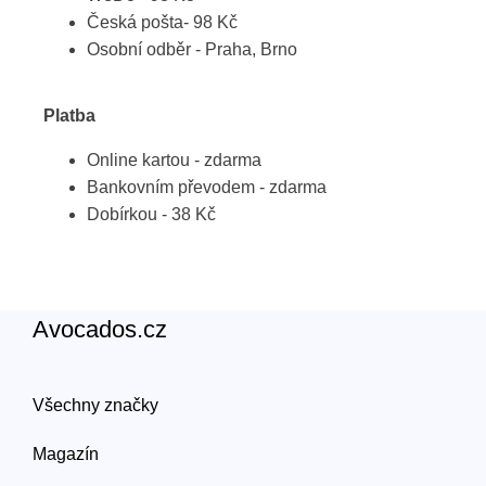
Česká pošta- 98 Kč
Osobní odběr - Praha, Brno
Platba
Online kartou - zdarma
Bankovním převodem - zdarma
Dobírkou - 38 Kč
Avocados.cz
Všechny značky
Magazín