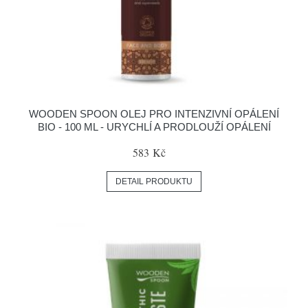
WOODEN SPOON OLEJ PRO INTENZIVNÍ OPÁLENÍ
BIO - 100 ML - URYCHLÍ A PRODLOUŽÍ OPÁLENÍ
583 Kč
DETAIL PRODUKTU