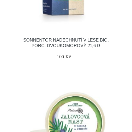
SONNENTOR NADECHNUTÍ V LESE BIO,
PORC. DVOUKOMOROVÝ 21,6 G
100 Kč