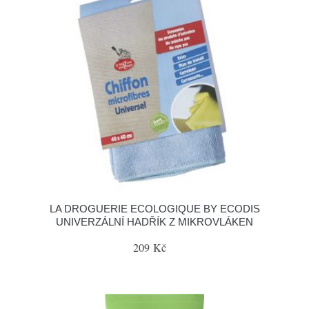
LA DROGUERIE ECOLOGIQUE BY ECODIS
UNIVERZÁLNÍ HADŘÍK Z MIKROVLÁKEN
209 Kč