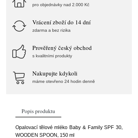
pro objednávky nad 2.000 Kč
Vrácení zboží do 14 dní
zdarma a bez rizika
Prověřený český obchod
s kvalitními produkty
Nakupujte kdykoli
máme otevřeno 24 hodin denně
Popis produktu
Opalovací tělové mléko Baby & Family SPF 30,
WOODEN SPOON, 150 ml