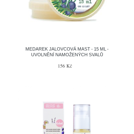
MEDAREK JALOVCOVÁ MAST - 15 ML -
UVOLNĚNÍ NAMOŽENÝCH SVALŮ
156 Kč