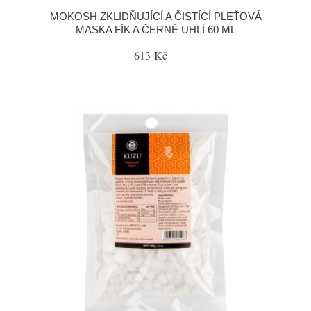
MOKOSH ZKLIDŇUJÍCÍ A ČISTÍCÍ PLEŤOVÁ
MASKA FÍK A ČERNÉ UHLÍ 60 ML
613 Kč