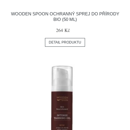
WOODEN SPOON OCHRANNÝ SPREJ DO PŘÍRODY
BIO (50 ML)
264 Kč
DETAIL PRODUKTU