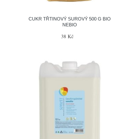
CUKR TŘTINOVÝ SUROVÝ 500 G BIO
NEBIO
38 Kč