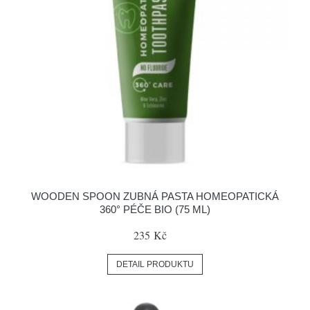
WOODEN SPOON ZUBNÁ PASTA HOMEOPATICKÁ
360° PÉČE BIO (75 ML)
235 Kč
DETAIL PRODUKTU