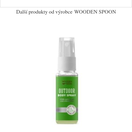
Další produkty od výrobce
WOODEN SPOON