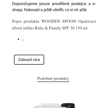
Doporučujeme pouze prověřené prodejce a e-
shopy. Nakoupit a ještě ušetřit, co si víc přát.
Popis produktu WOODEN SPOON Opalovací
tělové mléko Baby & Family SPF 30 150 ml
...
Zobrazit více
Podobné produkty