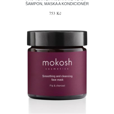
ŠAMPON, MASKA A KONDICIONÉR
753 Kč