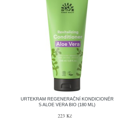
URTEKRAM REGENERAČNÍ KONDICIONÉR
S ALOE VERA BIO (180 ML)
223 Kč