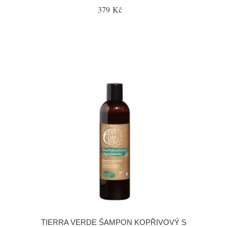
379 Kč
TIERRA VERDE ŠAMPON KOPŘIVOVÝ S