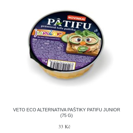
VETO ECO ALTERNATIVA PAŠTIKY PATIFU JUNIOR
(75 G)
33 Kč