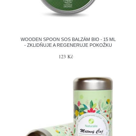
WOODEN SPOON SOS BALZÁM BIO - 15 ML
- ZKLIDŇUJE A REGENERUJE POKOŽKU
123 Kč