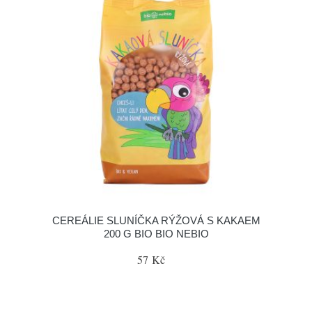
CEREÁLIE SLUNÍČKA RÝŽOVÁ S KAKAEM
200 G BIO BIO NEBIO
57 Kč