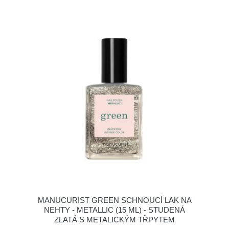
MANUCURIST GREEN SCHNOUCÍ LAK NA
NEHTY - METALLIC (15 ML) - STUDENÁ
ZLATÁ S METALICKÝM TŘPYTEM