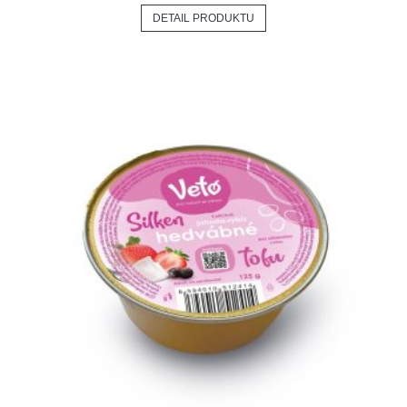
DETAIL PRODUKTU