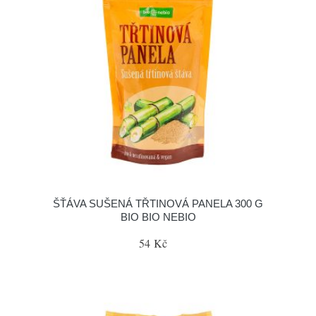
ŠŤÁVA SUŠENÁ TŘTINOVÁ PANELA 300 G
BIO BIO NEBIO
54 Kč