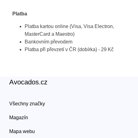
Platba
Platba kartou online (Visa, Visa Electron,
MasterCard a Maestro)
Bankovním převodem
Platba při převzetí v ČR (dobírka) - 29 Kč
Avocados.cz
Všechny značky
Magazín
Mapa webu