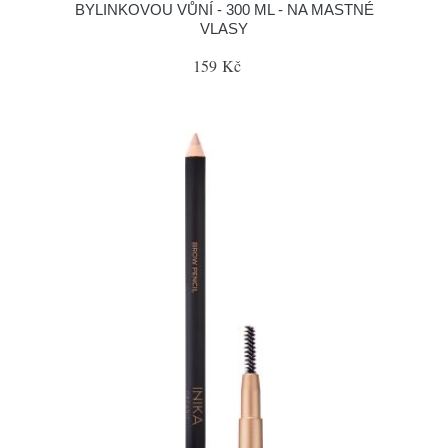
BYLINKOVOU VŮNÍ - 300 ML - NA MASTNÉ
VLASY
159 Kč