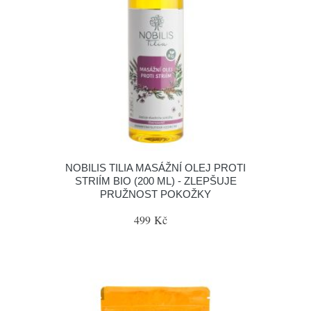
NOBILIS TILIA MASÁŽNÍ OLEJ PROTI
STRIÍM BIO (200 ML) - ZLEPŠUJE
PRUŽNOST POKOŽKY
499 Kč