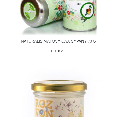
NATURALIS MÁTOVÝ ČAJ, SYPANÝ 70 G
131 Kč