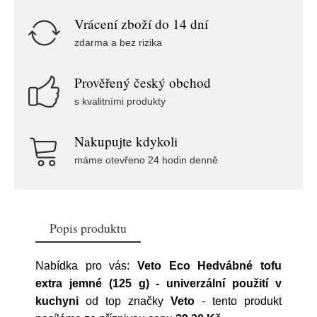
Vrácení zboží do 14 dní
zdarma a bez rizika
Prověřený český obchod
s kvalitními produkty
Nakupujte kdykoli
máme otevřeno 24 hodin denně
Popis produktu
Nabídka pro vás:
Veto Eco Hedvábné tofu
extra jemné (125 g) - univerzální použití v
kuchyni
od top značky
Veto
- tento produkt