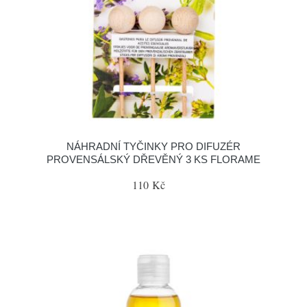
NÁHRADNÍ TYČINKY PRO DIFUZÉR
PROVENSÁLSKÝ DŘEVĚNÝ 3 KS FLORAME
110 Kč