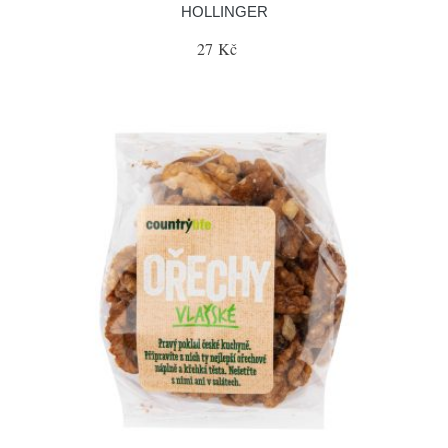
HOLLINGER
27 Kč