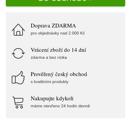
Doprava ZDARMA
pro objednávky nad 2.000 Kč
Vrácení zboží do 14 dní
zdarma a bez rizika
Prověřený český obchod
s kvalitními produkty
Nakupujte kdykoli
máme otevřeno 24 hodin denně