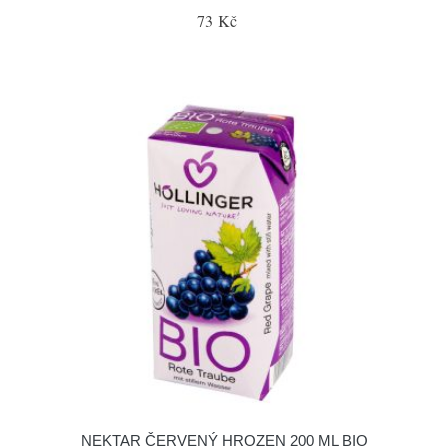
73 Kč
NEKTAR ČERVENÝ HROZEN 200 ML BIO