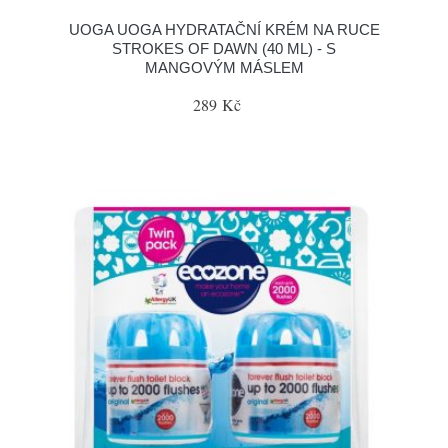
UOGA UOGA HYDRATAČNÍ KRÉM NA RUCE
STROKES OF DAWN (40 ML) - S
MANGOVÝM MÁSLEM
289 Kč