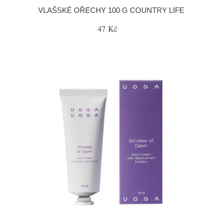
VLAŠSKÉ OŘECHY 100 G COUNTRY LIFE
47 Kč