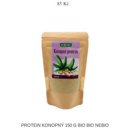
85 Kč
PROTEIN KONOPNÝ 150 G BIO BIO NEBIO