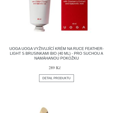
UOGA UOGA VYŽIVUJÍCÍ KRÉM NA RUCE FEATHER-
LIGHT S BRUSINKAMI BIO (40 ML) - PRO SUCHOU A
NAMÁHANOU POKOŽKU
289 Kč
DETAIL PRODUKTU