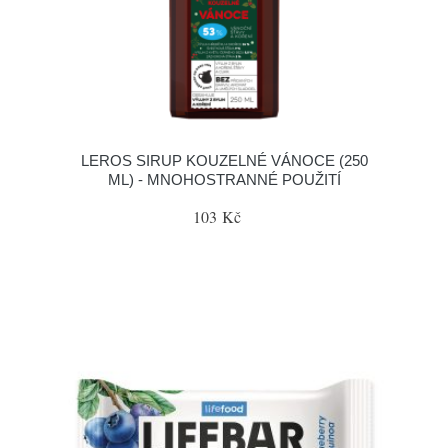
LEROS SIRUP KOUZELNÉ VÁNOCE (250
ML) - MNOHOSTRANNÉ POUŽITÍ
103 Kč