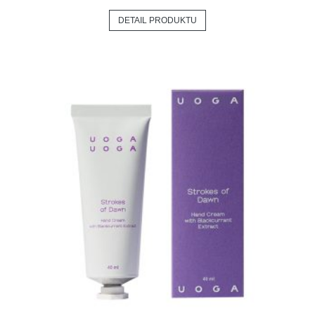
DETAIL PRODUKTU