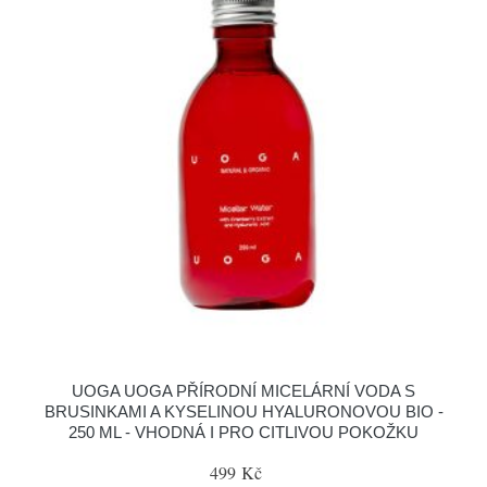
UOGA UOGA PŘÍRODNÍ MICELÁRNÍ VODA S
BRUSINKAMI A KYSELINOU HYALURONOVOU BIO -
250 ML - VHODNÁ I PRO CITLIVOU POKOŽKU
499 Kč