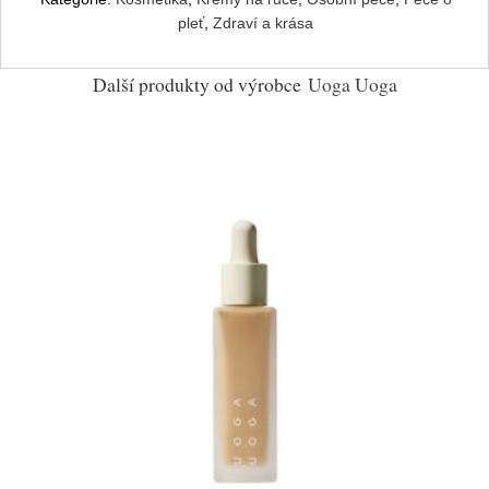
pleť
,
Zdraví a krása
Další produkty od výrobce
Uoga Uoga