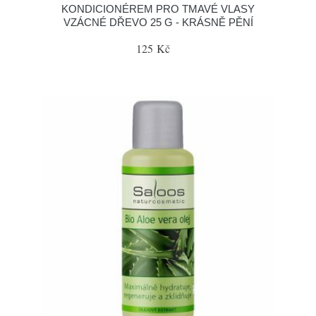
KONDICIONÉREM PRO TMAVÉ VLASY
VZÁCNÉ DŘEVO 25 G - KRÁSNĚ PĚNÍ
125 Kč