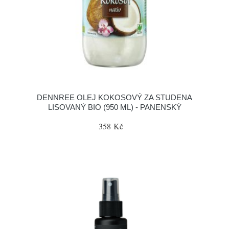
DENNREE OLEJ KOKOSOVÝ ZA STUDENA
LISOVANÝ BIO (950 ML) - PANENSKÝ
358 Kč