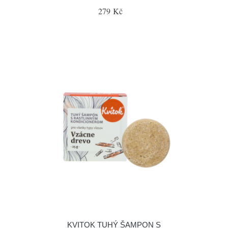
279 Kč
KVITOK TUHÝ ŠAMPON S