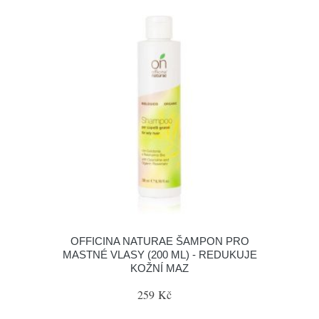
OFFICINA NATURAE ŠAMPON PRO
MASTNÉ VLASY (200 ML) - REDUKUJE
KOŽNÍ MAZ
259 Kč