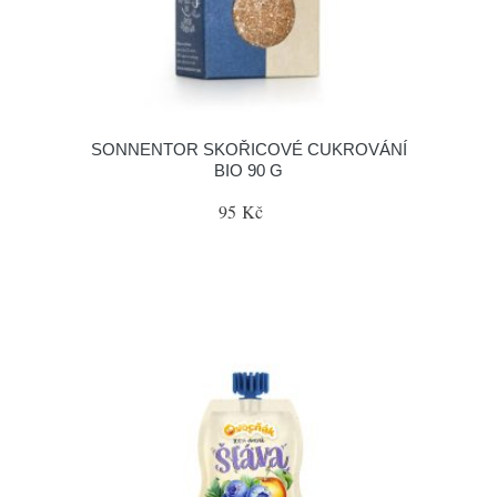
SONNENTOR SKOŘICOVÉ CUKROVÁNÍ
BIO 90 G
95 Kč