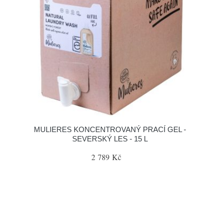
MULIERES KONCENTROVANÝ PRACÍ GEL -
SEVERSKÝ LES - 15 L
2 789 Kč