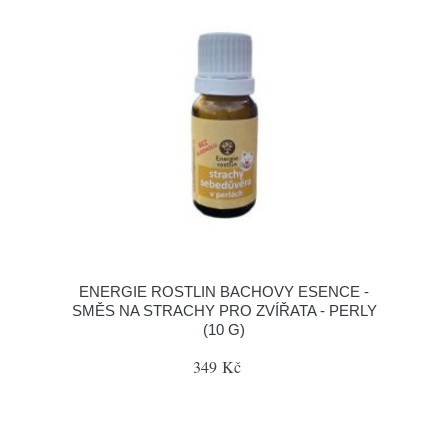
ENERGIE ROSTLIN BACHOVY ESENCE -
SMĚS NA STRACHY PRO ZVÍŘATA - PERLY
(10 G)
349 Kč