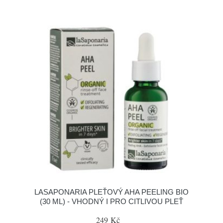
LASAPONARIA PLEŤOVÝ AHA PEELING BIO
(30 ML) - VHODNÝ I PRO CITLIVOU PLEŤ
249 Kč