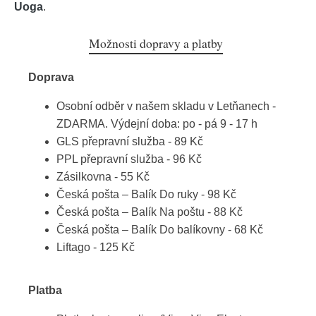
Uoga
.
Možnosti dopravy a platby
Doprava
Osobní odběr v našem skladu v Letňanech -
ZDARMA. Výdejní doba: po - pá 9 - 17 h
GLS přepravní služba - 89 Kč
PPL přepravní služba - 96 Kč
Zásilkovna - 55 Kč
Česká pošta – Balík Do ruky - 98 Kč
Česká pošta – Balík Na poštu - 88 Kč
Česká pošta – Balík Do balíkovny - 68 Kč
Liftago - 125 Kč
Platba