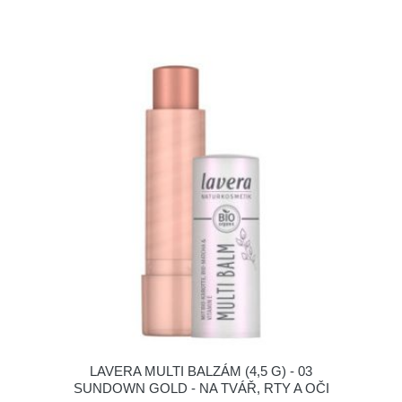
LAVERA MULTI BALZÁM (4,5 G) - 03
SUNDOWN GOLD - NA TVÁŘ, RTY A OČI