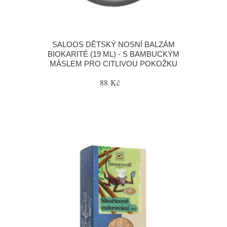
SALOOS DĚTSKÝ NOSNÍ BALZÁM
BIOKARITÉ (19 ML) - S BAMBUCKÝM
MÁSLEM PRO CITLIVOU POKOŽKU
88 Kč