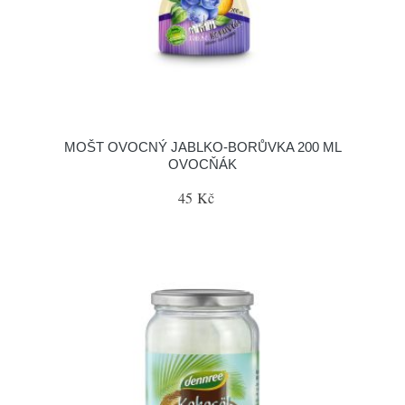
MOŠT OVOCNÝ JABLKO-BORŮVKA 200 ML
OVOCŇÁK
45 Kč