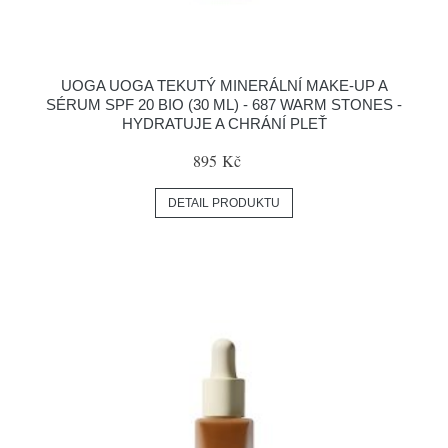
UOGA UOGA TEKUTÝ MINERÁLNÍ MAKE-UP A
SÉRUM SPF 20 BIO (30 ML) - 687 WARM STONES -
HYDRATUJE A CHRÁNÍ PLEŤ
895 Kč
DETAIL PRODUKTU