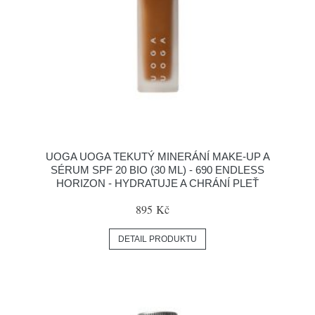
UOGA UOGA TEKUTÝ MINERÁNÍ MAKE-UP A
SÉRUM SPF 20 BIO (30 ML) - 690 ENDLESS
HORIZON - HYDRATUJE A CHRÁNÍ PLEŤ
895 Kč
DETAIL PRODUKTU