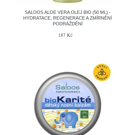
SALOOS ALOE VERA OLEJ BIO (50 ML) -
HYDRATACE, REGENERACE A ZMÍRNĚNÍ
PODRÁŽDĚNÍ
187 Kč