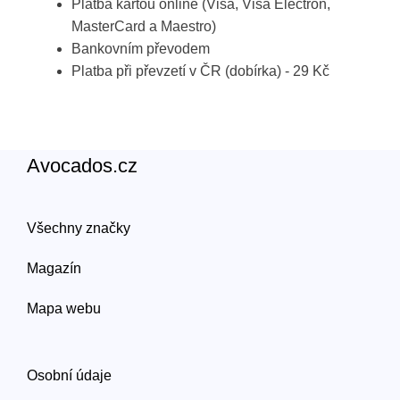
Platba kartou online (Visa, Visa Electron,
MasterCard a Maestro)
Bankovním převodem
Platba při převzetí v ČR (dobírka) - 29 Kč
Avocados.cz
Všechny značky
Magazín
Mapa webu
Osobní údaje