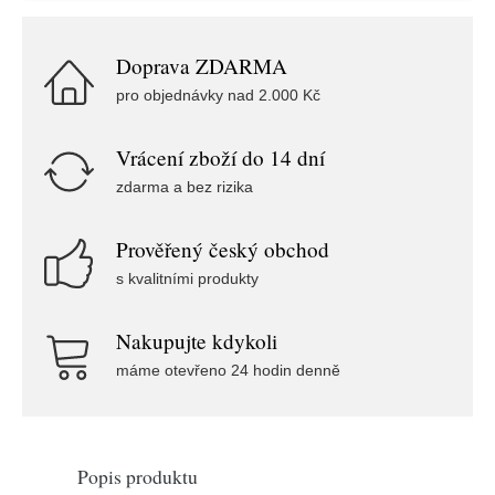
Doprava ZDARMA
pro objednávky nad 2.000 Kč
Vrácení zboží do 14 dní
zdarma a bez rizika
Prověřený český obchod
s kvalitními produkty
Nakupujte kdykoli
máme otevřeno 24 hodin denně
Popis produktu