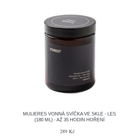
MULIERES VONNÁ SVÍČKA VE SKLE - LES
(180 ML) - AŽ 35 HODIN HOŘENÍ
289 Kč