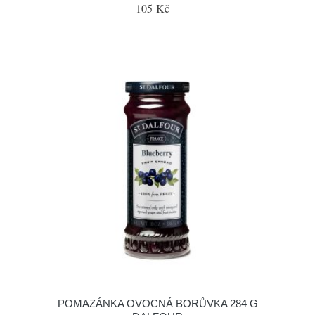
105 Kč
POMAZÁNKA OVOCNÁ BORŮVKA 284 G