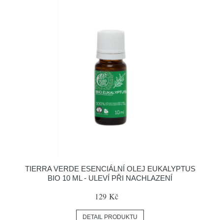
TIERRA VERDE ESENCIÁLNÍ OLEJ EUKALYPTUS
BIO 10 ML - ULEVÍ PŘI NACHLAZENÍ
129 Kč
DETAIL PRODUKTU