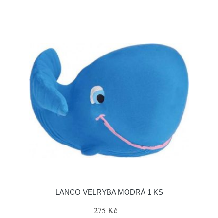
LANCO VELRYBA MODRÁ 1 KS
275 Kč