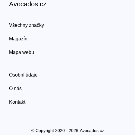
Avocados.cz
Všechny značky
Magazín
Mapa webu
Osobní údaje
O nás
Kontakt
© Copyright 2020 - 2026
Avocados.cz