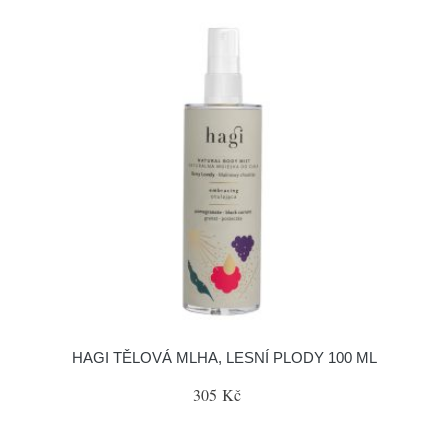
HAGI TĚLOVÁ MLHA, LESNÍ PLODY 100 ML
305 Kč