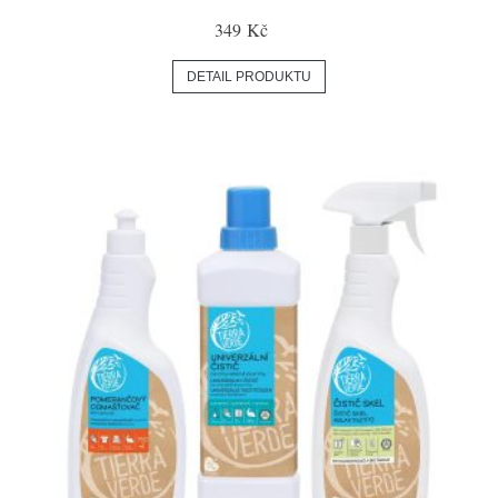
349 Kč
DETAIL PRODUKTU