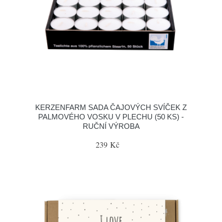
KERZENFARM SADA ČAJOVÝCH SVÍČEK Z
PALMOVÉHO VOSKU V PLECHU (50 KS) -
RUČNÍ VÝROBA
239 Kč