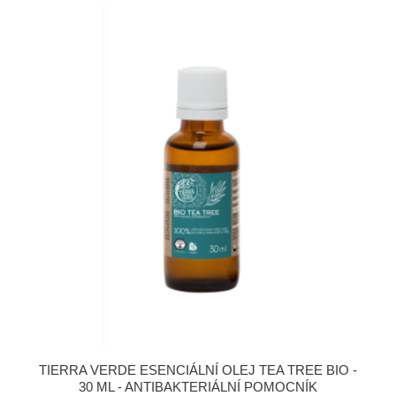
TIERRA VERDE ESENCIÁLNÍ OLEJ TEA TREE BIO -
30 ML - ANTIBAKTERIÁLNÍ POMOCNÍK