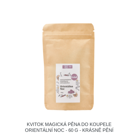
KVITOK MAGICKÁ PĚNA DO KOUPELE
ORIENTÁLNÍ NOC - 60 G - KRÁSNĚ PĚNÍ