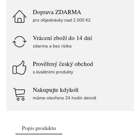
Doprava ZDARMA
pro objednávky nad 2.000 Kč
Vrácení zboží do 14 dní
zdarma a bez rizika
Prověřený český obchod
s kvalitními produkty
Nakupujte kdykoli
máme otevřeno 24 hodin denně
Popis produktu