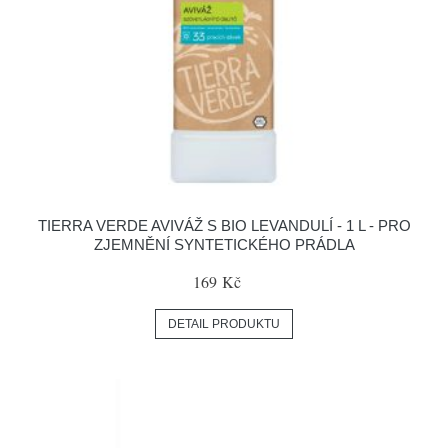
TIERRA VERDE AVIVÁŽ S BIO LEVANDULÍ - 1 L - PRO
ZJEMNĚNÍ SYNTETICKÉHO PRÁDLA
169 Kč
DETAIL PRODUKTU