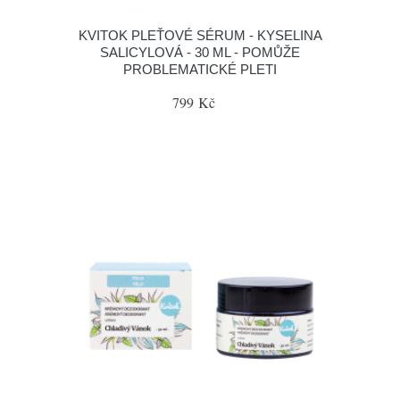
KVITOK PLEŤOVÉ SÉRUM - KYSELINA
SALICYLOVÁ - 30 ML - POMŮŽE
PROBLEMATICKÉ PLETI
799 Kč