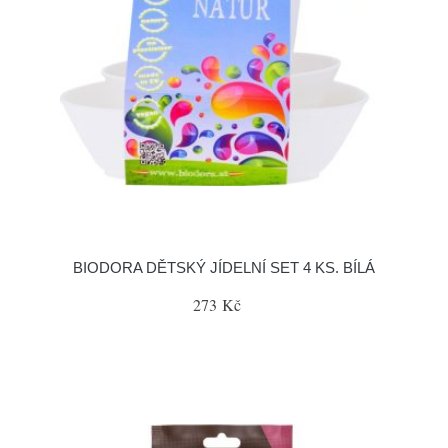
BIODORA DĚTSKÝ JÍDELNÍ SET 4 KS. BÍLÁ
273 Kč