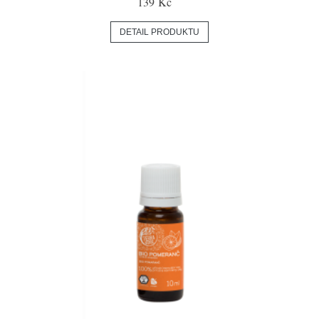
139 Kč
DETAIL PRODUKTU