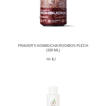
PRAGER'S KOMBUCHA ROOIBOS PLECH
(330 ML)
60 Kč