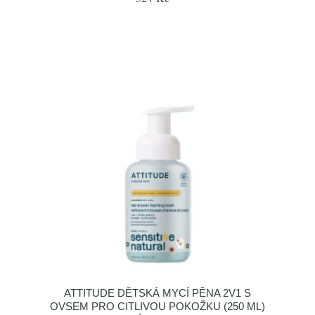
ATTITUDE DĚTSKÁ MYCÍ PĚNA 2V1 S
OVSEM PRO CITLIVOU POKOŽKU (250 ML)