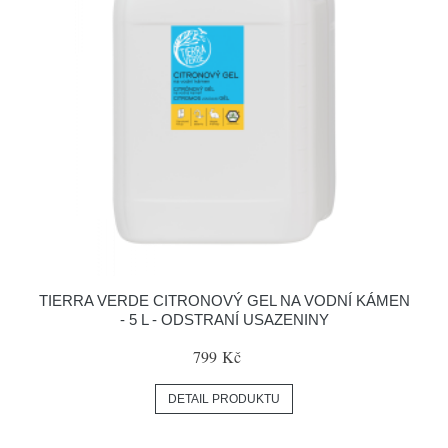
TIERRA VERDE CITRONOVÝ GEL NA VODNÍ KÁMEN
- 5 L - ODSTRANÍ USAZENINY
799 Kč
DETAIL PRODUKTU