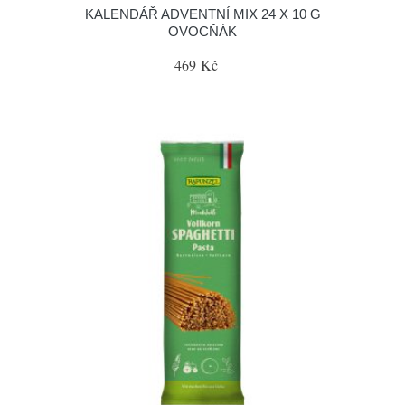
KALENDÁŘ ADVENTNÍ MIX 24 X 10 G
OVOCŇÁK
469 Kč