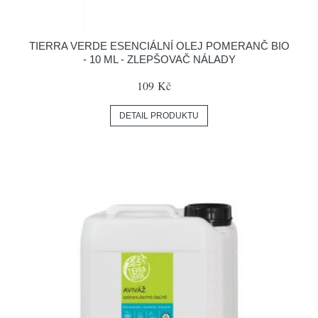
TIERRA VERDE ESENCIÁLNÍ OLEJ POMERANČ BIO
- 10 ML - ZLEPŠOVAČ NÁLADY
109 Kč
DETAIL PRODUKTU