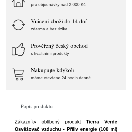
pro objednávky nad 2.000 Kč
Vrácení zboží do 14 dní
zdarma a bez rizika
Prověřený český obchod
s kvalitními produkty
Nakupujte kdykoli
máme otevřeno 24 hodin denně
Popis produktu
Zákazníky oblíbený produkt
Tierra Verde
Osvěžovač vzduchu - Příliv energie (100 ml)