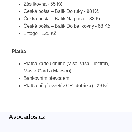
Zásilkovna - 55 Kč
Česká pošta – Balík Do ruky - 98 Kč
Česká pošta – Balík Na poštu - 88 Kč
Česká pošta – Balík Do balíkovny - 68 Kč
Liftago - 125 Kč
Platba
Platba kartou online (Visa, Visa Electron,
MasterCard a Maestro)
Bankovním převodem
Platba při převzetí v ČR (dobírka) - 29 Kč
Avocados.cz