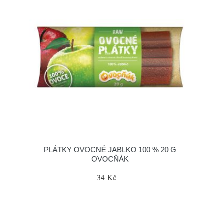
PLÁTKY OVOCNÉ JABLKO 100 % 20 G
OVOCŇÁK
34 Kč