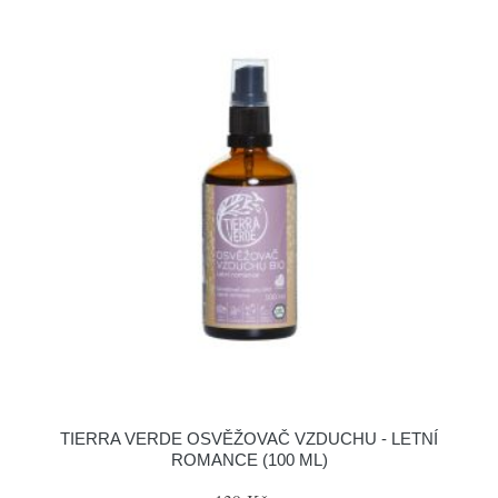
TIERRA VERDE OSVĚŽOVAČ VZDUCHU - LETNÍ
ROMANCE (100 ML)