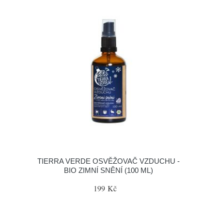
TIERRA VERDE OSVĚŽOVAČ VZDUCHU -
BIO ZIMNÍ SNĚNÍ (100 ML)
199 Kč