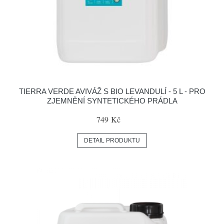
TIERRA VERDE AVIVÁŽ S BIO LEVANDULÍ - 5 L - PRO
ZJEMNĚNÍ SYNTETICKÉHO PRÁDLA
749 Kč
DETAIL PRODUKTU