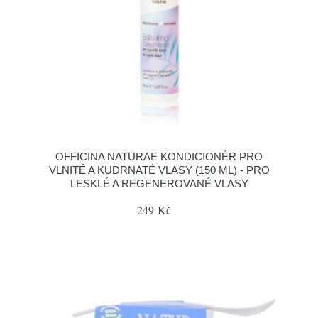
OFFICINA NATURAE KONDICIONÉR PRO
VLNITÉ A KUDRNATÉ VLASY (150 ML) - PRO
LESKLÉ A REGENEROVANÉ VLASY
249 Kč