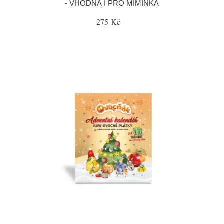
- VHODNÁ I PRO MIMINKA
275 Kč