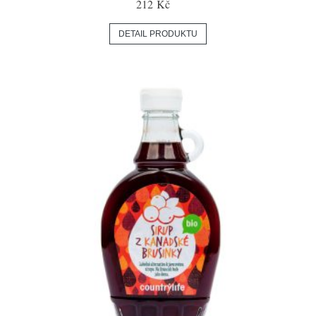
212 Kč
DETAIL PRODUKTU