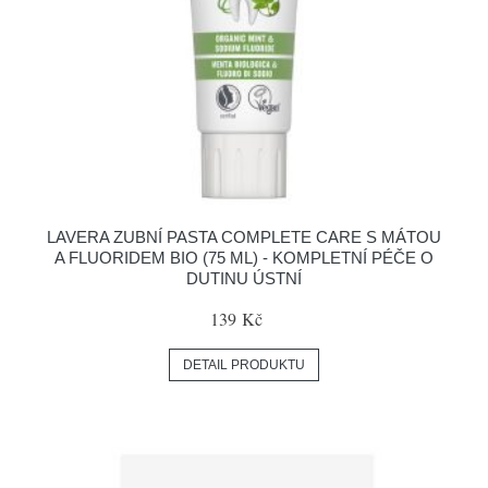
LAVERA ZUBNÍ PASTA COMPLETE CARE S MÁTOU
A FLUORIDEM BIO (75 ML) - KOMPLETNÍ PÉČE O
DUTINU ÚSTNÍ
139 Kč
DETAIL PRODUKTU