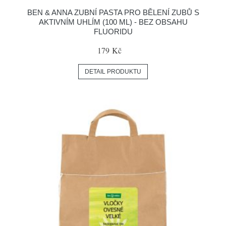
BEN & ANNA ZUBNÍ PASTA PRO BĚLENÍ ZUBŮ S
AKTIVNÍM UHLÍM (100 ML) - BEZ OBSAHU
FLUORIDU
179 Kč
DETAIL PRODUKTU