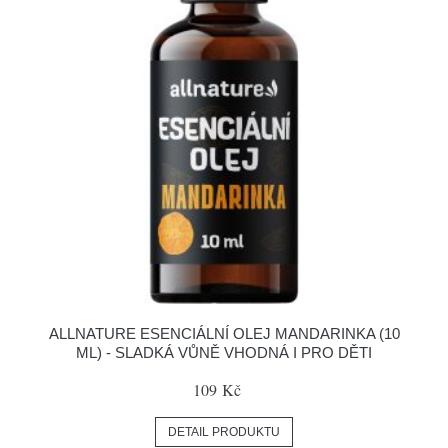
ALLNATURE ESENCIÁLNÍ OLEJ MANDARINKA (10
ML) - SLADKÁ VŮNĚ VHODNÁ I PRO DĚTI
109 Kč
DETAIL PRODUKTU