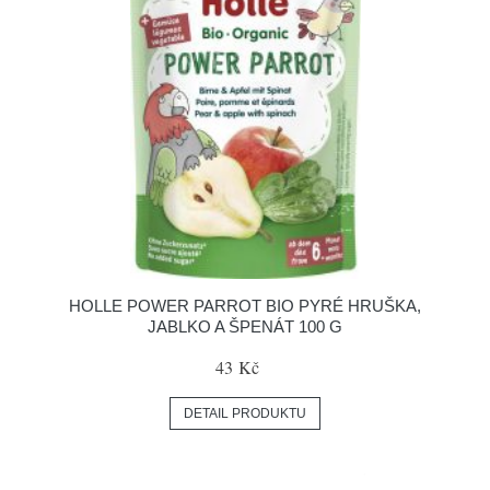
HOLLE POWER PARROT BIO PYRÉ HRUŠKA,
JABLKO A ŠPENÁT 100 G
43 Kč
DETAIL PRODUKTU