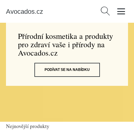
Avocados.cz
Vyhledávání
Přírodní kosmetika a produkty
pro zdraví vaše i přírody na
Avocados.cz
PODÍVAT SE NA NABÍDKU
Nejnovější produkty