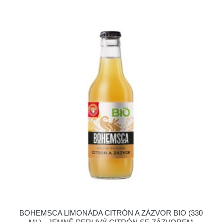
BOHEMSCA LIMONÁDA CITRÓN A ZÁZVOR BIO (330