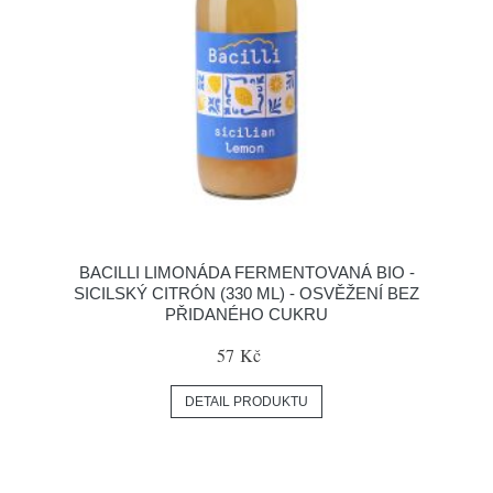
BACILLI LIMONÁDA FERMENTOVANÁ BIO -
SICILSKÝ CITRÓN (330 ML) - OSVĚŽENÍ BEZ
PŘIDANÉHO CUKRU
57 Kč
DETAIL PRODUKTU