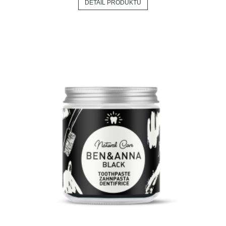
DETAIL PRODUKTU