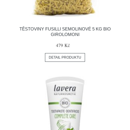
TĚSTOVINY FUSILLI SEMOLINOVÉ 5 KG BIO
GIROLOMONI
479 Kč
DETAIL PRODUKTU