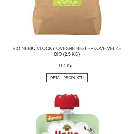
BIO NEBIO VLOČKY OVESNÉ BEZLEPKOVÉ VELKÉ
BIO (2,5 KG)
312 Kč
DETAIL PRODUKTU