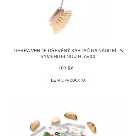
TIERRA VERDE DŘEVĚNÝ KARTÁČ NA NÁDOBÍ - S
VYMĚNITELNOU HLAVICÍ
109 Kč
DETAIL PRODUKTU