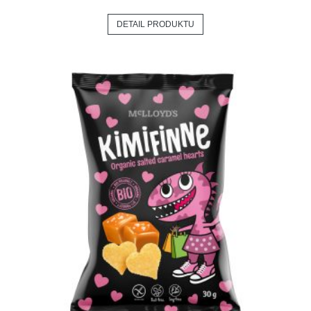
DETAIL PRODUKTU