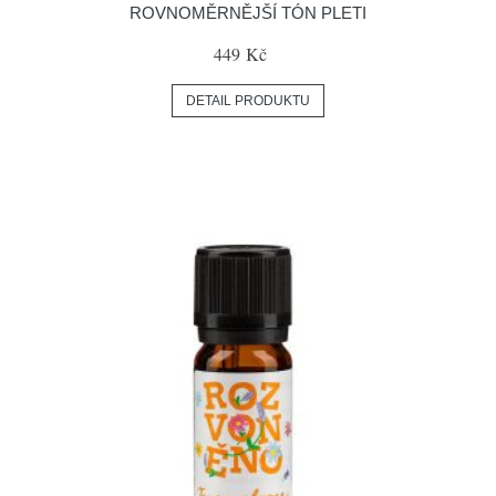
ROVNOMĚRNĚJŠÍ TÓN PLETI
449 Kč
DETAIL PRODUKTU