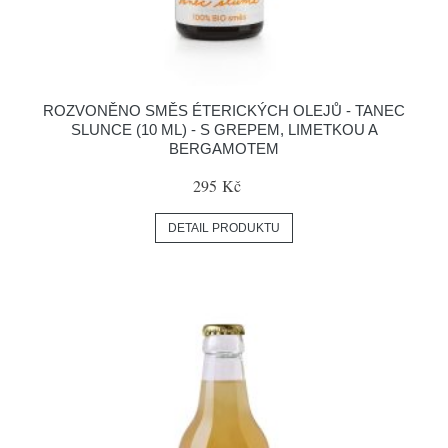
ROZVONĚNO SMĚS ÉTERICKÝCH OLEJŮ - TANEC
SLUNCE (10 ML) - S GREPEM, LIMETKOU A
BERGAMOTEM
295 Kč
DETAIL PRODUKTU