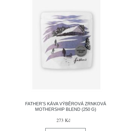
FATHER'S KÁVA VÝBĚROVÁ ZRNKOVÁ
MOTHERSHIP BLEND (250 G)
273 Kč