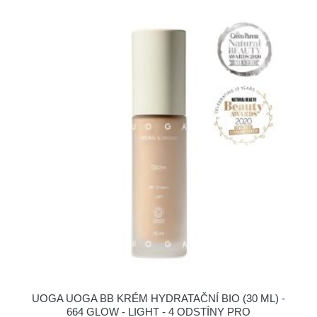
UOGA UOGA BB KRÉM HYDRATAČNÍ BIO (30 ML) -
664 GLOW - LIGHT - 4 ODSTÍNY PRO