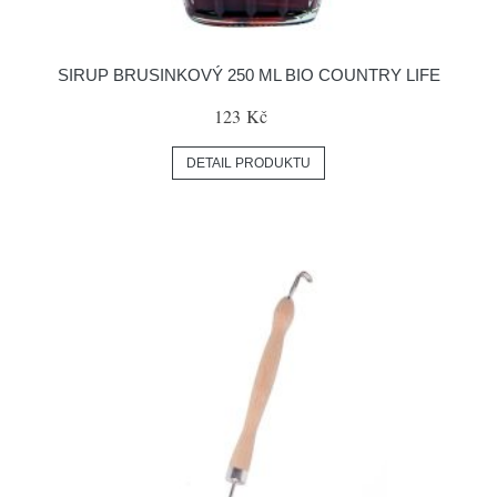
SIRUP BRUSINKOVÝ 250 ML BIO COUNTRY LIFE
123 Kč
DETAIL PRODUKTU