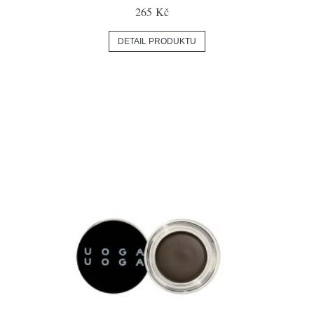
265 Kč
DETAIL PRODUKTU