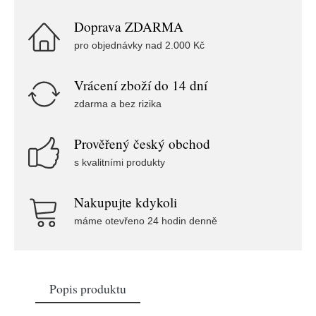
Doprava ZDARMA
pro objednávky nad 2.000 Kč
Vrácení zboží do 14 dní
zdarma a bez rizika
Prověřený český obchod
s kvalitními produkty
Nakupujte kdykoli
máme otevřeno 24 hodin denně
Popis produktu