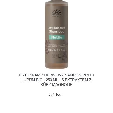
URTEKRAM KOPŘIVOVÝ ŠAMPON PROTI
LUPŮM BIO - 250 ML - S EXTRAKTEM Z
KŮRY MAGNOLIE
234 Kč