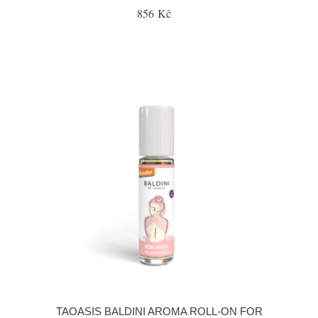
856 Kč
TAOASIS BALDINI AROMA ROLL-ON FOR