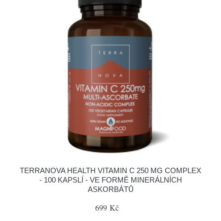
TERRANOVA HEALTH VITAMIN C 250 MG COMPLEX
- 100 KAPSLÍ - VE FORMĚ MINERÁLNÍCH
ASKORBÁTŮ
699 Kč