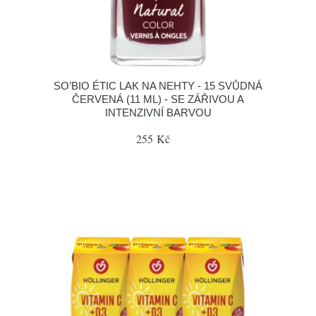
SO’BIO ÉTIC LAK NA NEHTY - 15 SVŮDNÁ
ČERVENÁ (11 ML) - SE ZÁŘIVOU A
INTENZIVNÍ BARVOU
255 Kč