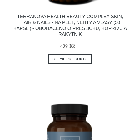
TERRANOVA HEALTH BEAUTY COMPLEX SKIN,
HAIR & NAILS - NA PLEŤ, NEHTY A VLASY (50
KAPSLÍ) - OBOHACENO O PŘESLIČKU, KOPŘIVU A
RAKYTNÍK
439 Kč
DETAIL PRODUKTU