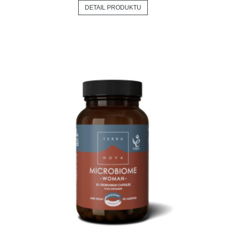
DETAIL PRODUKTU