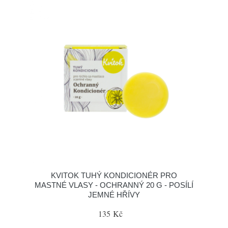
KVITOK TUHÝ KONDICIONÉR PRO
MASTNÉ VLASY - OCHRANNÝ 20 G - POSÍLÍ
JEMNÉ HŘÍVY
135 Kč