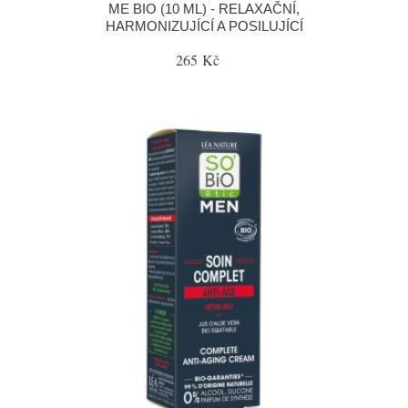
ME BIO (10 ML) - RELAXAČNÍ,
HARMONIZUJÍCÍ A POSILUJÍCÍ
265 Kč