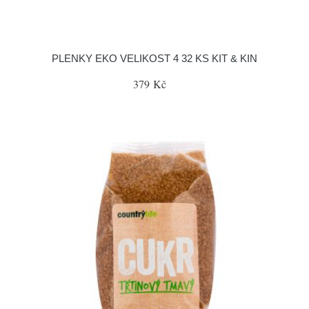
PLENKY EKO VELIKOST 4 32 KS KIT & KIN
379 Kč