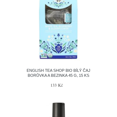
ENGLISH TEA SHOP BIO BÍLÝ ČAJ
BORŮVKA A BEZINKA 45 G, 15 KS
133 Kč