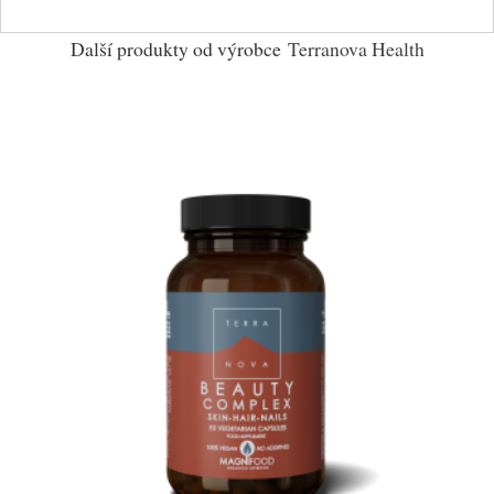
Další produkty od výrobce
Terranova Health