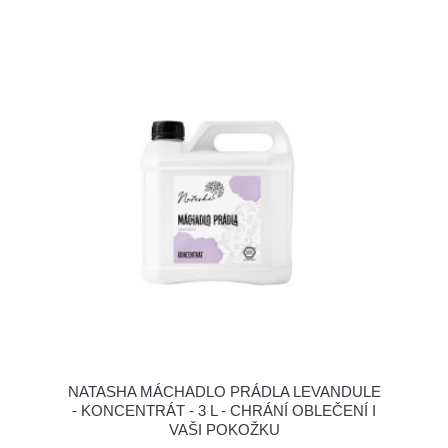
NATASHA MÁCHADLO PRÁDLA LEVANDULE
- KONCENTRÁT - 3 L - CHRÁNÍ OBLEČENÍ I
VAŠI POKOŽKU