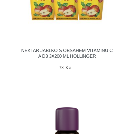
NEKTAR JABLKO S OBSAHEM VITAMINU C
A D3 3X200 ML HOLLINGER
78 Kč