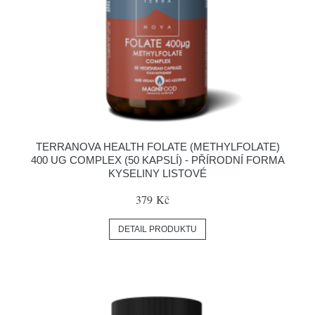
TERRANOVA HEALTH FOLATE (METHYLFOLATE)
400 UG COMPLEX (50 KAPSLÍ) - PŘÍRODNÍ FORMA
KYSELINY LISTOVÉ
379 Kč
DETAIL PRODUKTU