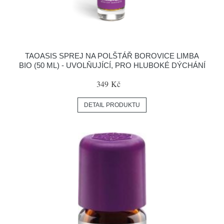
TAOASIS SPREJ NA POLŠTÁŘ BOROVICE LIMBA
BIO (50 ML) - UVOLŇUJÍCÍ, PRO HLUBOKÉ DÝCHÁNÍ
349 Kč
DETAIL PRODUKTU