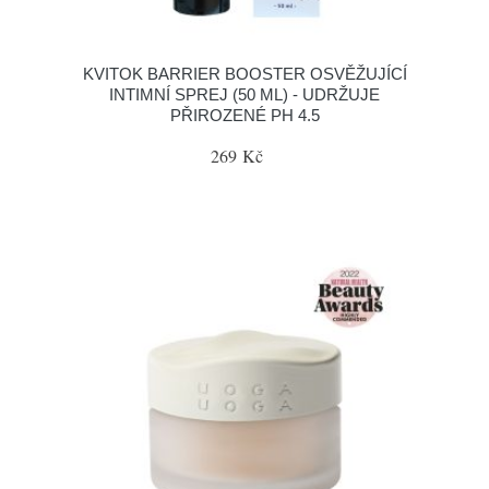
KVITOK BARRIER BOOSTER OSVĚŽUJÍCÍ
INTIMNÍ SPREJ (50 ML) - UDRŽUJE
PŘIROZENÉ PH 4.5
269 Kč