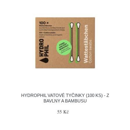
HYDROPHIL VATOVÉ TYČINKY (100 KS) - Z
BAVLNY A BAMBUSU
55 Kč