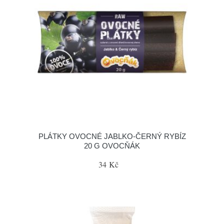
PLÁTKY OVOCNÉ JABLKO-ČERNÝ RYBÍZ
20 G OVOCŇÁK
34 Kč