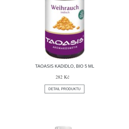
TAOASIS KADIDLO, BIO 5 ML
282 Kč
DETAIL PRODUKTU