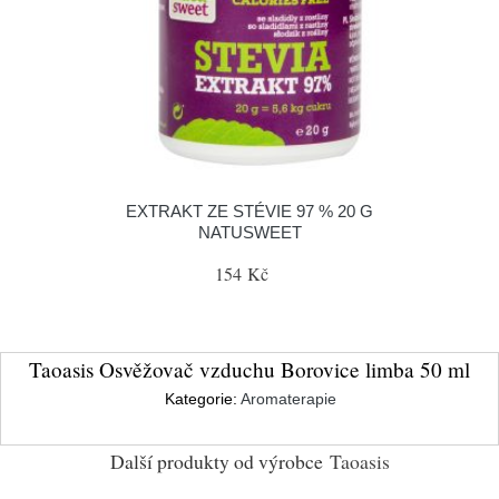
EXTRAKT ZE STÉVIE 97 % 20 G
NATUSWEET
154 Kč
Taoasis Osvěžovač vzduchu Borovice limba 50 ml
Kategorie:
Aromaterapie
Další produkty od výrobce
Taoasis