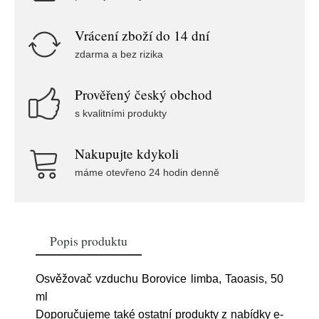
Vrácení zboží do 14 dní
zdarma a bez rizika
Prověřený český obchod
s kvalitními produkty
Nakupujte kdykoli
máme otevřeno 24 hodin denně
Popis produktu
Osvěžovač vzduchu Borovice limba, Taoasis, 50
ml
Doporučujeme také ostatní produkty z nabídky e-