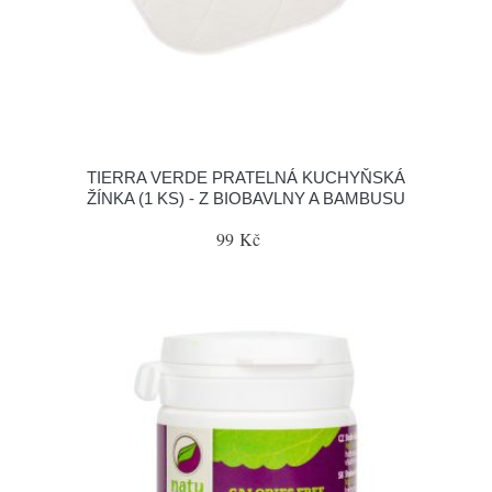
TIERRA VERDE PRATELNÁ KUCHYŇSKÁ
ŽÍNKA (1 KS) - Z BIOBAVLNY A BAMBUSU
99 Kč