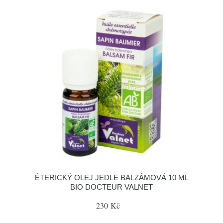
ÉTERICKÝ OLEJ JEDLE BALZÁMOVÁ 10 ML
BIO DOCTEUR VALNET
230 Kč