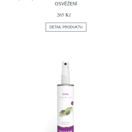
OSVĚŽENÍ
265 Kč
DETAIL PRODUKTU