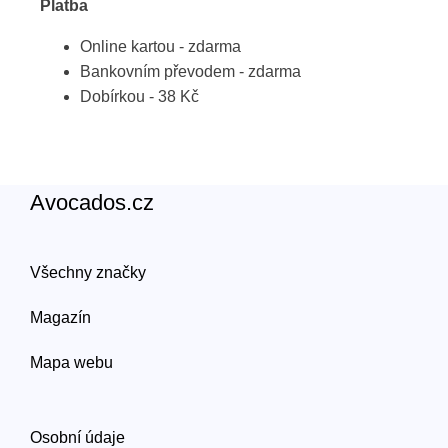
Platba
Online kartou - zdarma
Bankovním převodem - zdarma
Dobírkou - 38 Kč
Avocados.cz
Všechny značky
Magazín
Mapa webu
Osobní údaje