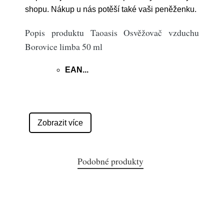
shopu. Nákup u nás potěší také vaši peněženku.
Popis produktu Taoasis Osvěžovač vzduchu
Borovice limba 50 ml
EAN
...
Zobrazit více
Podobné produkty