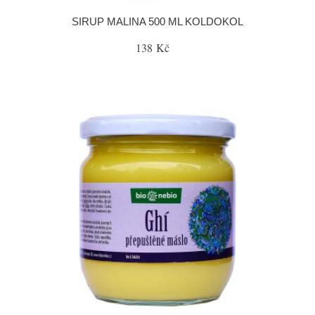
SIRUP MALINA 500 ML KOLDOKOL
138 Kč