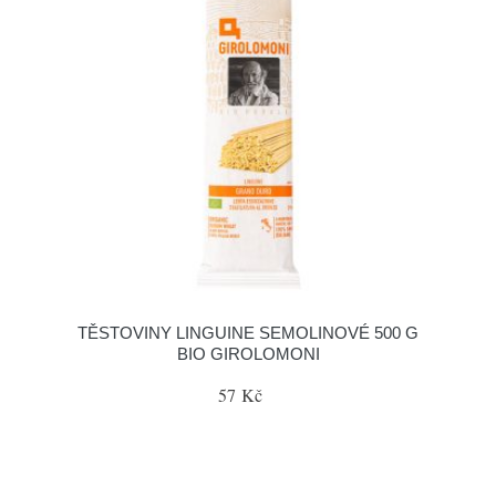
TĚSTOVINY LINGUINE SEMOLINOVÉ 500 G
BIO GIROLOMONI
57 Kč