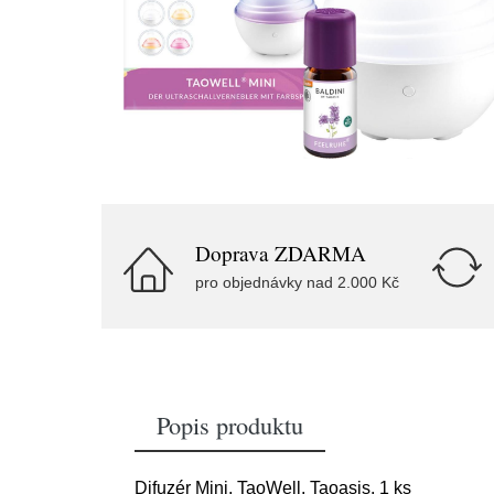
Doprava ZDARMA
pro objednávky nad 2.000 Kč
Popis produktu
Difuzér Mini, TaoWell, Taoasis, 1 ks