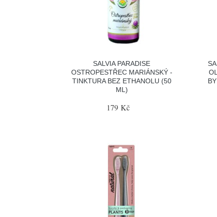
SALVIA PARADISE
SA
OSTROPESTŘEC MARIÁNSKÝ -
OL
TINKTURA BEZ ETHANOLU (50
BY
ML)
179 Kč