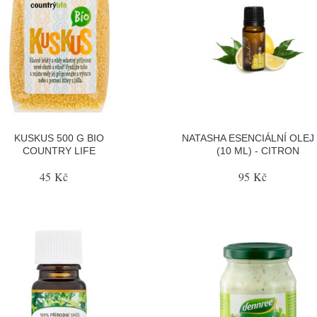
KUSKUS 500 G BIO
NATASHA ESENCIÁLNÍ OLEJ 
COUNTRY LIFE
(10 ML) - CITRON
45 Kč
95 Kč