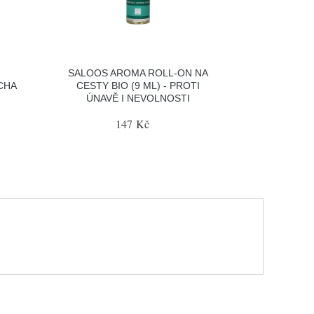
SALOOS AROMA ROLL-ON NA
CHA
CESTY BIO (9 ML) - PROTI
ÚNAVĚ I NEVOLNOSTI
147 Kč