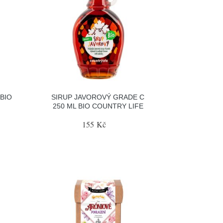
BIO
SIRUP JAVOROVÝ GRADE C
250 ML BIO COUNTRY LIFE
155 Kč