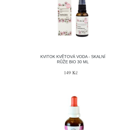
KVITOK KVĚTOVÁ VODA - SKALNÍ
RŮŽE BIO 30 ML
149 Kč