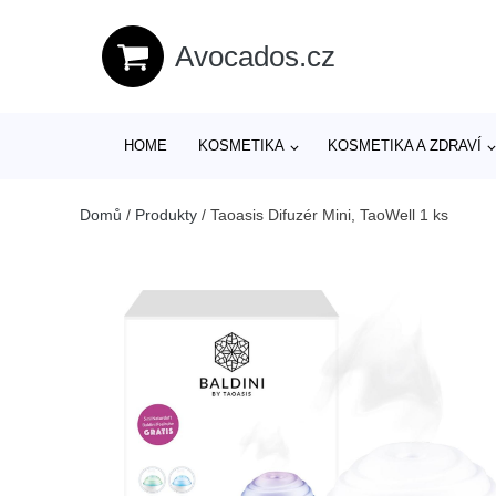
Avocados.cz
HOME
KOSMETIKA
KOSMETIKA A ZDRAVÍ
Domů
/
Produkty
/
Taoasis Difuzér Mini, TaoWell 1 ks