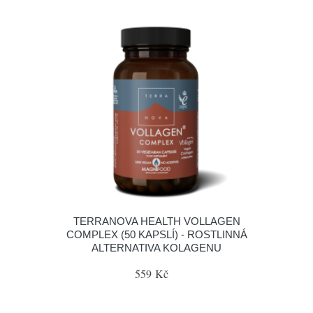
TERRANOVA HEALTH VOLLAGEN
COMPLEX (50 KAPSLÍ) - ROSTLINNÁ
ALTERNATIVA KOLAGENU
559 Kč