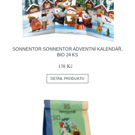
SONNENTOR SONNENTOR ADVENTNÍ KALENDÁŘ,
BIO 24 KS
138 Kč
DETAIL PRODUKTU