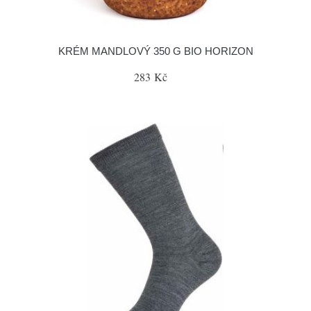
KRÉM MANDLOVÝ 350 G BIO HORIZON
283 Kč