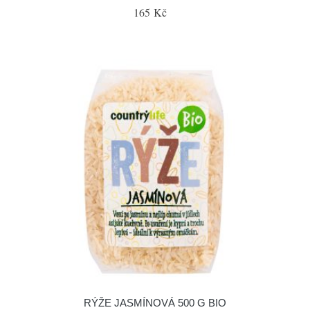
165 Kč
RÝŽE JASMÍNOVÁ 500 G BIO