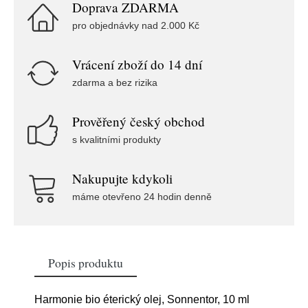
Doprava ZDARMA
pro objednávky nad 2.000 Kč
Vrácení zboží do 14 dní
zdarma a bez rizika
Prověřený český obchod
s kvalitními produkty
Nakupujte kdykoli
máme otevřeno 24 hodin denně
Popis produktu
Harmonie bio éterický olej, Sonnentor, 10 ml