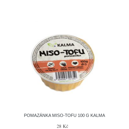
POMAZÁNKA MISO-TOFU 100 G KALMA
28 Kč