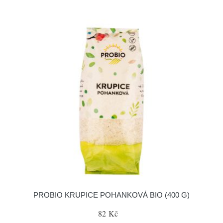
PROBIO KRUPICE POHANKOVÁ BIO (400 G)
82 Kč