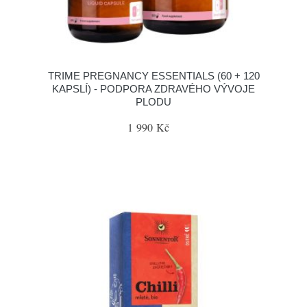
TRIME PREGNANCY ESSENTIALS (60 + 120
KAPSLÍ) - PODPORA ZDRAVÉHO VÝVOJE
PLODU
1 990 Kč