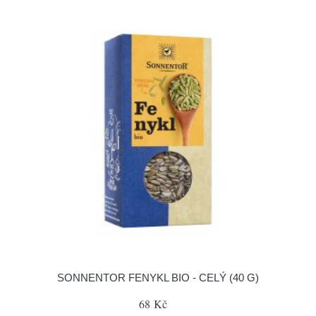
SONNENTOR FENYKL BIO - CELÝ (40 G)
68 Kč