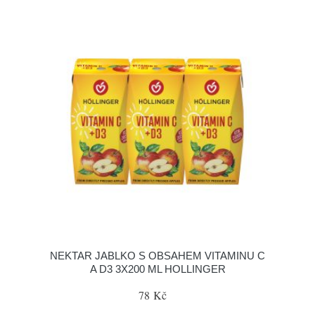
NEKTAR JABLKO S OBSAHEM VITAMINU C
A D3 3X200 ML HOLLINGER
78 Kč