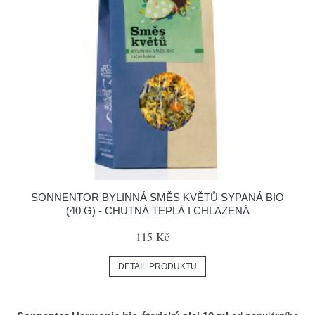
SONNENTOR BYLINNÁ SMĚS KVĚTŮ SYPANÁ BIO
(40 G) - CHUTNÁ TEPLÁ I CHLAZENÁ
115 Kč
DETAIL PRODUKTU