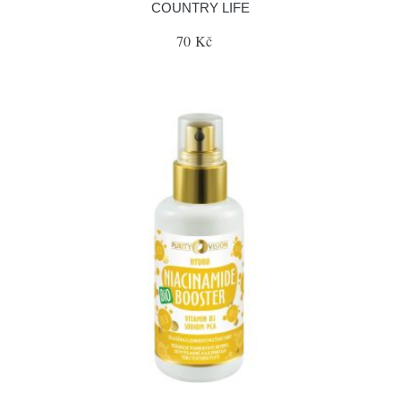
COUNTRY LIFE
70 Kč