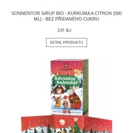
SONNENTOR SIRUP BIO - KURKUMA A CITRON (500
ML) - BEZ PŘIDANÉHO CUKRU
245 Kč
DETAIL PRODUKTU