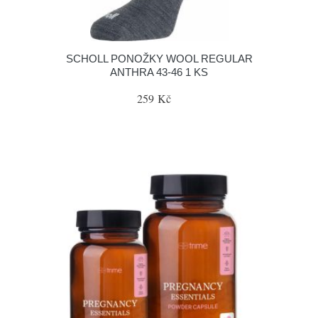
SCHOLL PONOŽKY WOOL REGULAR
ANTHRA 43-46 1 KS
259 Kč