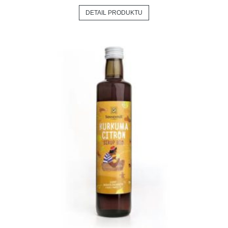
DETAIL PRODUKTU