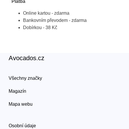
Platba
Online kartou - zdarma
Bankovním převodem - zdarma
Dobírkou - 38 Kč
Avocados.cz
Všechny značky
Magazín
Mapa webu
Osobní údaje