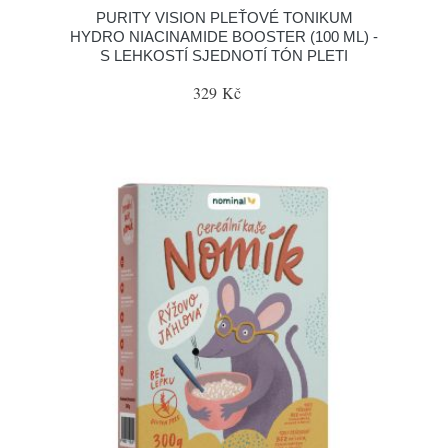
PURITY VISION PLEŤOVÉ TONIKUM
HYDRO NIACINAMIDE BOOSTER (100 ML) -
S LEHKOSTÍ SJEDNOTÍ TÓN PLETI
329 Kč