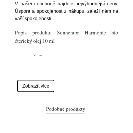
V našem obchodě najdete nejvýhodnější ceny.
Úspora a spokojenost z nákupu, záleží nám na
vaší spokojenosti.
Popis produktu Sonnentor Harmonie bio
éterický olej 10 ml
...
Zobrazit více
Podobné produkty