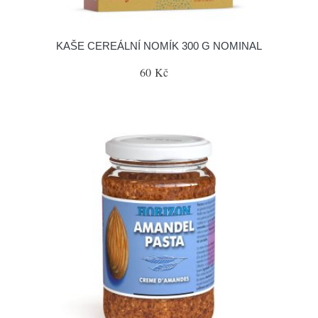
KAŠE CEREÁLNÍ NOMÍK 300 G NOMINAL
60 Kč