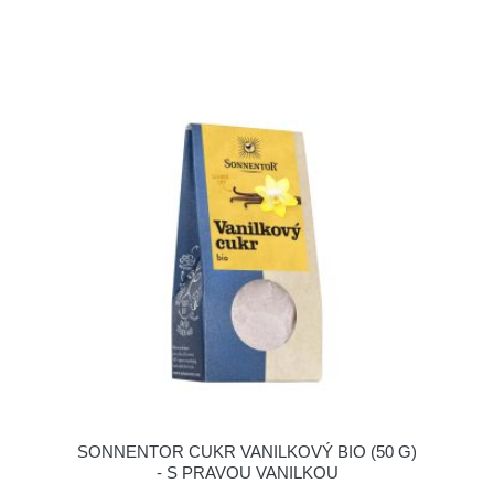
SONNENTOR CUKR VANILKOVÝ BIO (50 G)
- S PRAVOU VANILKOU