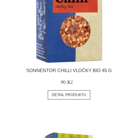
SONNENTOR CHILLI VLOČKY BIO 45 G
90 Kč
DETAIL PRODUKTU