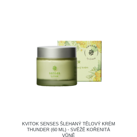
KVITOK SENSES ŠLEHANÝ TĚLOVÝ KRÉM
THUNDER (60 ML) - SVĚŽĚ KOŘENITÁ
VŮNĚ