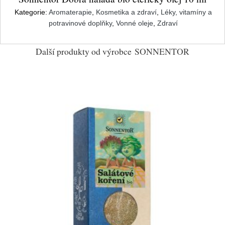
Kategorie:
Aromaterapie
,
Kosmetika a zdraví
,
Léky, vitamíny a
potravinové doplňky
,
Vonné oleje
,
Zdraví
Další produkty od výrobce
SONNENTOR