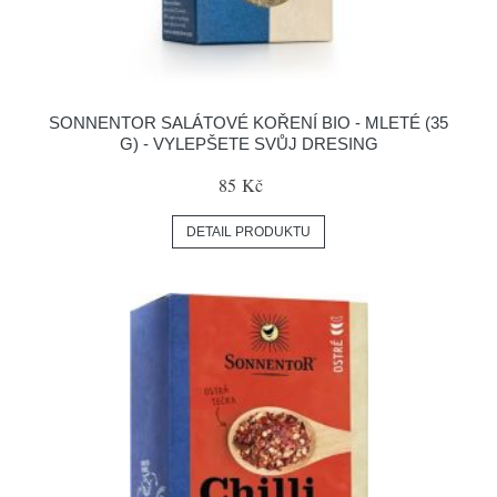
SONNENTOR SALÁTOVÉ KOŘENÍ BIO - MLETÉ (35
G) - VYLEPŠETE SVŮJ DRESING
85 Kč
DETAIL PRODUKTU