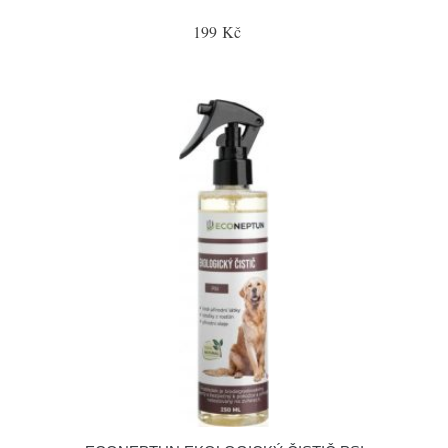
199 Kč