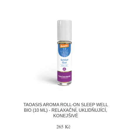
TAOASIS AROMA ROLL-ON SLEEP WELL
BIO (10 ML) - RELAXAČNÍ, UKLIDŇUJÍCÍ,
KONEJŠIVÉ
265 Kč