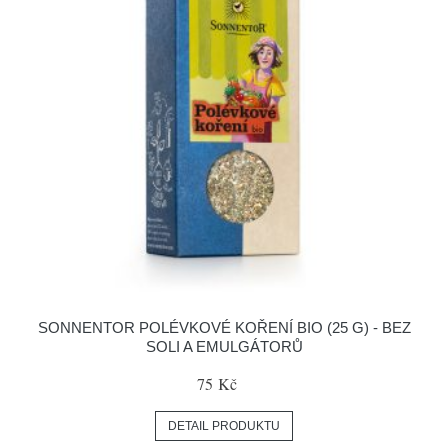
SONNENTOR POLÉVKOVÉ KOŘENÍ BIO (25 G) - BEZ
SOLI A EMULGÁTORŮ
75 Kč
DETAIL PRODUKTU