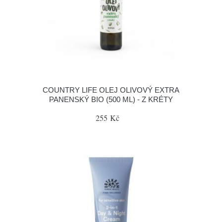
COUNTRY LIFE OLEJ OLIVOVÝ EXTRA
PANENSKÝ BIO (500 ML) - Z KRÉTY
255 Kč