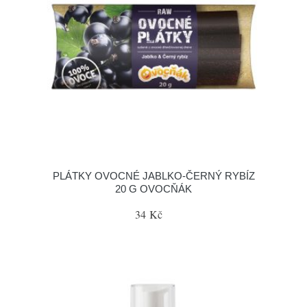
PLÁTKY OVOCNÉ JABLKO-ČERNÝ RYBÍZ
20 G OVOCŇÁK
34 Kč