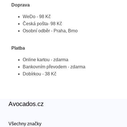
Doprava
WeDo - 98 Kč
Česká pošta- 98 Kč
Osobní odběr - Praha, Brno
Platba
Online kartou - zdarma
Bankovním převodem - zdarma
Dobírkou - 38 Kč
Avocados.cz
Všechny značky