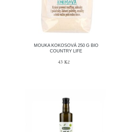
MOUKA KOKOSOVÁ 250 G BIO
COUNTRY LIFE
43 Kč