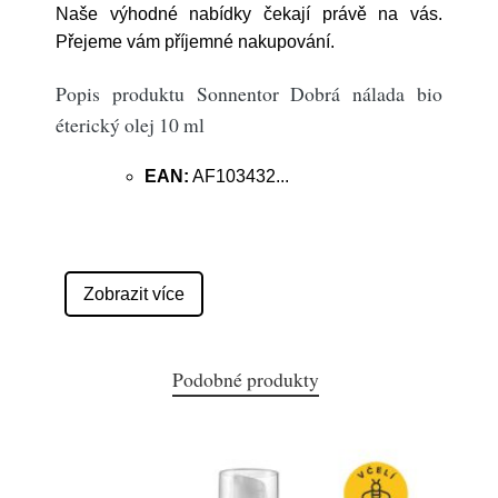
Naše výhodné nabídky čekají právě na vás.
Přejeme vám příjemné nakupování.
Popis produktu Sonnentor Dobrá nálada bio
éterický olej 10 ml
EAN:
AF103432
...
Zobrazit více
Podobné produkty