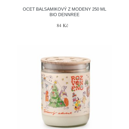
OCET BALSAMIKOVÝ Z MODENY 250 ML
BIO DENNREE
84 Kč