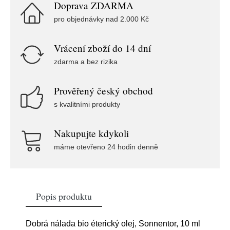
Doprava ZDARMA
pro objednávky nad 2.000 Kč
Vrácení zboží do 14 dní
zdarma a bez rizika
Prověřený český obchod
s kvalitními produkty
Nakupujte kdykoli
máme otevřeno 24 hodin denně
Popis produktu
Dobrá nálada bio éterický olej, Sonnentor, 10 ml