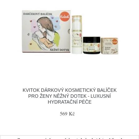
KVITOK DÁRKOVÝ KOSMETICKÝ BALÍČEK
PRO ŽENY NĚŽNÝ DOTEK - LUXUSNÍ
HYDRATAČNÍ PÉČE
569 Kč