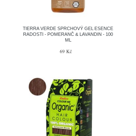
TIERRA VERDE SPRCHOVÝ GEL ESENCE
RADOSTI - POMERANČ & LAVANDIN - 100
ML
69 Kč