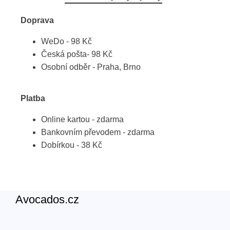
Doprava
WeDo - 98 Kč
Česká pošta- 98 Kč
Osobní odběr - Praha, Brno
Platba
Online kartou - zdarma
Bankovním převodem - zdarma
Dobírkou - 38 Kč
Avocados.cz