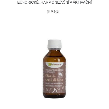
EUFORICKÉ, HARMONIZAČNÍ A AKTIVAČNÍ
349 Kč