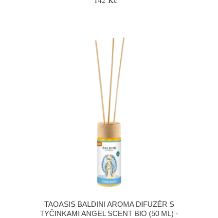
TAOASIS BALDINI AROMA DIFUZÉR S
TYČINKAMI ANGEL SCENT BIO (50 ML) -