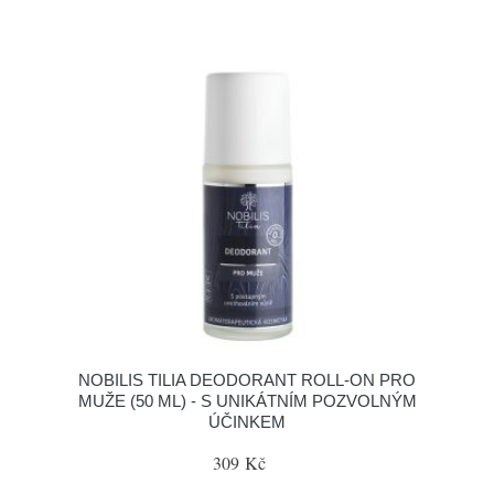
NOBILIS TILIA DEODORANT ROLL-ON PRO
MUŽE (50 ML) - S UNIKÁTNÍM POZVOLNÝM
ÚČINKEM
309 Kč