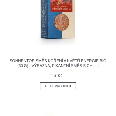
SONNENTOR SMĚS KOŘENÍ A KVĚTŮ ENERGIE BIO
(30 G) - VÝRAZNÁ, PIKANTNÍ SMĚS S CHILLI
115 Kč
DETAIL PRODUKTU