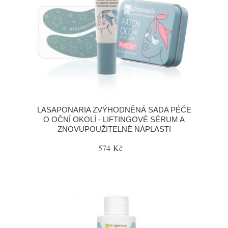
LASAPONARIA ZVÝHODNĚNÁ SADA PÉČE
O OČNÍ OKOLÍ - LIFTINGOVÉ SÉRUM A
ZNOVUPOUŽITELNÉ NÁPLASTI
574 Kč