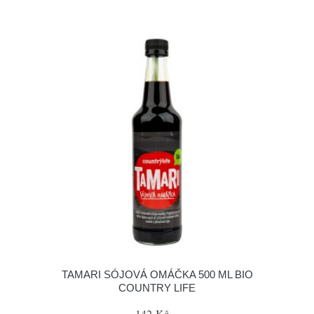
TAMARI SÓJOVÁ OMÁČKA 500 ML BIO
COUNTRY LIFE
142 Kč