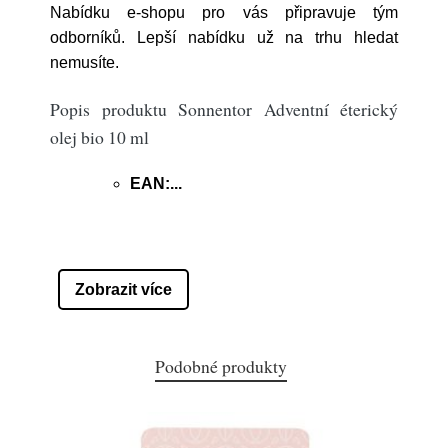
Nabídku e-shopu pro vás připravuje tým
odborníků. Lepší nabídku už na trhu hledat
nemusíte.
Popis produktu Sonnentor Adventní éterický
olej bio 10 ml
EAN:...
Zobrazit více
Podobné produkty