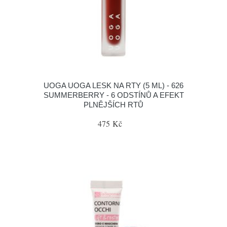
UOGA UOGA LESK NA RTY (5 ML) - 626
SUMMERBERRY - 6 ODSTÍNŮ A EFEKT
PLNĚJŠÍCH RTŮ
475 Kč