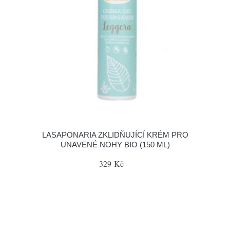
LASAPONARIA ZKLIDŇUJÍCÍ KRÉM PRO
UNAVENÉ NOHY BIO (150 ML)
329 Kč