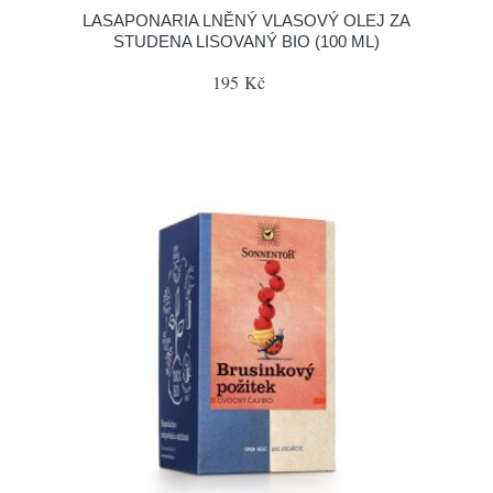
LASAPONARIA LNĚNÝ VLASOVÝ OLEJ ZA
STUDENA LISOVANÝ BIO (100 ML)
195 Kč