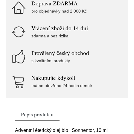
Doprava ZDARMA
pro objednávky nad 2.000 Kč
Vrácení zboží do 14 dní
zdarma a bez rizika
Prověřený český obchod
s kvalitními produkty
Nakupujte kdykoli
máme otevřeno 24 hodin denně
Popis produktu
Adventní éterický olej bio , Sonnentor, 10 ml