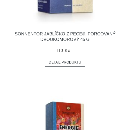
SONNENTOR JABLÍČKO Z PECE®, PORCOVANÝ
DVOUKOMOROVÝ 45 G
110 Kč
DETAIL PRODUKTU