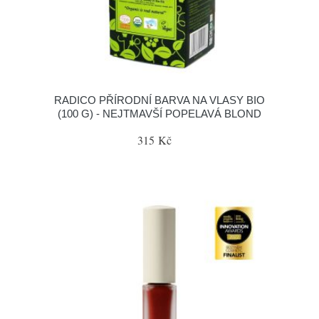
RADICO PŘÍRODNÍ BARVA NA VLASY BIO
(100 G) - NEJTMAVŠÍ POPELAVÁ BLOND
315 Kč