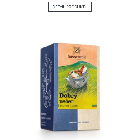
DETAIL PRODUKTU