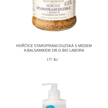
HOŘČICE STAROFRANCOUZSKÁ S MEDEM
A BALSAMIKEM 195 G BIO LABORA
137 Kč