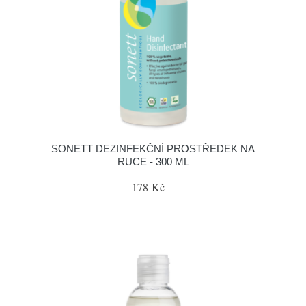
SONETT DEZINFEKČNÍ PROSTŘEDEK NA
RUCE - 300 ML
178 Kč