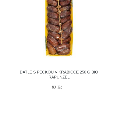
DATLE S PECKOU V KRABIČCE 250 G BIO
RAPUNZEL
83 Kč