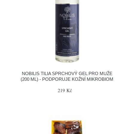
NOBILIS TILIA SPRCHOVÝ GEL PRO MUŽE
(200 ML) - PODPORUJE KOŽNÍ MIKROBIOM
219 Kč