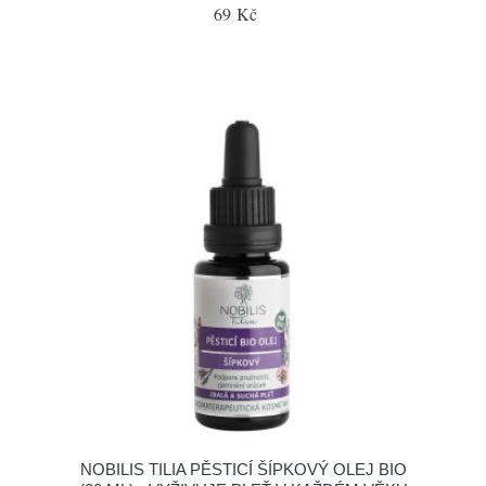
69 Kč
NOBILIS TILIA PĚSTICÍ ŠÍPKOVÝ OLEJ BIO