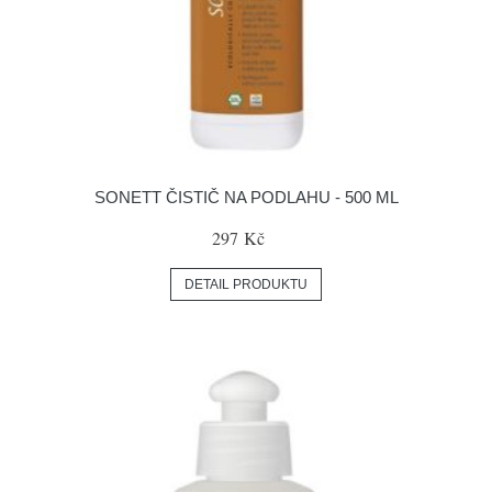
SONETT ČISTIČ NA PODLAHU - 500 ML
297 Kč
DETAIL PRODUKTU