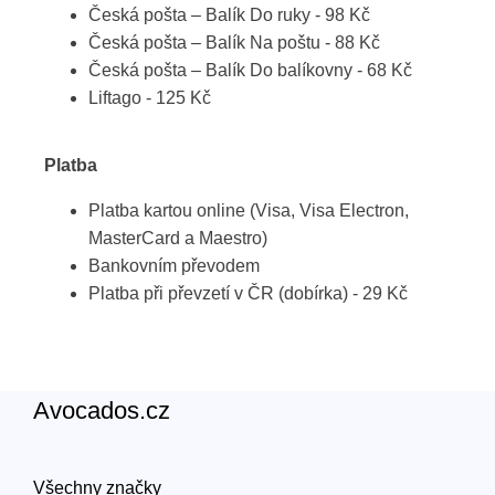
Česká pošta – Balík Do ruky - 98 Kč
Česká pošta – Balík Na poštu - 88 Kč
Česká pošta – Balík Do balíkovny - 68 Kč
Liftago - 125 Kč
Platba
Platba kartou online (Visa, Visa Electron,
MasterCard a Maestro)
Bankovním převodem
Platba při převzetí v ČR (dobírka) - 29 Kč
Avocados.cz
Všechny značky