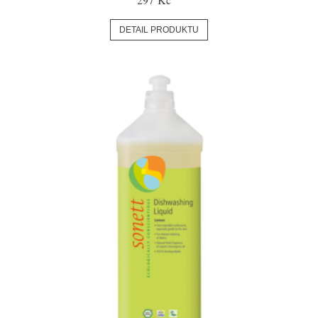
DETAIL PRODUKTU