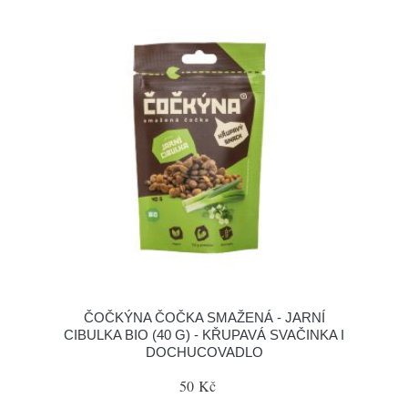
ČOČKÝNA ČOČKA SMAŽENÁ - JARNÍ
CIBULKA BIO (40 G) - KŘUPAVÁ SVAČINKA I
DOCHUCOVADLO
50 Kč