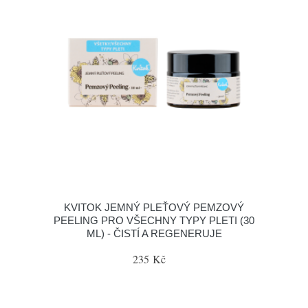
KVITOK JEMNÝ PLEŤOVÝ PEMZOVÝ
PEELING PRO VŠECHNY TYPY PLETI (30
ML) - ČISTÍ A REGENERUJE
235 Kč