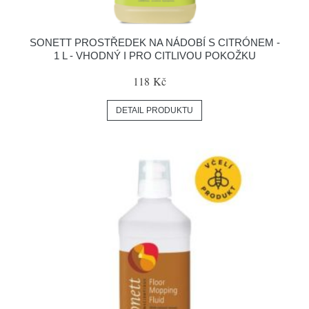
SONETT PROSTŘEDEK NA NÁDOBÍ S CITRÓNEM -
1 L - VHODNÝ I PRO CITLIVOU POKOŽKU
118 Kč
DETAIL PRODUKTU