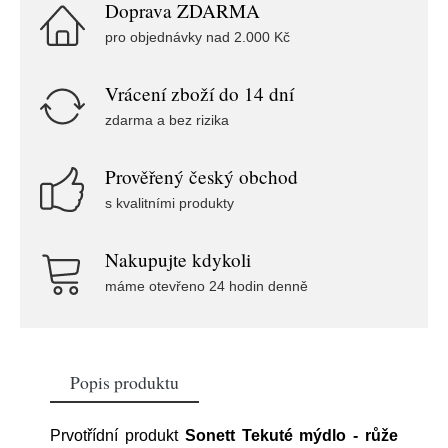
Doprava ZDARMA
pro objednávky nad 2.000 Kč
Vrácení zboží do 14 dní
zdarma a bez rizika
Prověřený český obchod
s kvalitními produkty
Nakupujte kdykoli
máme otevřeno 24 hodin denně
Popis produktu
Prvotřídní produkt
Sonett Tekuté mýdlo - růže