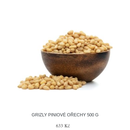
GRIZLY PINIOVÉ OŘECHY 500 G
633 Kč