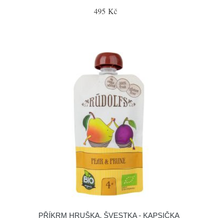
495 Kč
PŘÍKRM HRUŠKA, ŠVESTKA - KAPSIČKA