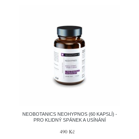
NEOBOTANICS NEOHYPNOS (60 KAPSLÍ) -
PRO KLIDNÝ SPÁNEK A USÍNÁNÍ
490 Kč