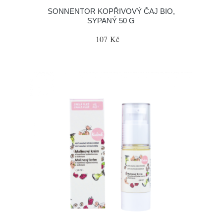
SONNENTOR KOPŘIVOVÝ ČAJ BIO,
SYPANÝ 50 G
107 Kč