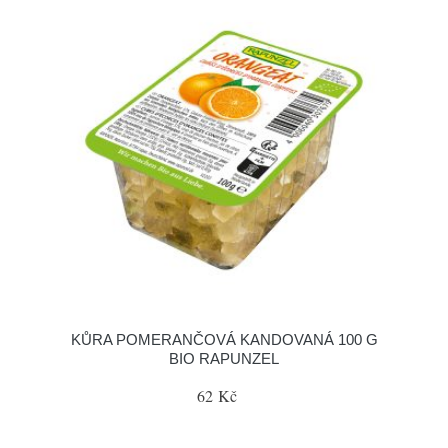
KŮRA POMERANČOVÁ KANDOVANÁ 100 G
BIO RAPUNZEL
62 Kč