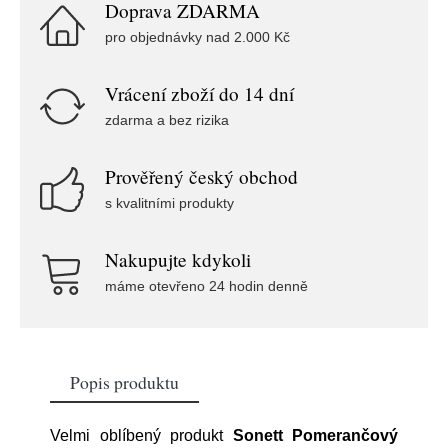
Doprava ZDARMA
pro objednávky nad 2.000 Kč
Vrácení zboží do 14 dní
zdarma a bez rizika
Prověřený český obchod
s kvalitními produkty
Nakupujte kdykoli
máme otevřeno 24 hodin denně
Popis produktu
Velmi oblíbený produkt
Sonett Pomerančový