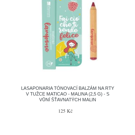
LASAPONARIA TÓNOVACÍ BALZÁM NA RTY
V TUŽCE MATICAO - MALINA (2,5 G) - S
VŮNÍ ŠŤAVNATÝCH MALIN
125 Kč