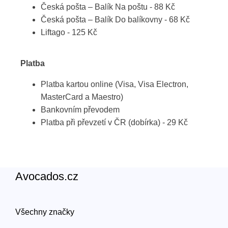
Česká pošta – Balík Na poštu - 88 Kč
Česká pošta – Balík Do balíkovny - 68 Kč
Liftago - 125 Kč
Platba
Platba kartou online (Visa, Visa Electron,
MasterCard a Maestro)
Bankovním převodem
Platba při převzetí v ČR (dobírka) - 29 Kč
Avocados.cz
Všechny značky