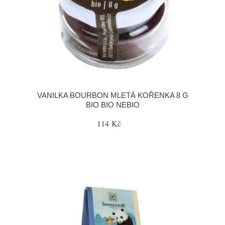
VANILKA BOURBON MLETÁ KOŘENKA 8 G
BIO BIO NEBIO
114 Kč