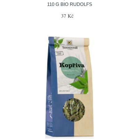
110 G BIO RUDOLFS
37 Kč