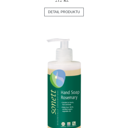
DETAIL PRODUKTU