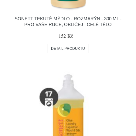
SONETT TEKUTÉ MÝDLO - ROZMARÝN - 300 ML -
PRO VAŠE RUCE, OBLIČEJ I CELÉ TĚLO
152 Kč
DETAIL PRODUKTU