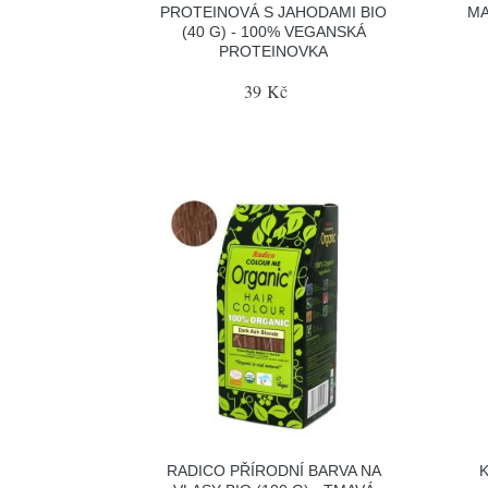
PROTEINOVÁ S JAHODAMI BIO
MA
(40 G) - 100% VEGANSKÁ
PROTEINOVKA
39 Kč
RADICO PŘÍRODNÍ BARVA NA