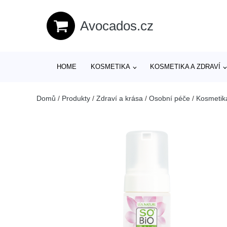
Avocados.cz
HOME
KOSMETIKA
KOSMETIKA A ZDRAVÍ
Domů
/
Produkty
/
Zdraví a krása
/
Osobní péče
/
Kosmetik