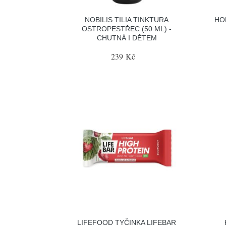
NOBILIS TILIA TINKTURA
HO
OSTROPESTŘEC (50 ML) -
CHUTNÁ I DĚTEM
239 Kč
LIFEFOOD TYČINKA LIFEBAR