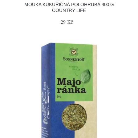
MOUKA KUKUŘIČNÁ POLOHRUBÁ 400 G
COUNTRY LIFE
29 Kč