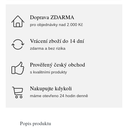
Doprava ZDARMA
pro objednávky nad 2.000 Kč
Vrácení zboží do 14 dní
zdarma a bez rizika
Prověřený český obchod
s kvalitními produkty
Nakupujte kdykoli
máme otevřeno 24 hodin denně
Popis produktu