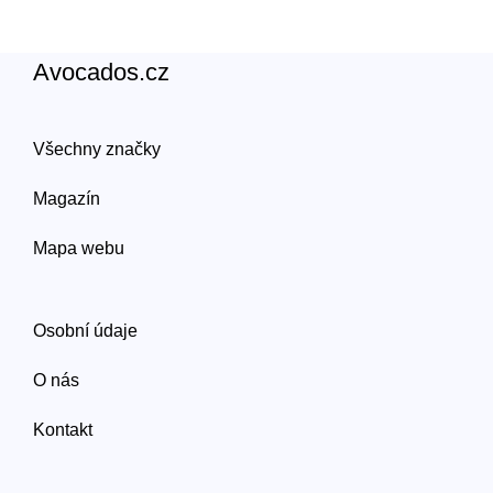
Avocados.cz
Všechny značky
Magazín
Mapa webu
Osobní údaje
O nás
Kontakt