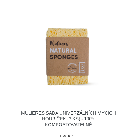
MULIERES SADA UNIVERZÁLNÍCH MYCÍCH
HOUBIČEK (3 KS) - 100%
KOMPOSTOVATELNÉ
139 Kč