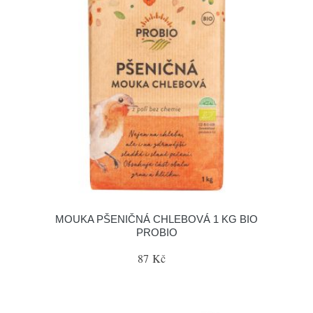
MOUKA PŠENIČNÁ CHLEBOVÁ 1 KG BIO
PROBIO
87 Kč