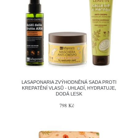
LASAPONARIA ZVÝHODNĚNÁ SADA PROTI
KREPATĚNÍ VLASŮ - UHLADÍ, HYDRATUJE,
DODÁ LESK
798 Kč