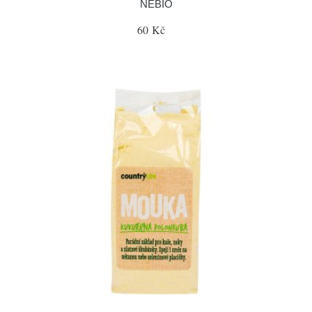
NEBIO
60 Kč