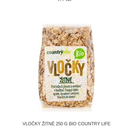
VLOČKY ŽITNÉ 250 G BIO COUNTRY LIFE