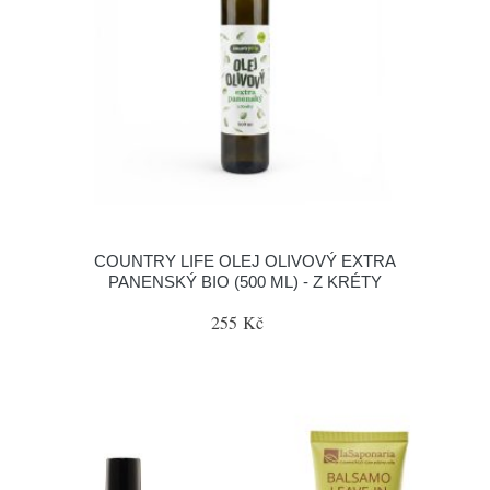
COUNTRY LIFE OLEJ OLIVOVÝ EXTRA
PANENSKÝ BIO (500 ML) - Z KRÉTY
255 Kč