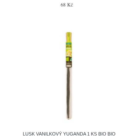
68 Kč
LUSK VANILKOVÝ YUGANDA 1 KS BIO BIO