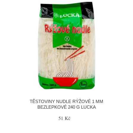
TĚSTOVINY NUDLE RÝŽOVÉ 1 MM
BEZLEPKOVÉ 240 G LUCKA
51 Kč