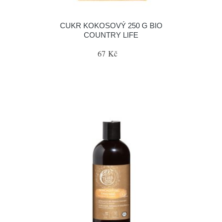
CUKR KOKOSOVÝ 250 G BIO
COUNTRY LIFE
67 Kč