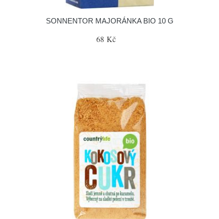
SONNENTOR MAJORÁNKA BIO 10 G
68 Kč