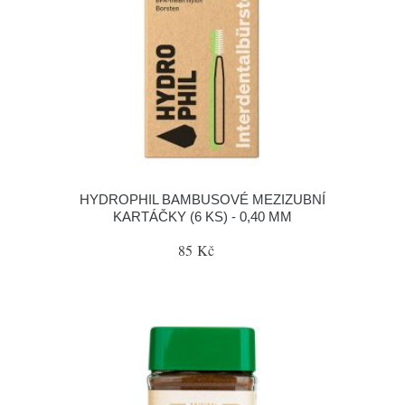
HYDROPHIL BAMBUSOVÉ MEZIZUBNÍ
KARTÁČKY (6 KS) - 0,40 MM
85 Kč