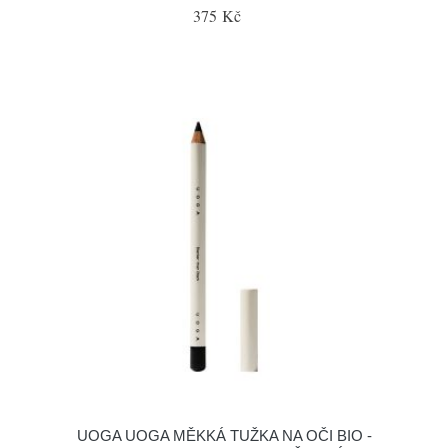
375 Kč
UOGA UOGA MĚKKÁ TUŽKA NA OČI BIO -