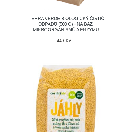
TIERRA VERDE BIOLOGICKÝ ČISTIČ
ODPADŮ (500 G) - NA BÁZI
MIKROORGANISMŮ A ENZYMŮ
449 Kč