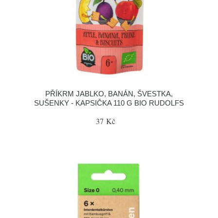
PŘÍKRM JABLKO, BANÁN, ŠVESTKA,
SUŠENKY - KAPSIČKA 110 G BIO RUDOLFS
37 Kč