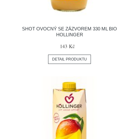
SHOT OVOCNÝ SE ZÁZVOREM 330 ML BIO
HOLLINGER
143 Kč
DETAIL PRODUKTU