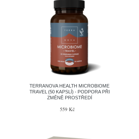
TERRANOVA HEALTH MICROBIOME
TRAVEL (50 KAPSLÍ) - PODPORA PŘI
ZMĚNĚ PROSTŘEDÍ
559 Kč