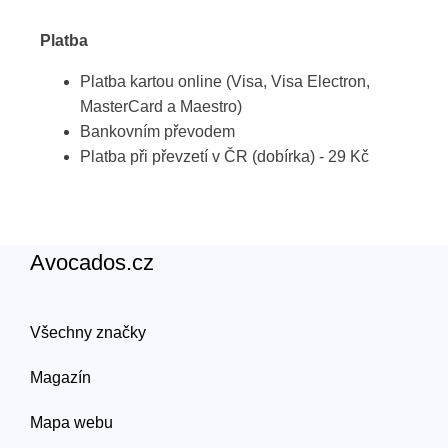
Platba
Platba kartou online (Visa, Visa Electron,
MasterCard a Maestro)
Bankovním převodem
Platba při převzetí v ČR (dobírka) - 29 Kč
Avocados.cz
Všechny značky
Magazín
Mapa webu