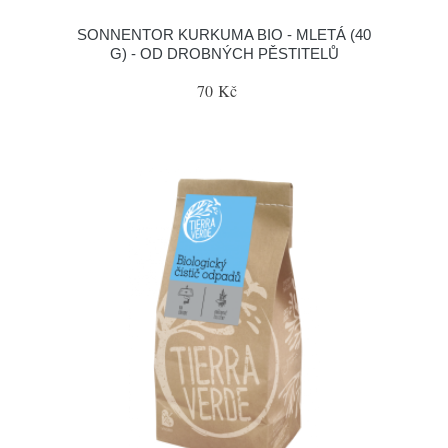
SONNENTOR KURKUMA BIO - MLETÁ (40
G) - OD DROBNÝCH PĚSTITELŮ
70 Kč