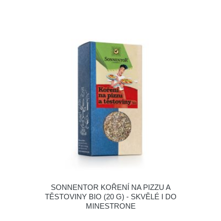
SONNENTOR KOŘENÍ NA PIZZU A
TĚSTOVINY BIO (20 G) - SKVĚLÉ I DO
MINESTRONE