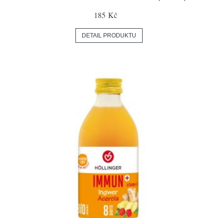
185 Kč
DETAIL PRODUKTU