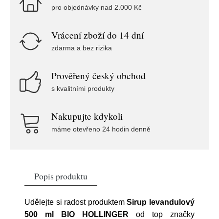
pro objednávky nad 2.000 Kč
Vrácení zboží do 14 dní
zdarma a bez rizika
Prověřený český obchod
s kvalitními produkty
Nakupujte kdykoli
máme otevřeno 24 hodin denně
Popis produktu
Udělejte si radost produktem
Sirup levandulový
500 ml BIO HOLLINGER
od top značky