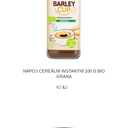
NÁPOJ CEREÁLNÍ INSTANTNÍ 100 G BIO
GRANA
92 Kč