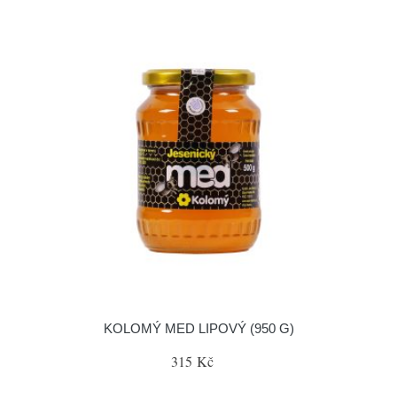
KOLOMÝ MED LIPOVÝ (950 G)
315 Kč