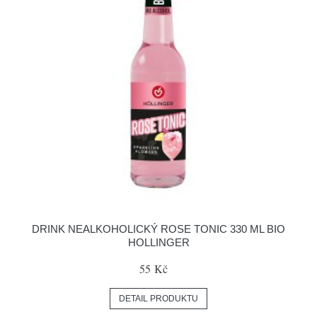
DRINK NEALKOHOLICKÝ ROSE TONIC 330 ML BIO
HOLLINGER
55 Kč
DETAIL PRODUKTU