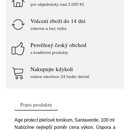
pro objednávky nad 2.000 Kč
Vrácení zboží do 14 dní
zdarma a bez rizika
Prověřený český obchod
s kvalitními produkty
Nakupujte kdykoli
máme otevřeno 24 hodin denně
Popis produktu
Age protect pleťové tonikum, Santaverde, 100 ml
Nabízíme nejlepší poměr cena výkon. Úspora a