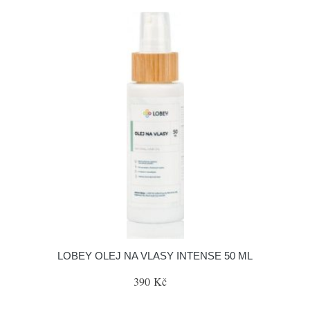
LOBEY OLEJ NA VLASY INTENSE 50 ML
390 Kč