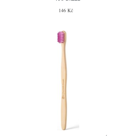
146 Kč