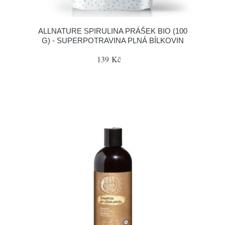
ALLNATURE SPIRULINA PRÁŠEK BIO (100
G) - SUPERPOTRAVINA PLNÁ BÍLKOVIN
139 Kč