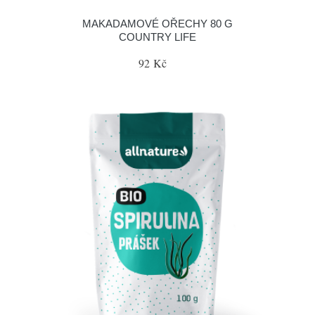
MAKADAMOVÉ OŘECHY 80 G
COUNTRY LIFE
92 Kč