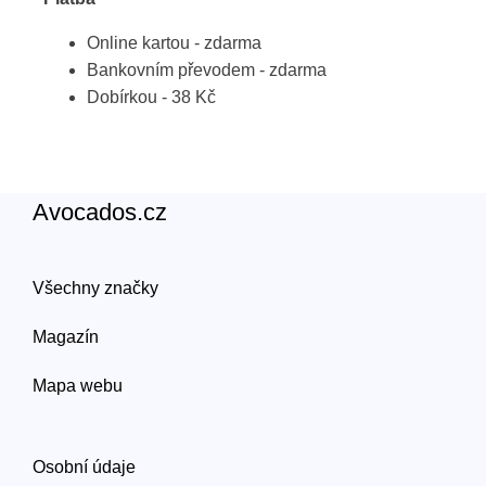
Online kartou - zdarma
Bankovním převodem - zdarma
Dobírkou - 38 Kč
Avocados.cz
Všechny značky
Magazín
Mapa webu
Osobní údaje