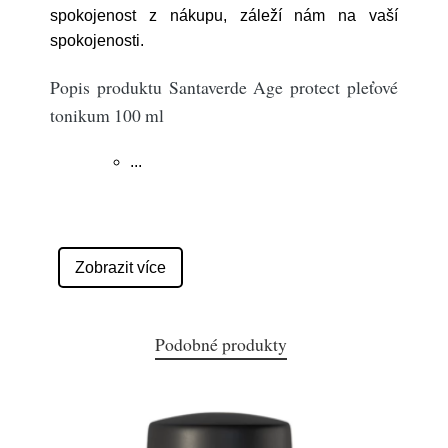
spokojenost z nákupu, záleží nám na vaší
spokojenosti.
Popis produktu Santaverde Age protect pleťové
tonikum 100 ml
...
Zobrazit více
Podobné produkty