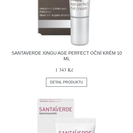
SANTAVERDE XINGU AGE PERFECT OČNÍ KRÉM 10
ML
1 343 Kč
DETAIL PRODUKTU