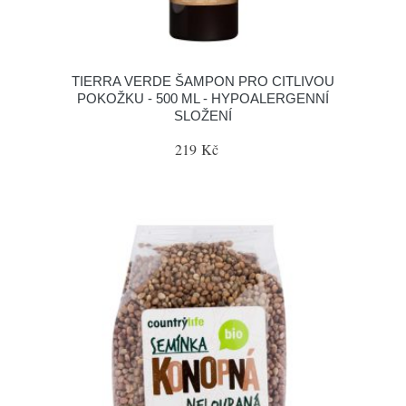
TIERRA VERDE ŠAMPON PRO CITLIVOU
POKOŽKU - 500 ML - HYPOALERGENNÍ
SLOŽENÍ
219 Kč