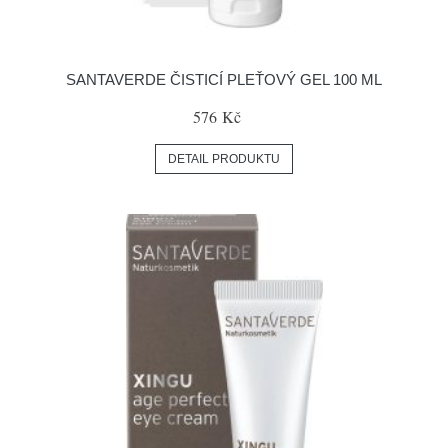
SANTAVERDE ČISTICÍ PLEŤOVÝ GEL 100 ML
576 Kč
DETAIL PRODUKTU