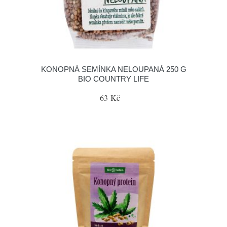
KONOPNÁ SEMÍNKA NELOUPANÁ 250 G
BIO COUNTRY LIFE
63 Kč