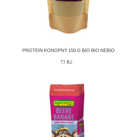
PROTEIN KONOPNÝ 150 G BIO BIO NEBIO
73 Kč