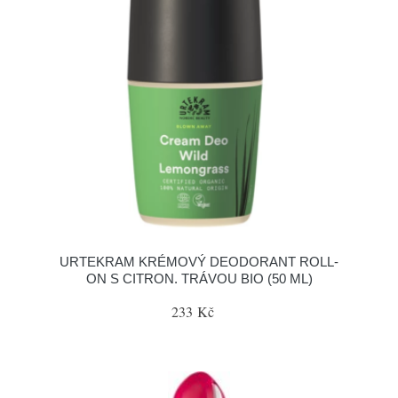
URTEKRAM KRÉMOVÝ DEODORANT ROLL-
ON S CITRON. TRÁVOU BIO (50 ML)
233 Kč