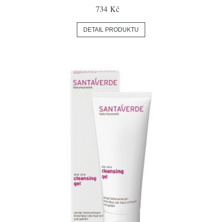
734 Kč
DETAIL PRODUKTU