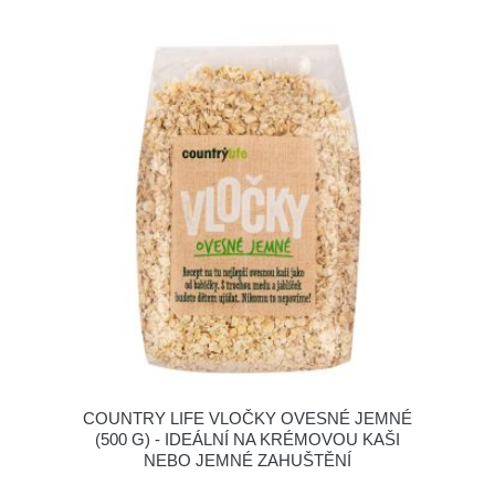
COUNTRY LIFE VLOČKY OVESNÉ JEMNÉ
(500 G) - IDEÁLNÍ NA KRÉMOVOU KAŠI
NEBO JEMNÉ ZAHUŠTĚNÍ