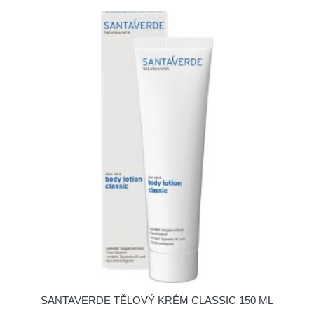
SANTAVERDE TĚLOVÝ KRÉM CLASSIC 150 ML