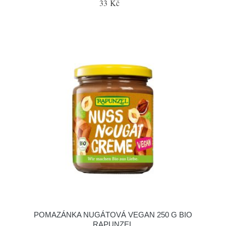
33 Kč
POMAZÁNKA NUGÁTOVÁ VEGAN 250 G BIO
RAPUNZEL