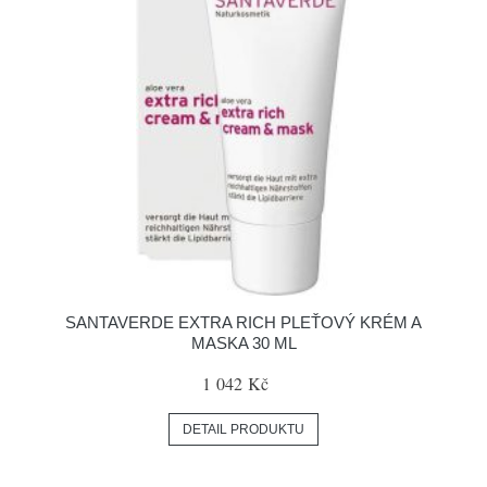
SANTAVERDE EXTRA RICH PLEŤOVÝ KRÉM A
MASKA 30 ML
1 042 Kč
DETAIL PRODUKTU