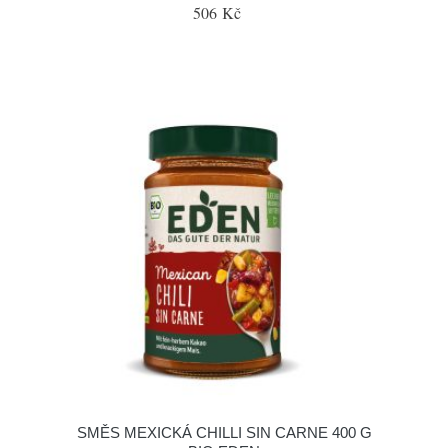
506 Kč
SMĚS MEXICKÁ CHILLI SIN CARNE 400 G