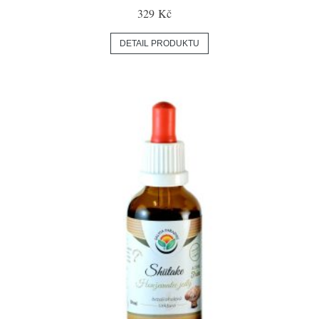
329 Kč
DETAIL PRODUKTU