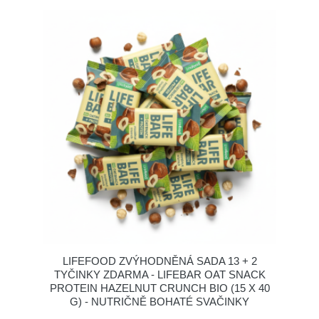
LIFEFOOD ZVÝHODNĚNÁ SADA 13 + 2
TYČINKY ZDARMA - LIFEBAR OAT SNACK
PROTEIN HAZELNUT CRUNCH BIO (15 X 40
G) - NUTRIČNĚ BOHATÉ SVAČINKY