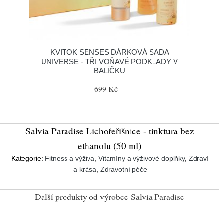
KVITOK SENSES DÁRKOVÁ SADA
UNIVERSE - TŘI VOŇAVÉ PODKLADY V
BALÍČKU
699 Kč
Salvia Paradise Lichořeřišnice - tinktura bez
ethanolu (50 ml)
Kategorie:
Fitness a výživa
,
Vitamíny a výživové doplňky
,
Zdraví
a krása
,
Zdravotní péče
Další produkty od výrobce
Salvia Paradise