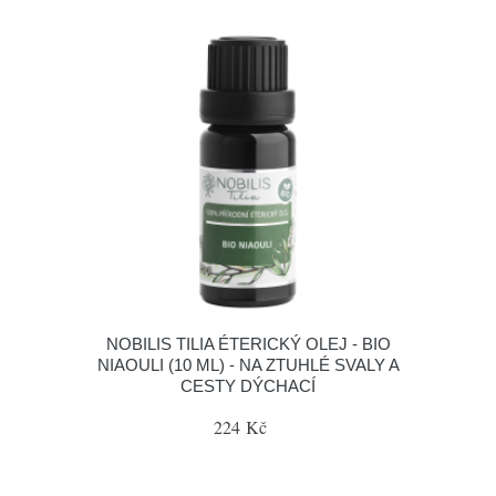
NOBILIS TILIA ÉTERICKÝ OLEJ - BIO
NIAOULI (10 ML) - NA ZTUHLÉ SVALY A
CESTY DÝCHACÍ
224 Kč