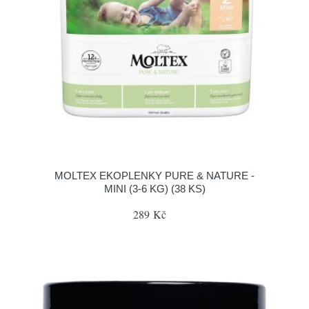
MOLTEX EKOPLENKY PURE & NATURE -
MINI (3-6 KG) (38 KS)
289 Kč