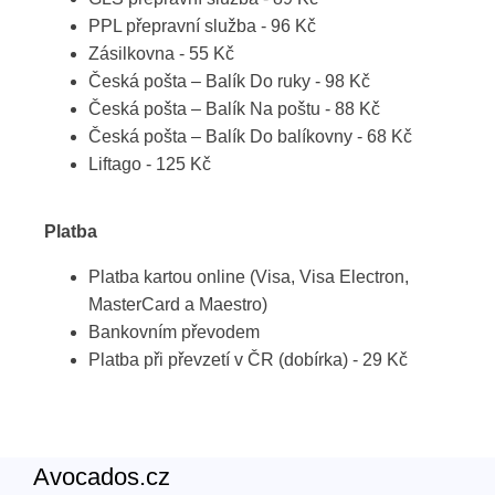
PPL přepravní služba - 96 Kč
Zásilkovna - 55 Kč
Česká pošta – Balík Do ruky - 98 Kč
Česká pošta – Balík Na poštu - 88 Kč
Česká pošta – Balík Do balíkovny - 68 Kč
Liftago - 125 Kč
Platba
Platba kartou online (Visa, Visa Electron,
MasterCard a Maestro)
Bankovním převodem
Platba při převzetí v ČR (dobírka) - 29 Kč
Avocados.cz