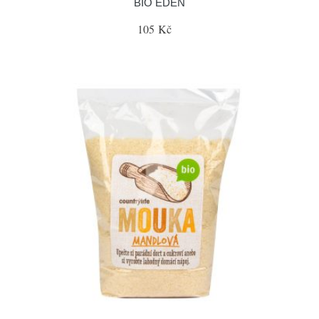
BIO EDEN
105 Kč