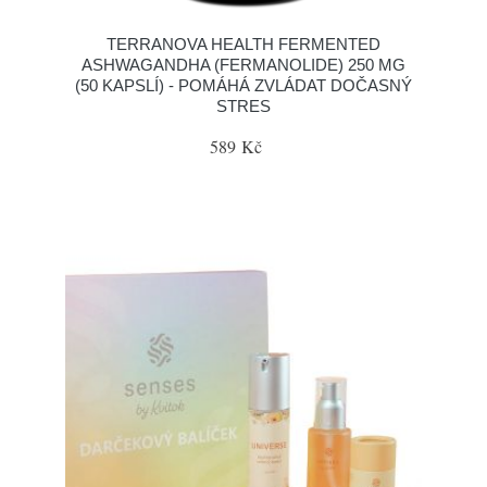
TERRANOVA HEALTH FERMENTED
ASHWAGANDHA (FERMANOLIDE) 250 MG
(50 KAPSLÍ) - POMÁHÁ ZVLÁDAT DOČASNÝ
STRES
589 Kč