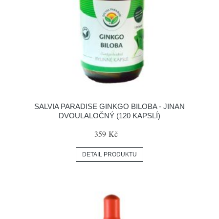
SALVIA PARADISE GINKGO BILOBA - JINAN
DVOULALOČNÝ (120 KAPSLÍ)
359 Kč
DETAIL PRODUKTU