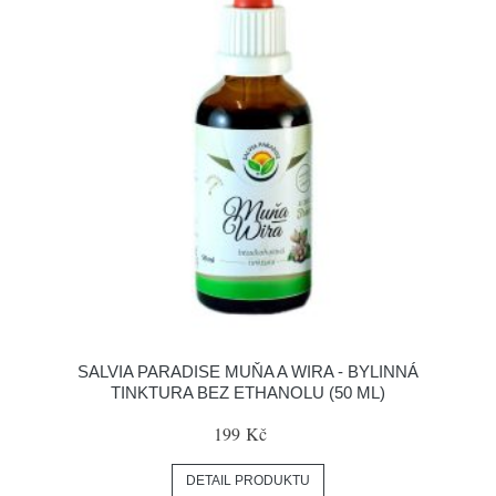
SALVIA PARADISE MUŇA A WIRA - BYLINNÁ
TINKTURA BEZ ETHANOLU (50 ML)
199 Kč
DETAIL PRODUKTU