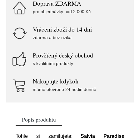
Doprava ZDARMA
pro objednávky nad 2.000 Kč
Vrácení zboží do 14 dní
zdarma a bez rizika
Prověřený český obchod
s kvalitními produkty
Nakupujte kdykoli
máme otevřeno 24 hodin denně
Popis produktu
Tohle si zamilujete:
Salvia Paradise