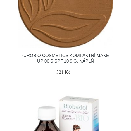
PUROBIO COSMETICS KOMPAKTNÍ MAKE-
UP 06 S SPF 10 9 G, NÁPLŇ
321 Kč