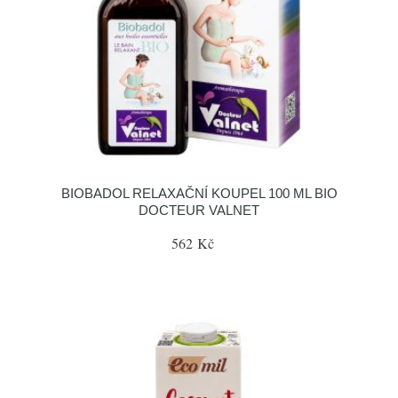
BIOBADOL RELAXAČNÍ KOUPEL 100 ML BIO
DOCTEUR VALNET
562 Kč