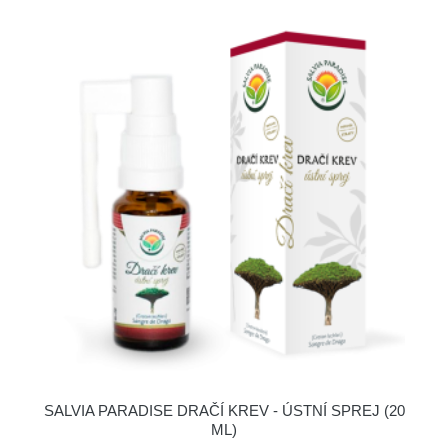
SALVIA PARADISE DRAČÍ KREV - ÚSTNÍ SPREJ (20
ML)