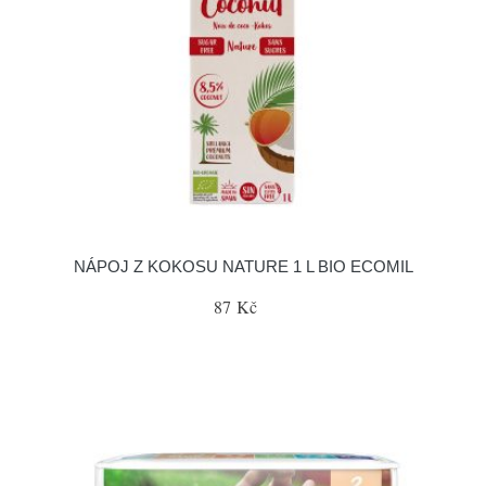
NÁPOJ Z KOKOSU NATURE 1 L BIO ECOMIL
87 Kč