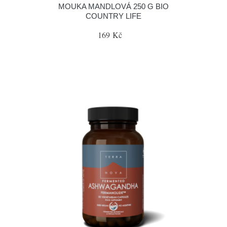
MOUKA MANDLOVÁ 250 G BIO
COUNTRY LIFE
169 Kč