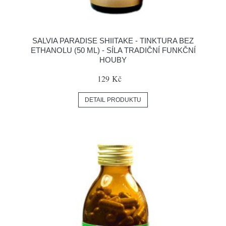
SALVIA PARADISE SHIITAKE - TINKTURA BEZ
ETHANOLU (50 ML) - SÍLA TRADIČNÍ FUNKČNÍ
HOUBY
129 Kč
DETAIL PRODUKTU