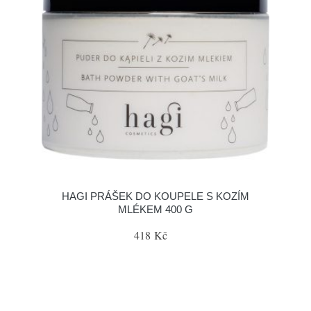
HAGI PRÁŠEK DO KOUPELE S KOZÍM
MLÉKEM 400 G
418 Kč