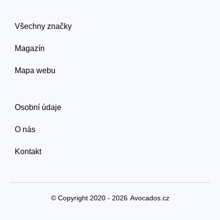
Všechny značky
Magazín
Mapa webu
Osobní údaje
O nás
Kontakt
© Copyright 2020 - 2026
Avocados.cz