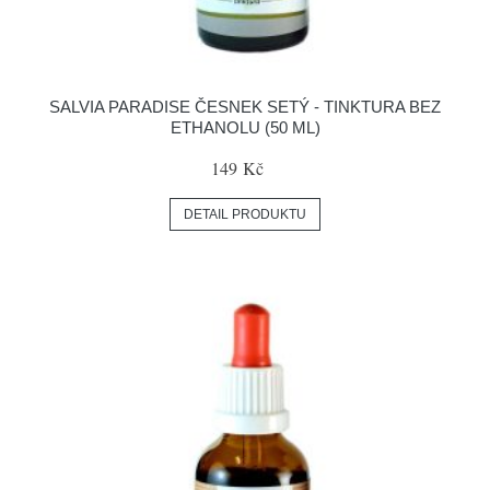
SALVIA PARADISE ČESNEK SETÝ - TINKTURA BEZ
ETHANOLU (50 ML)
149 Kč
DETAIL PRODUKTU