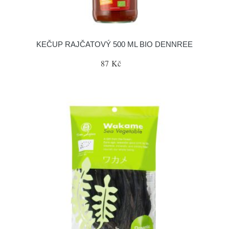
KEČUP RAJČATOVÝ 500 ML BIO DENNREE
87 Kč