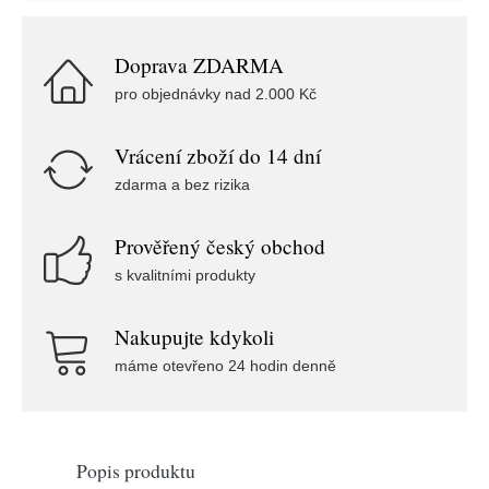
Doprava ZDARMA
pro objednávky nad 2.000 Kč
Vrácení zboží do 14 dní
zdarma a bez rizika
Prověřený český obchod
s kvalitními produkty
Nakupujte kdykoli
máme otevřeno 24 hodin denně
Popis produktu