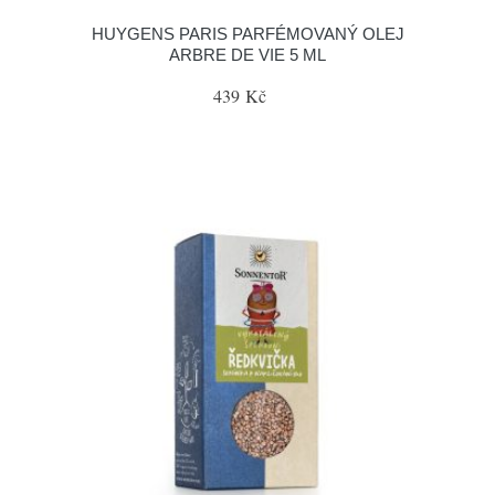
HUYGENS PARIS PARFÉMOVANÝ OLEJ
ARBRE DE VIE 5 ML
439 Kč