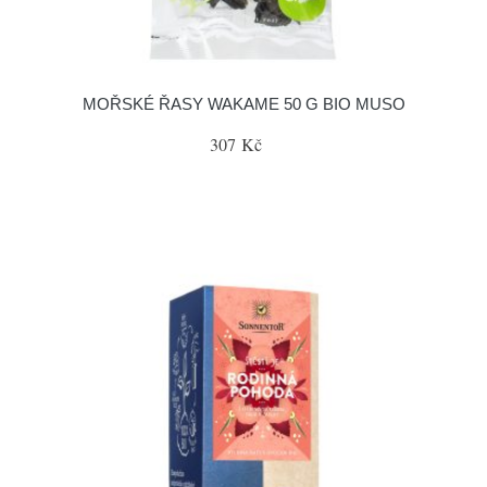
MOŘSKÉ ŘASY WAKAME 50 G BIO MUSO
307 Kč