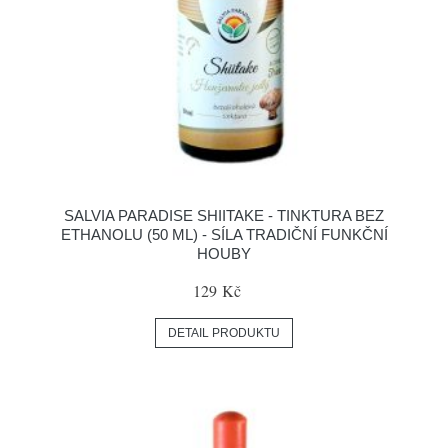
SALVIA PARADISE SHIITAKE - TINKTURA BEZ
ETHANOLU (50 ML) - SÍLA TRADIČNÍ FUNKČNÍ
HOUBY
129 Kč
DETAIL PRODUKTU