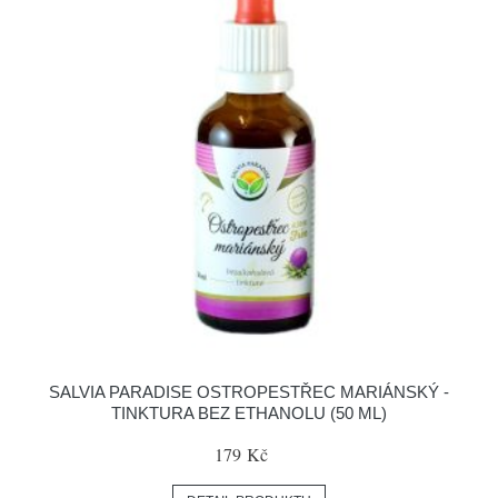
SALVIA PARADISE OSTROPESTŘEC MARIÁNSKÝ -
TINKTURA BEZ ETHANOLU (50 ML)
179 Kč