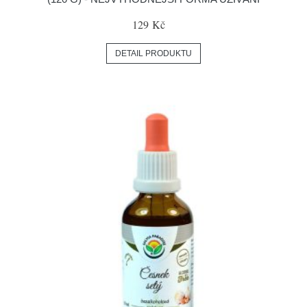
129 Kč
DETAIL PRODUKTU