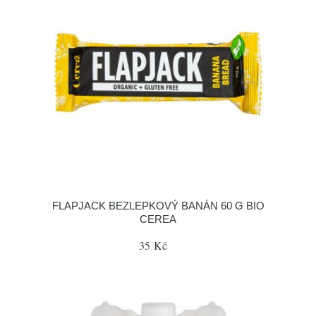
FLAPJACK BEZLEPKOVÝ BANÁN 60 G BIO
CEREA
35 Kč