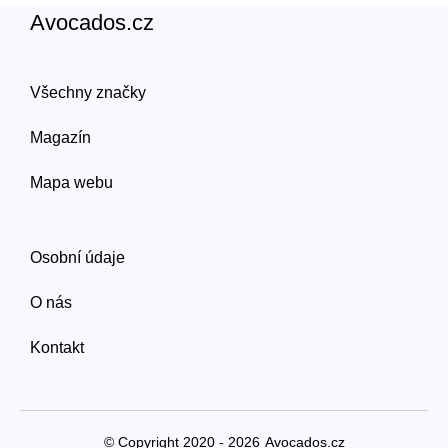
Avocados.cz
Všechny značky
Magazín
Mapa webu
Osobní údaje
O nás
Kontakt
© Copyright 2020 - 2026
Avocados.cz