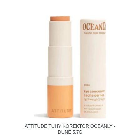
ATTITUDE TUHÝ KOREKTOR OCEANLY -
DUNE 5,7G