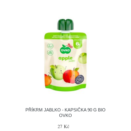
PŘÍKRM JABLKO - KAPSIČKA 90 G BIO
OVKO
27 Kč