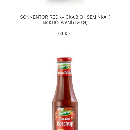
SONNENTOR ŘEDKVIČKA BIO - SEMÍNKA K
NAKLIČOVÁNÍ (120 G)
100 Kč