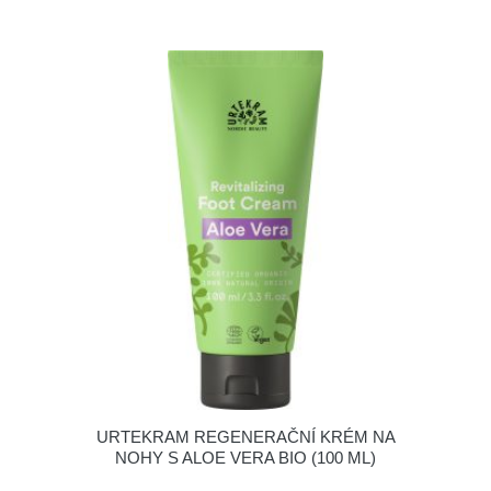
URTEKRAM REGENERAČNÍ KRÉM NA
NOHY S ALOE VERA BIO (100 ML)