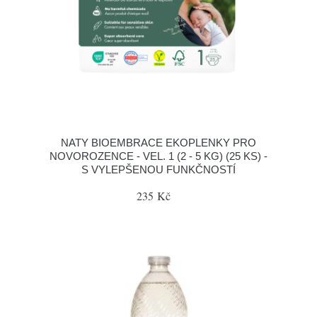
NATY BIOEMBRACE EKOPLENKY PRO
NOVOROZENCE - VEL. 1 (2 - 5 KG) (25 KS) -
S VYLEPŠENOU FUNKČNOSTÍ
235 Kč