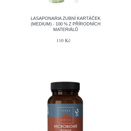
LASAPONARIA ZUBNÍ KARTÁČEK
(MEDIUM) - 100 % Z PŘÍRODNÍCH
MATERIÁLŮ
110 Kč