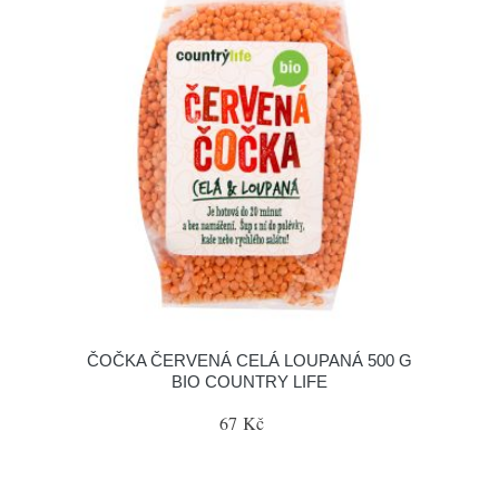
ČOČKA ČERVENÁ CELÁ LOUPANÁ 500 G
BIO COUNTRY LIFE
67 Kč