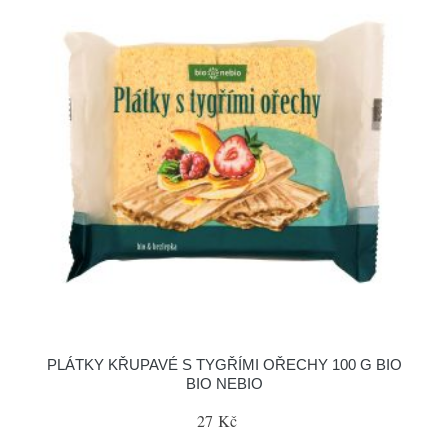
PLÁTKY KŘUPAVÉ S TYGŘÍMI OŘECHY 100 G BIO
BIO NEBIO
27 Kč