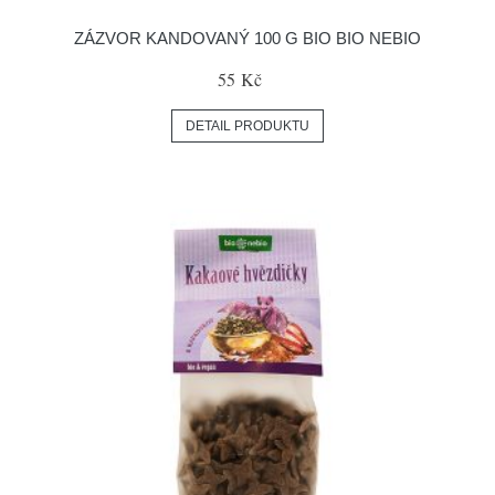
ZÁZVOR KANDOVANÝ 100 G BIO BIO NEBIO
55 Kč
DETAIL PRODUKTU