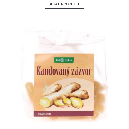
DETAIL PRODUKTU