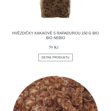
HVĚZDIČKY KAKAOVÉ S RAPADUROU 150 G BIO
BIO NEBIO
59 Kč
DETAIL PRODUKTU