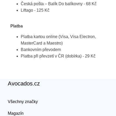
Česká pošta – Balík Do balíkovny - 68 Kč
Liftago - 125 Kč
Platba
Platba kartou online (Visa, Visa Electron,
MasterCard a Maestro)
Bankovním převodem
Platba při převzetí v ČR (dobírka) - 29 Kč
Avocados.cz
Všechny značky
Magazín