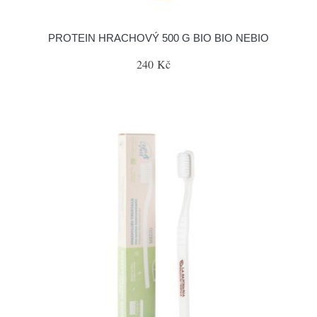
PROTEIN HRACHOVÝ 500 G BIO BIO NEBIO
240 Kč