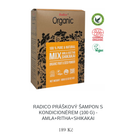
RADICO PRÁŠKOVÝ ŠAMPON S
KONDICIONÉREM (100 G) -
AMLA+RITHA+SHIKAKAI
189 Kč