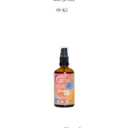
99 Kč