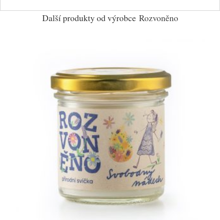
Další produkty od výrobce
Rozvoněno