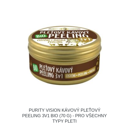
PURITY VISION KÁVOVÝ PLEŤOVÝ
PEELING 3V1 BIO (70 G) - PRO VŠECHNY
TYPY PLETI