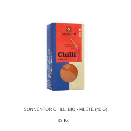
SONNENTOR CHILLI BIO - MLETÉ (40 G)
85 Kč