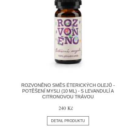
ROZVONĚNO SMĚS ÉTERICKÝCH OLEJŮ -
POTĚŠENÍ MYSLI (10 ML) - S LEVANDULÍ A
CITRONOVOU TRÁVOU
240 Kč
DETAIL PRODUKTU