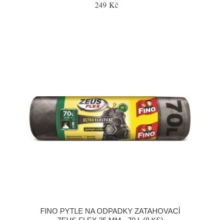
249 Kč
FINO PYTLE NA ODPADKY ZATAHOVACÍ