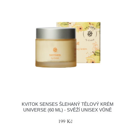
KVITOK SENSES ŠLEHANÝ TĚLOVÝ KRÉM
UNIVERSE (60 ML) - SVĚŽÍ UNISEX VŮNĚ
199 Kč