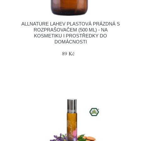
ALLNATURE LAHEV PLASTOVÁ PRÁZDNÁ S
ROZPRAŠOVAČEM (500 ML) - NA
KOSMETIKU I PROSTŘEDKY DO
DOMÁCNOSTI
89 Kč