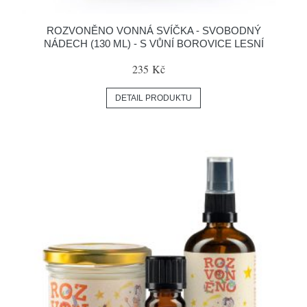
ROZVONĚNO VONNÁ SVÍČKA - SVOBODNÝ
NÁDECH (130 ML) - S VŮNÍ BOROVICE LESNÍ
235 Kč
DETAIL PRODUKTU