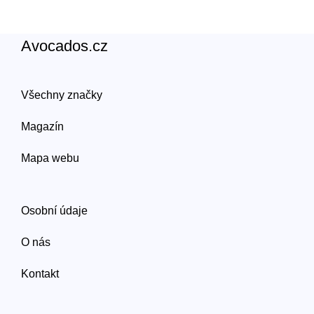
Avocados.cz
Všechny značky
Magazín
Mapa webu
Osobní údaje
O nás
Kontakt