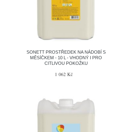
SONETT PROSTŘEDEK NA NÁDOBÍ S
MĚSÍČKEM - 10 L - VHODNÝ I PRO
CITLIVOU POKOŽKU
1 062 Kč