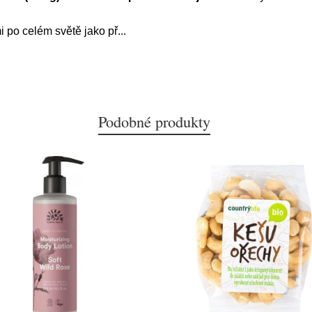
i po celém světě jako př
...
Podobné produkty