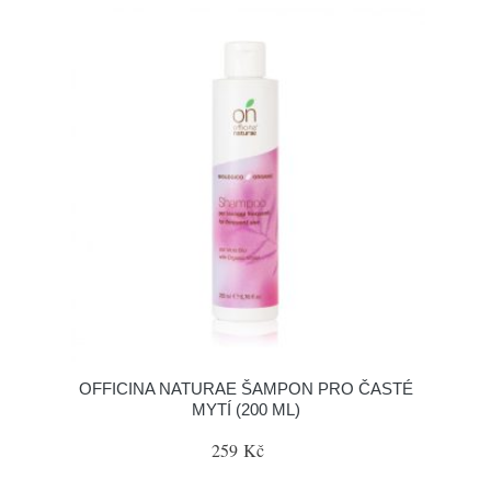
OFFICINA NATURAE ŠAMPON PRO ČASTÉ
MYTÍ (200 ML)
259 Kč