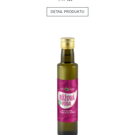
DETAIL PRODUKTU