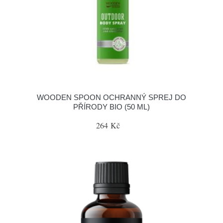
WOODEN SPOON OCHRANNÝ SPREJ DO
PŘÍRODY BIO (50 ML)
264 Kč