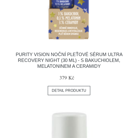
PURITY VISION NOČNÍ PLEŤOVÉ SÉRUM ULTRA
RECOVERY NIGHT (30 ML) - S BAKUCHIOLEM,
MELATONINEM A CERAMIDY
379 Kč
DETAIL PRODUKTU