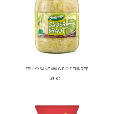
ZELÍ KYSANÉ 680 G BIO DENNREE
53 Kč