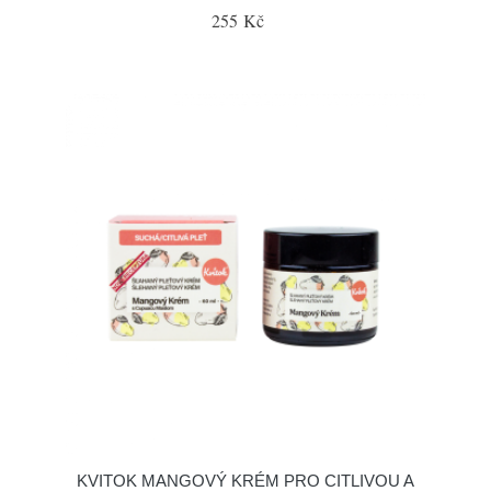
255 Kč
KVITOK MANGOVÝ KRÉM PRO CITLIVOU A