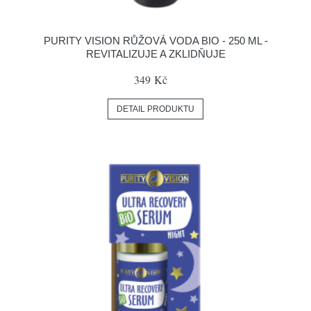
PURITY VISION RŮŽOVÁ VODA BIO - 250 ML -
REVITALIZUJE A ZKLIDŇUJE
349 Kč
DETAIL PRODUKTU