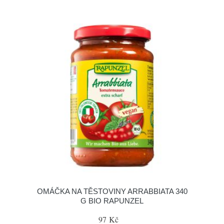
OMÁČKA NA TĚSTOVINY ARRABBIATA 340
G BIO RAPUNZEL
97 Kč