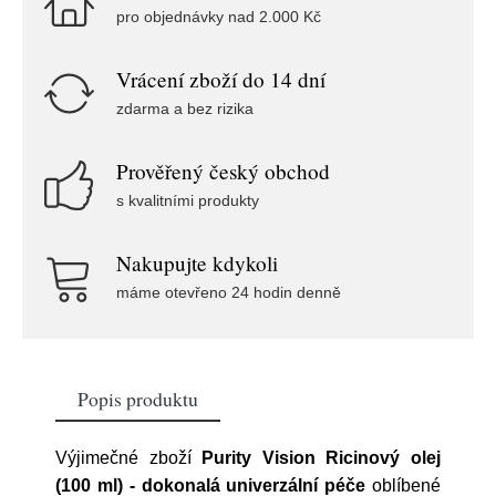
pro objednávky nad 2.000 Kč
Vrácení zboží do 14 dní
zdarma a bez rizika
Prověřený český obchod
s kvalitními produkty
Nakupujte kdykoli
máme otevřeno 24 hodin denně
Popis produktu
Výjimečné zboží
Purity Vision Ricinový olej
(100 ml) - dokonalá univerzální péče
oblíbené