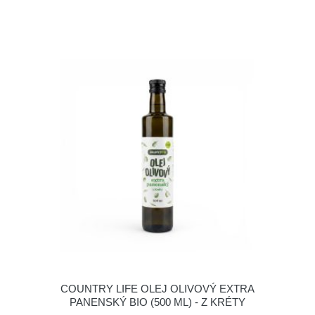
COUNTRY LIFE OLEJ OLIVOVÝ EXTRA
PANENSKÝ BIO (500 ML) - Z KRÉTY