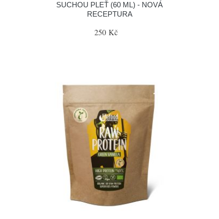
SUCHOU PLEŤ (60 ML) - NOVÁ
RECEPTURA
250 Kč