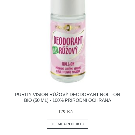
PURITY VISION RŮŽOVÝ DEODORANT ROLL-ON
BIO (50 ML) - 100% PŘÍRODNÍ OCHRANA
179 Kč
DETAIL PRODUKTU