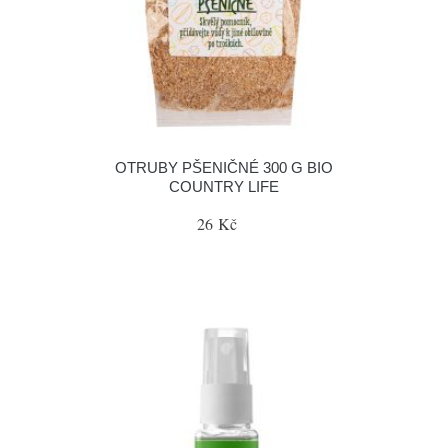
OTRUBY PŠENIČNÉ 300 G BIO
COUNTRY LIFE
26 Kč