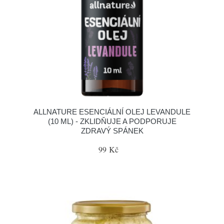
ALLNATURE ESENCIÁLNÍ OLEJ LEVANDULE
(10 ML) - ZKLIDŇUJE A PODPORUJE
ZDRAVÝ SPÁNEK
99 Kč