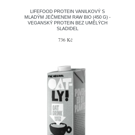
LIFEFOOD PROTEIN VANILKOVÝ S
MLADÝM JEČMENEM RAW BIO (450 G) -
VEGANSKÝ PROTEIN BEZ UMĚLÝCH
SLADIDEL
736 Kč