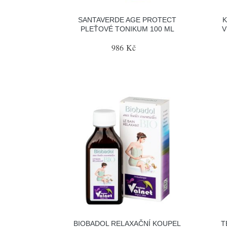
SANTAVERDE AGE PROTECT
PLEŤOVÉ TONIKUM 100 ML
V
986 Kč
BIOBADOL RELAXAČNÍ KOUPEL
T