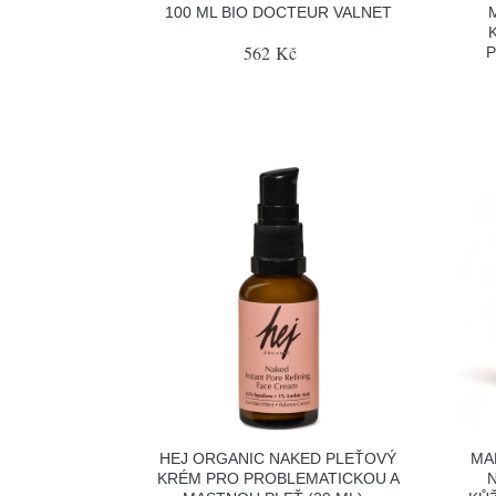
100 ML BIO DOCTEUR VALNET
562 Kč
HEJ ORGANIC NAKED PLEŤOVÝ
MA
KRÉM PRO PROBLEMATICKOU A