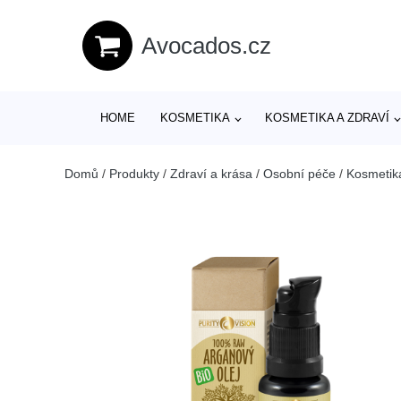
Avocados.cz
HOME
KOSMETIKA
KOSMETIKA A ZDRAVÍ
Domů
/
Produkty
/
Zdraví a krása
/
Osobní péče
/
Kosmetik