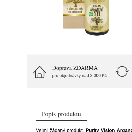
Doprava ZDARMA
pro objednávky nad 2.000 Kč
Popis produktu
Velmi žádaný produkt,
Purity Vision Argan