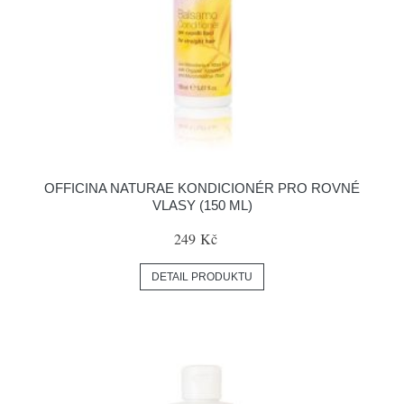
OFFICINA NATURAE KONDICIONÉR PRO ROVNÉ
VLASY (150 ML)
249 Kč
DETAIL PRODUKTU