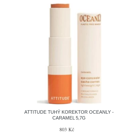
ATTITUDE TUHÝ KOREKTOR OCEANLY -
CARAMEL 5,7G
803 Kč