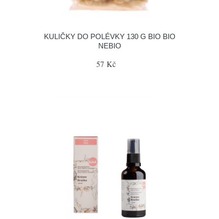
KULIČKY DO POLÉVKY 130 G BIO BIO
NEBIO
57 Kč