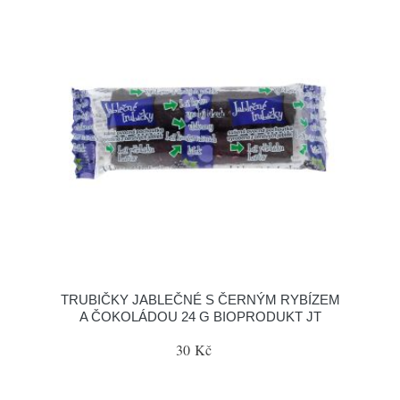
TRUBIČKY JABLEČNÉ S ČERNÝM RYBÍZEM
A ČOKOLÁDOU 24 G BIOPRODUKT JT
30 Kč