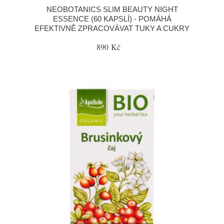
NEOBOTANICS SLIM BEAUTY NIGHT
ESSENCE (60 KAPSLÍ) - POMÁHÁ
EFEKTIVNĚ ZPRACOVÁVAT TUKY A CUKRY
890 Kč