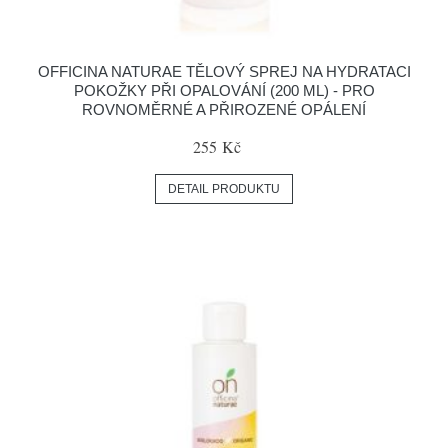
OFFICINA NATURAE TĚLOVÝ SPREJ NA HYDRATACI
POKOŽKY PŘI OPALOVÁNÍ (200 ML) - PRO
ROVNOMĚRNÉ A PŘIROZENÉ OPÁLENÍ
255 Kč
DETAIL PRODUKTU