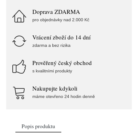
Doprava ZDARMA
pro objednávky nad 2.000 Kč
Vrácení zboží do 14 dní
zdarma a bez rizika
Prověřený český obchod
s kvalitními produkty
Nakupujte kdykoli
máme otevřeno 24 hodin denně
Popis produktu