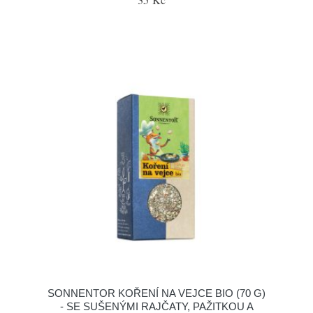
SONNENTOR KOŘENÍ NA VEJCE BIO (70 G)
- SE SUŠENÝMI RAJČATY, PAŽITKOU A