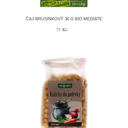
ČAJ BRUSINKOVÝ 36 G BIO MEDIATE
71 Kč