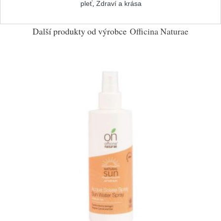
pleť
,
Zdraví a krása
Další produkty od výrobce
Officina Naturae