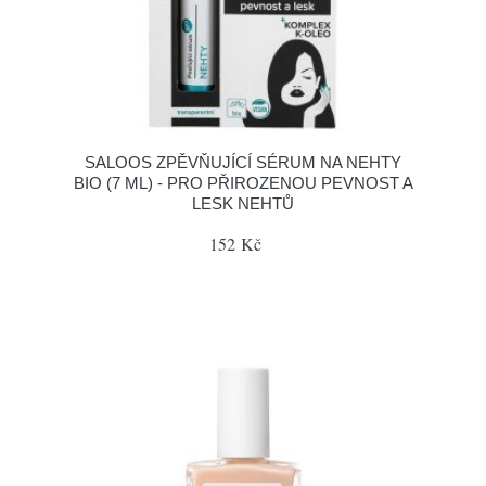
SALOOS ZPĚVŇUJÍCÍ SÉRUM NA NEHTY
BIO (7 ML) - PRO PŘIROZENOU PEVNOST A
LESK NEHTŮ
152 Kč