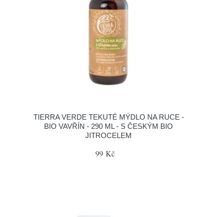
TIERRA VERDE TEKUTÉ MÝDLO NA RUCE -
BIO VAVŘÍN - 290 ML - S ČESKÝM BIO
JITROCELEM
99 Kč