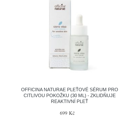
OFFICINA NATURAE PLEŤOVÉ SÉRUM PRO
CITLIVOU POKOŽKU (30 ML) - ZKLIDŇUJE
REAKTIVNÍ PLEŤ
699 Kč