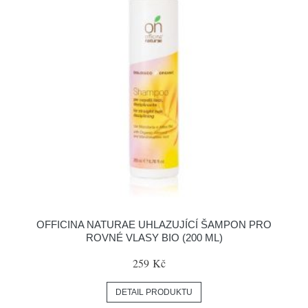
OFFICINA NATURAE UHLAZUJÍCÍ ŠAMPON PRO
ROVNÉ VLASY BIO (200 ML)
259 Kč
DETAIL PRODUKTU