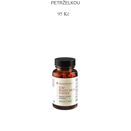
PETRŽELKOU
95 Kč