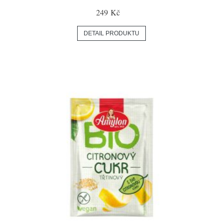
249 Kč
DETAIL PRODUKTU