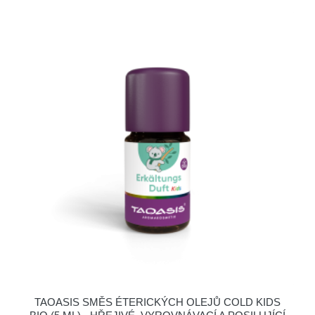
TAOASIS SMĚS ÉTERICKÝCH OLEJŮ COLD KIDS