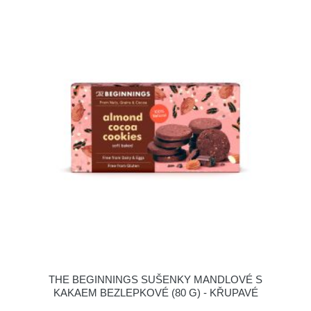
THE BEGINNINGS SUŠENKY MANDLOVÉ S
KAKAEM BEZLEPKOVÉ (80 G) - KŘUPAVÉ