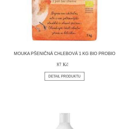
MOUKA PŠENIČNÁ CHLEBOVÁ 1 KG BIO PROBIO
87 Kč
DETAIL PRODUKTU