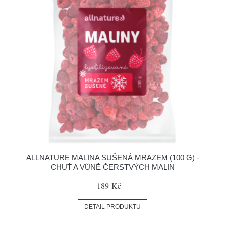
ALLNATURE MALINA SUŠENÁ MRAZEM (100 G) -
CHUŤ A VŮNĚ ČERSTVÝCH MALIN
189 Kč
DETAIL PRODUKTU