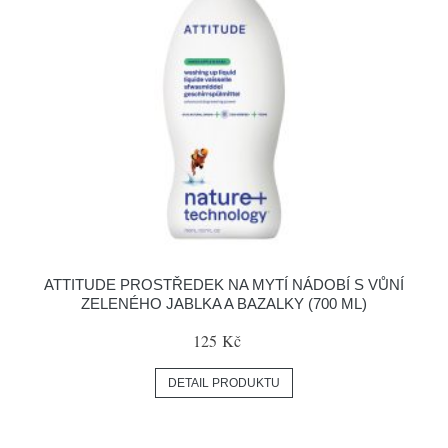
ATTITUDE PROSTŘEDEK NA MYTÍ NÁDOBÍ S VŮNÍ
ZELENÉHO JABLKA A BAZALKY (700 ML)
125 Kč
DETAIL PRODUKTU