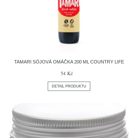
TAMARI SÓJOVÁ OMÁČKA 200 ML COUNTRY LIFE
54 Kč
DETAIL PRODUKTU