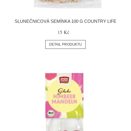
SLUNEČNICOVÁ SEMÍNKA 100 G COUNTRY LIFE
15 Kč
DETAIL PRODUKTU