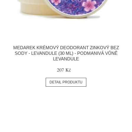
MEDAREK KRÉMOVÝ DEODORANT ZINKOVÝ BEZ
SODY - LEVANDULE (30 ML) - PODMANIVÁ VŮNĚ
LEVANDULE
207 Kč
DETAIL PRODUKTU