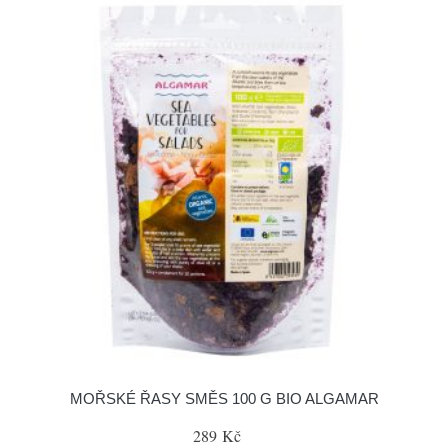
MOŘSKÉ ŘASY SMĚS 100 G BIO ALGAMAR
289 Kč