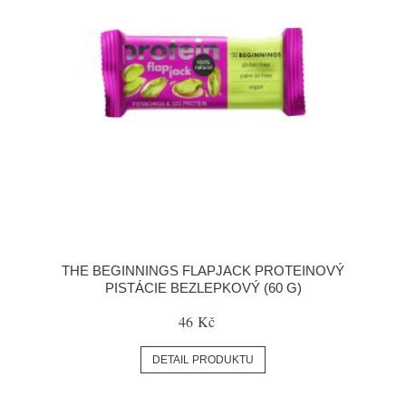
THE BEGINNINGS FLAPJACK PROTEINOVÝ
PISTÁCIE BEZLEPKOVÝ (60 G)
46 Kč
DETAIL PRODUKTU