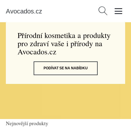
Avocados.cz
Vyhledávání
Přírodní kosmetika a produkty
pro zdraví vaše i přírody na
Avocados.cz
PODÍVAT SE NA NABÍDKU
Nejnovější produkty