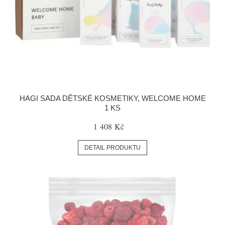
HAGI SADA DĚTSKÉ KOSMETIKY, WELCOME HOME
1 KS
1 408 Kč
DETAIL PRODUKTU