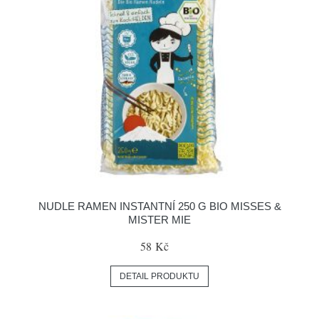
NUDLE RAMEN INSTANTNÍ 250 G BIO MISSES &
MISTER MIE
58 Kč
DETAIL PRODUKTU