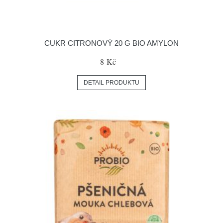
CUKR CITRONOVÝ 20 G BIO AMYLON
8 Kč
DETAIL PRODUKTU