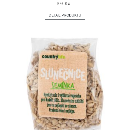
103 Kč
DETAIL PRODUKTU