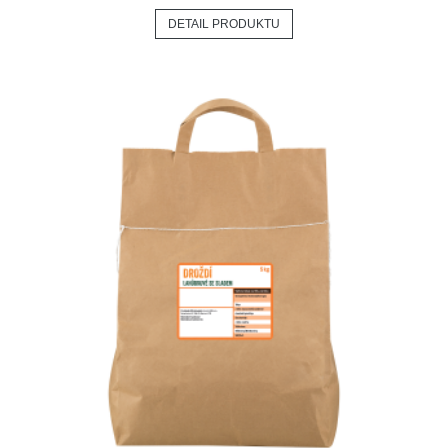
DETAIL PRODUKTU