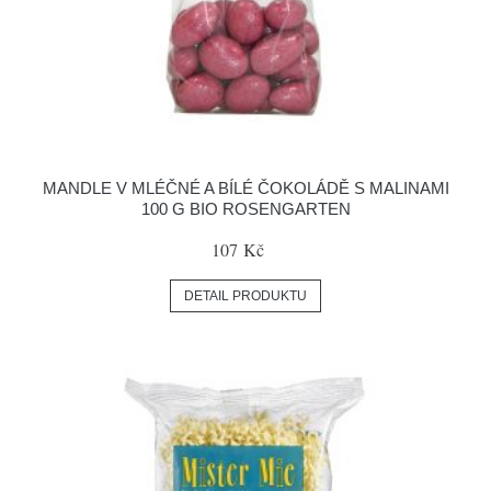
MANDLE V MLÉČNÉ A BÍLÉ ČOKOLÁDĚ S MALINAMI
100 G BIO ROSENGARTEN
107 Kč
DETAIL PRODUKTU