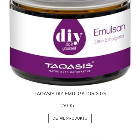
TAOASIS DIY EMULGÁTOR 30 G
250 Kč
DETAIL PRODUKTU