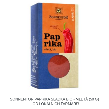
SONNENTOR PAPRIKA SLADKÁ BIO - MLETÁ (50 G)
- OD LOKÁLNÍCH FARMÁŘŮ