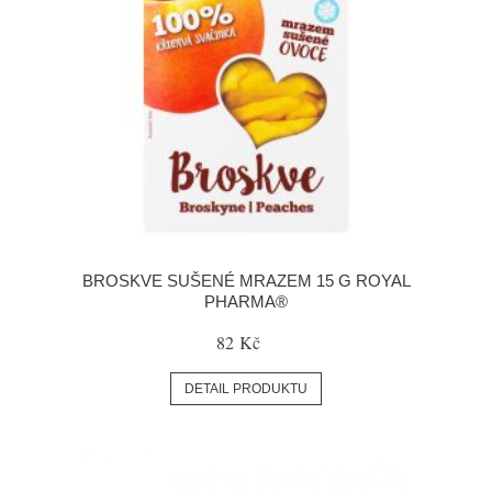
BROSKVE SUŠENÉ MRAZEM 15 G ROYAL
PHARMA®
82 Kč
DETAIL PRODUKTU