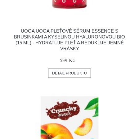
UOGA UOGA PLEŤOVÉ SÉRUM ESSENCE S
BRUSINKAMI A KYSELINOU HYALURONOVOU BIO
(15 ML) - HYDRATUJE PLEŤ A REDUKUJE JEMNÉ
VRÁSKY
539 Kč
DETAIL PRODUKTU