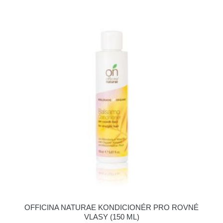
OFFICINA NATURAE KONDICIONÉR PRO ROVNÉ
VLASY (150 ML)