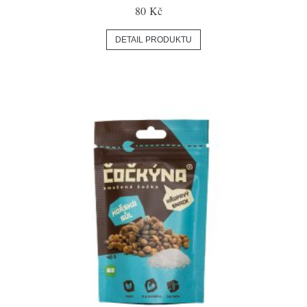
80 Kč
DETAIL PRODUKTU