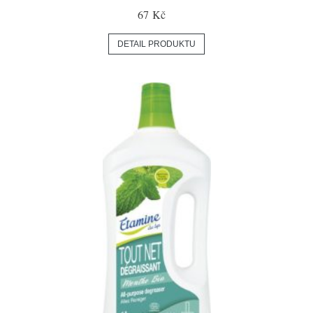
67 Kč
DETAIL PRODUKTU