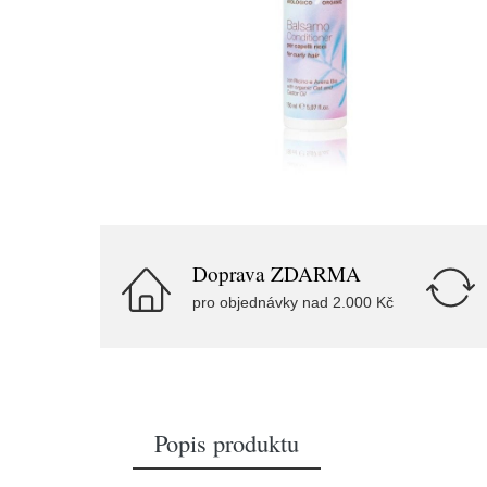
Doprava ZDARMA
pro objednávky nad 2.000 Kč
Popis produktu