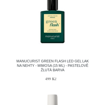
MANUCURIST GREEN FLASH LED GEL LAK
NA NEHTY - MIMOSA (15 ML) - PASTELOVĚ
ŽLUTÁ BARVA
499 Kč