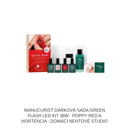
MANUCURIST DÁRKOVÁ SADA GREEN
FLASH LED KIT 36W - POPPY RED A
HORTENCIA - DOMÁCÍ NEHTOVÉ STUDIO