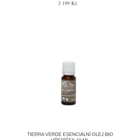
2 199 Kč
TIERRA VERDE ESENCIÁLNÍ OLEJ BIO