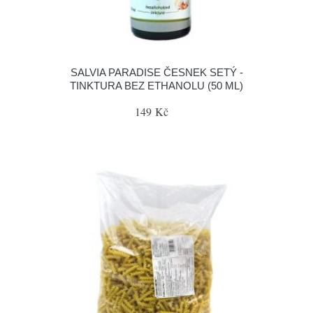
SALVIA PARADISE ČESNEK SETÝ -
TINKTURA BEZ ETHANOLU (50 ML)
149 Kč