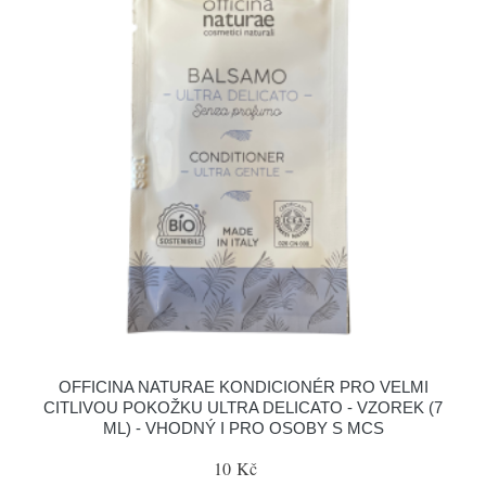
OFFICINA NATURAE KONDICIONÉR PRO VELMI
CITLIVOU POKOŽKU ULTRA DELICATO - VZOREK (7
ML) - VHODNÝ I PRO OSOBY S MCS
10 Kč