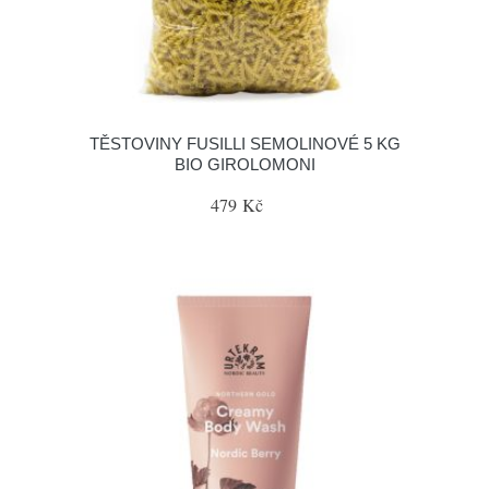
TĚSTOVINY FUSILLI SEMOLINOVÉ 5 KG
BIO GIROLOMONI
479 Kč