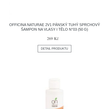
OFFICINA NATURAE 2V1 PÁNSKÝ TUHÝ SPRCHOVÝ
ŠAMPON NA VLASY I TĚLO N°03 (50 G)
269 Kč
DETAIL PRODUKTU