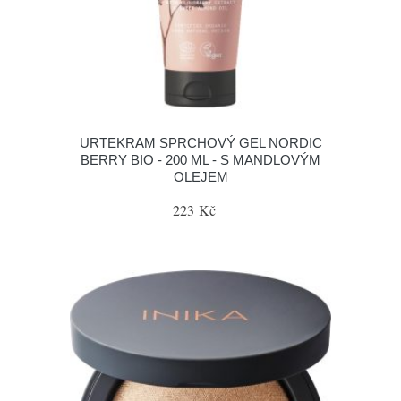
URTEKRAM SPRCHOVÝ GEL NORDIC
BERRY BIO - 200 ML - S MANDLOVÝM
OLEJEM
223 Kč