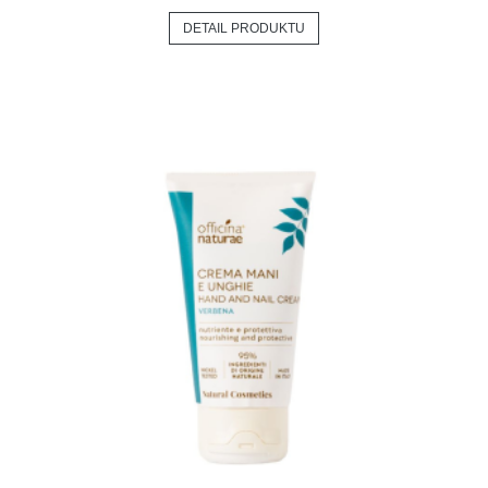
DETAIL PRODUKTU