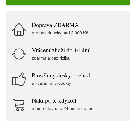
Doprava ZDARMA
pro objednávky nad 2.000 Kč
Vrácení zboží do 14 dní
zdarma a bez rizika
Prověřený český obchod
s kvalitními produkty
Nakupujte kdykoli
máme otevřeno 24 hodin denně