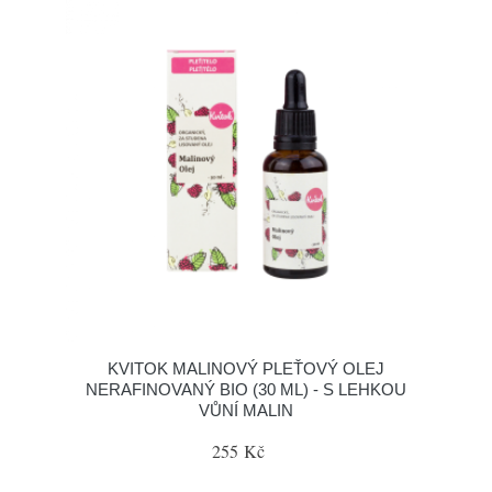
KVITOK MALINOVÝ PLEŤOVÝ OLEJ
NERAFINOVANÝ BIO (30 ML) - S LEHKOU
VŮNÍ MALIN
255 Kč