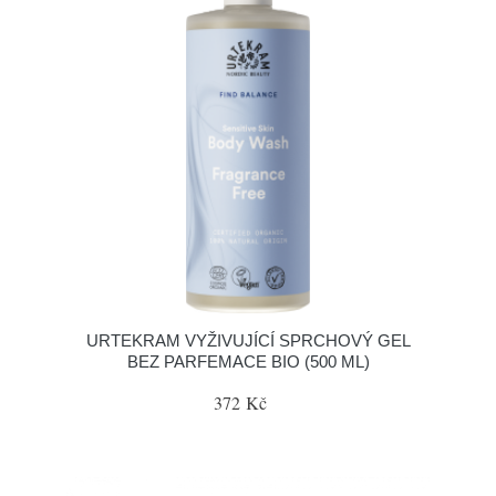
URTEKRAM VYŽIVUJÍCÍ SPRCHOVÝ GEL
BEZ PARFEMACE BIO (500 ML)
372 Kč