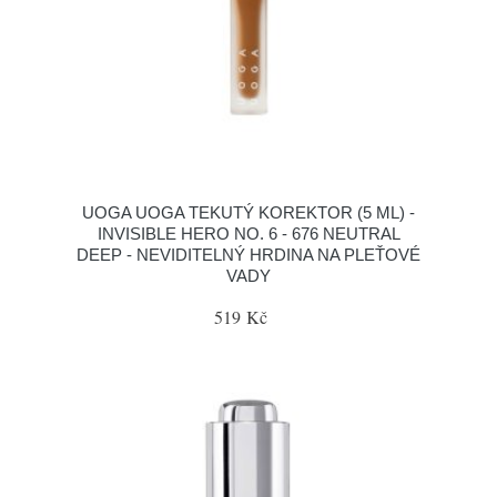
UOGA UOGA TEKUTÝ KOREKTOR (5 ML) -
INVISIBLE HERO NO. 6 - 676 NEUTRAL
DEEP - NEVIDITELNÝ HRDINA NA PLEŤOVÉ
VADY
519 Kč