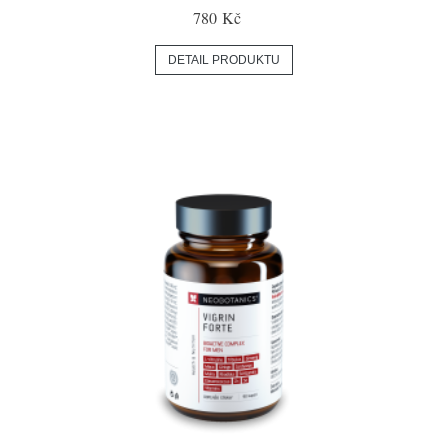
780 Kč
DETAIL PRODUKTU