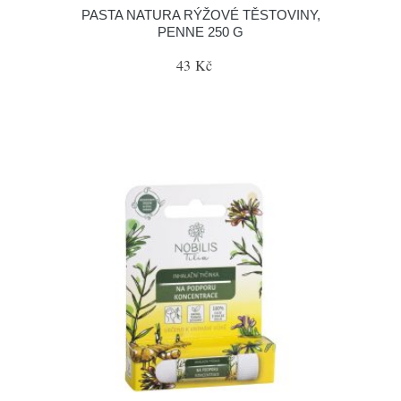
PASTA NATURA RÝŽOVÉ TĚSTOVINY,
PENNE 250 G
43 Kč