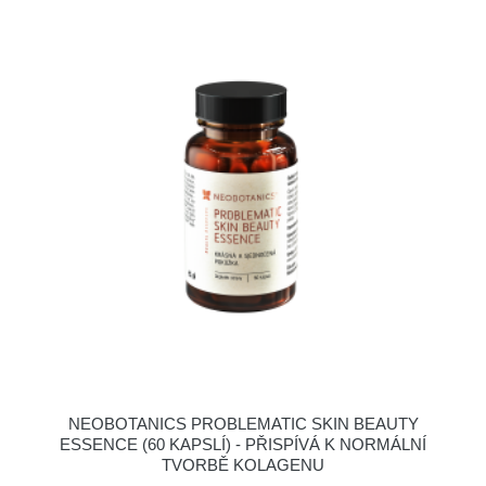
NEOBOTANICS PROBLEMATIC SKIN BEAUTY
ESSENCE (60 KAPSLÍ) - PŘISPÍVÁ K NORMÁLNÍ
TVORBĚ KOLAGENU