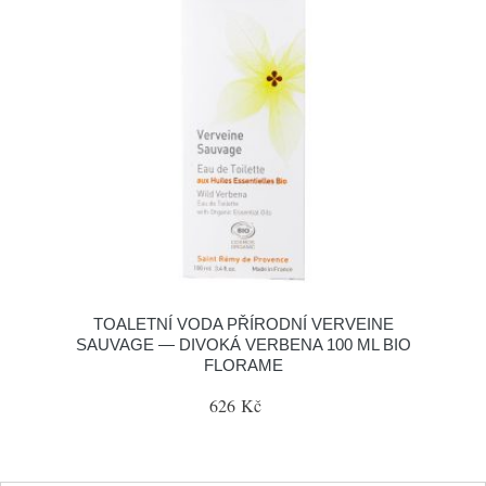
TOALETNÍ VODA PŘÍRODNÍ VERVEINE
SAUVAGE — DIVOKÁ VERBENA 100 ML BIO
FLORAME
626 Kč