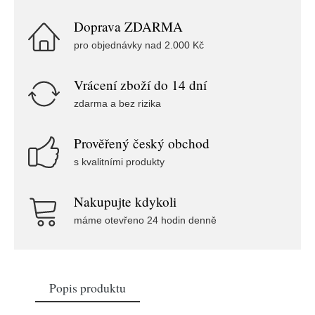
Doprava ZDARMA
pro objednávky nad 2.000 Kč
Vrácení zboží do 14 dní
zdarma a bez rizika
Prověřený český obchod
s kvalitními produkty
Nakupujte kdykoli
máme otevřeno 24 hodin denně
Popis produktu