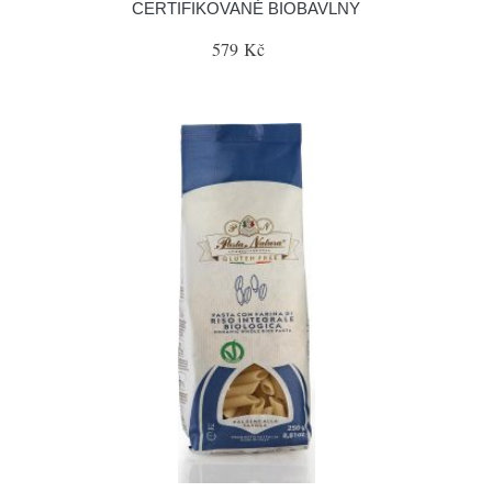
CERTIFIKOVANÉ BIOBAVLNY
579 Kč