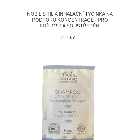
NOBILIS TILIA INHALAČNÍ TYČINKA NA
PODPORU KONCENTRACE - PRO
BDĚLOST A SOUSTŘEDĚNÍ
219 Kč