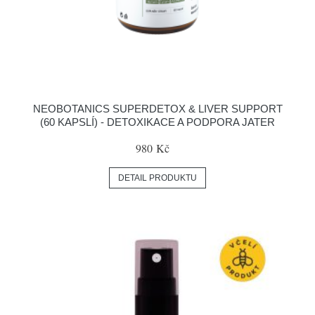
NEOBOTANICS SUPERDETOX & LIVER SUPPORT
(60 KAPSLÍ) - DETOXIKACE A PODPORA JATER
980 Kč
DETAIL PRODUKTU