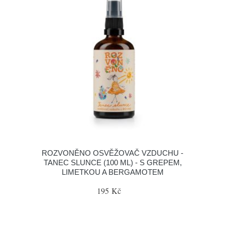
ROZVONĚNO OSVĚŽOVAČ VZDUCHU -
TANEC SLUNCE (100 ML) - S GREPEM,
LIMETKOU A BERGAMOTEM
195 Kč