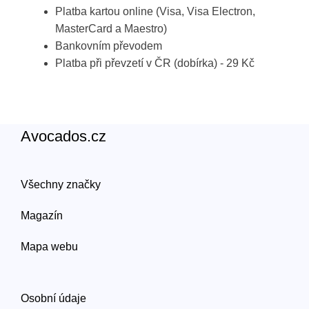
Platba kartou online (Visa, Visa Electron,
MasterCard a Maestro)
Bankovním převodem
Platba při převzetí v ČR (dobírka) - 29 Kč
Avocados.cz
Všechny značky
Magazín
Mapa webu
Osobní údaje