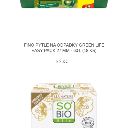
FINO PYTLE NA ODPADKY GREEN LIFE
EASY PACK 27 ΜM - 60 L (18 KS)
85 Kč