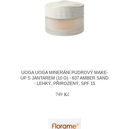
UOGA UOGA MINERÁNÍ PUDROVÝ MAKE-
UP S JANTAREM (10 G) - 637 AMBER SAND
- LEHKÝ, PŘIROZENÝ, SPF 15
749 Kč