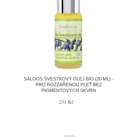
SALOOS ŠVESTKOVÝ OLEJ BIO (20 ML) -
PRO ROZZÁŘENOU PLEŤ BEZ
PIGMENTOVÝCH SKVRN
231 Kč