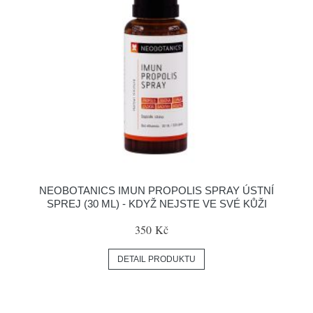
NEOBOTANICS IMUN PROPOLIS SPRAY ÚSTNÍ
SPREJ (30 ML) - KDYŽ NEJSTE VE SVÉ KŮŽI
350 Kč
DETAIL PRODUKTU