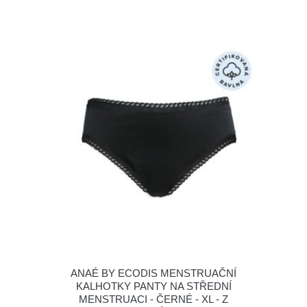
ANAÉ BY ECODIS MENSTRUAČNÍ
KALHOTKY PANTY NA STŘEDNÍ
MENSTRUACI - ČERNÉ - XL - Z