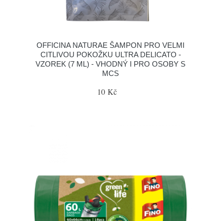
OFFICINA NATURAE ŠAMPON PRO VELMI
CITLIVOU POKOŽKU ULTRA DELICATO -
VZOREK (7 ML) - VHODNÝ I PRO OSOBY S
MCS
10 Kč