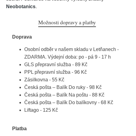
Neobotanics
.
Možnosti dopravy a platby
Doprava
Osobní odběr v našem skladu v Letňanech -
ZDARMA. Výdejní doba: po - pá 9 - 17 h
GLS přepravní služba - 89 Kč
PPL přepravní služba - 96 Kč
Zásilkovna - 55 Kč
Česká pošta – Balík Do ruky - 98 Kč
Česká pošta – Balík Na poštu - 88 Kč
Česká pošta – Balík Do balíkovny - 68 Kč
Liftago - 125 Kč
Platba