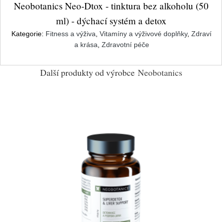
Neobotanics Neo-Dtox - tinktura bez alkoholu (50
ml) - dýchací systém a detox
Kategorie:
Fitness a výživa
,
Vitamíny a výživové doplňky
,
Zdraví
a krása
,
Zdravotní péče
Další produkty od výrobce
Neobotanics