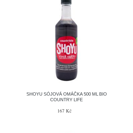
SHOYU SÓJOVÁ OMÁČKA 500 ML BIO
COUNTRY LIFE
167 Kč