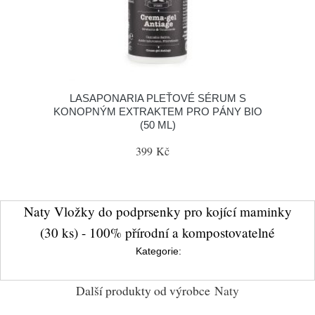
LASAPONARIA PLEŤOVÉ SÉRUM S
KONOPNÝM EXTRAKTEM PRO PÁNY BIO
(50 ML)
399 Kč
Naty Vložky do podprsenky pro kojící maminky
(30 ks) - 100% přírodní a kompostovatelné
Kategorie:
Další produkty od výrobce
Naty