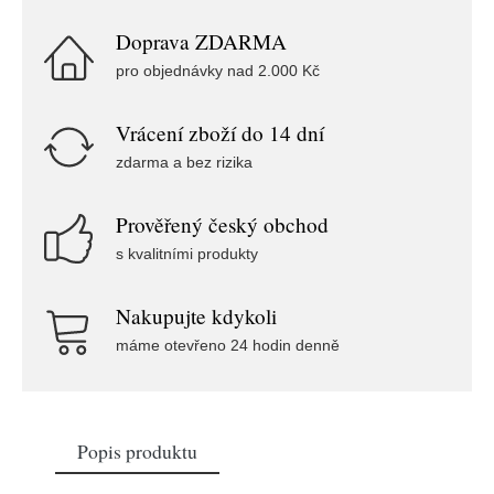
Doprava ZDARMA
pro objednávky nad 2.000 Kč
Vrácení zboží do 14 dní
zdarma a bez rizika
Prověřený český obchod
s kvalitními produkty
Nakupujte kdykoli
máme otevřeno 24 hodin denně
Popis produktu