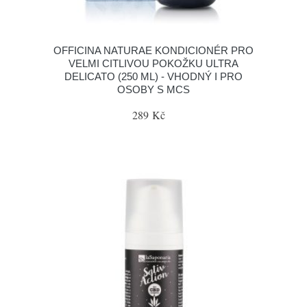
OFFICINA NATURAE KONDICIONÉR PRO
VELMI CITLIVOU POKOŽKU ULTRA
DELICATO (250 ML) - VHODNÝ I PRO
OSOBY S MCS
289 Kč