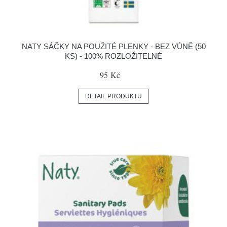
NATY SÁČKY NA POUŽITÉ PLENKY - BEZ VŮNĚ (50
KS) - 100% ROZLOŽITELNÉ
95 Kč
DETAIL PRODUKTU