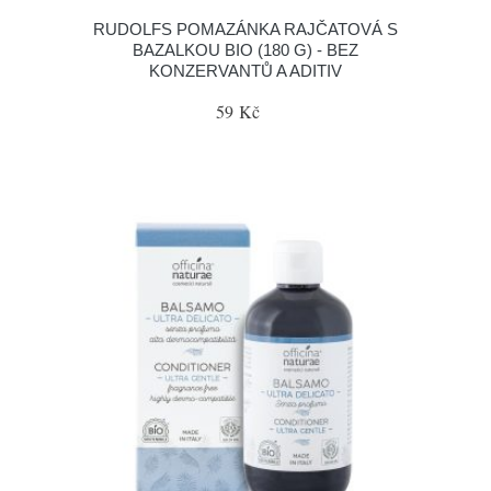
RUDOLFS POMAZÁNKA RAJČATOVÁ S
BAZALKOU BIO (180 G) - BEZ
KONZERVANTŮ A ADITIV
59 Kč