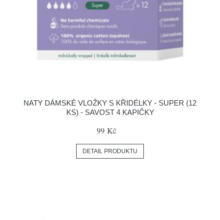
NATY DÁMSKÉ VLOŽKY S KŘIDÉLKY - SUPER (12
KS) - SAVOST 4 KAPIČKY
99 Kč
DETAIL PRODUKTU