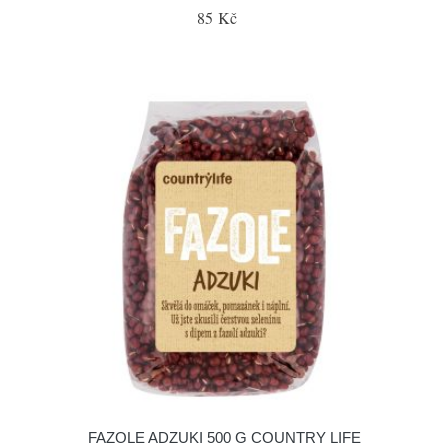
85 Kč
FAZOLE ADZUKI 500 G COUNTRY LIFE