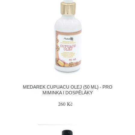
MEDAREK CUPUACU OLEJ (50 ML) - PRO
MIMINKA I DOSPĚLÁKY
260 Kč