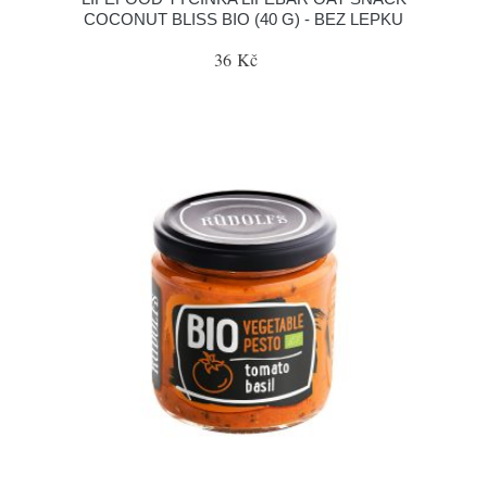
COCONUT BLISS BIO (40 G) - BEZ LEPKU
36 Kč