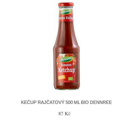
KEČUP RAJČATOVÝ 500 ML BIO DENNREE
87 Kč