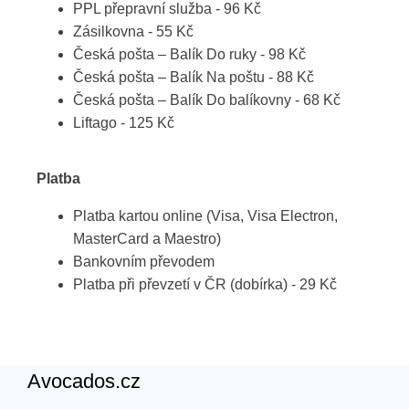
PPL přepravní služba - 96 Kč
Zásilkovna - 55 Kč
Česká pošta – Balík Do ruky - 98 Kč
Česká pošta – Balík Na poštu - 88 Kč
Česká pošta – Balík Do balíkovny - 68 Kč
Liftago - 125 Kč
Platba
Platba kartou online (Visa, Visa Electron,
MasterCard a Maestro)
Bankovním převodem
Platba při převzetí v ČR (dobírka) - 29 Kč
Avocados.cz