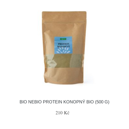
BIO NEBIO PROTEIN KONOPNÝ BIO (500 G)
210 Kč