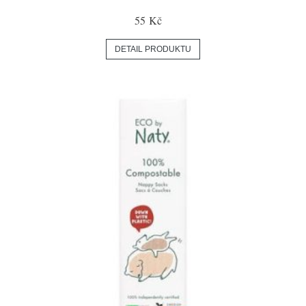
55 Kč
DETAIL PRODUKTU