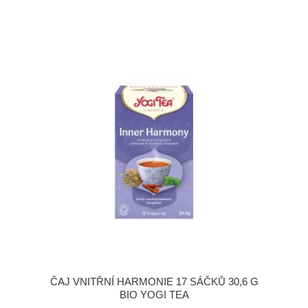
ČAJ VNITŘNÍ HARMONIE 17 SÁČKŮ 30,6 G
BIO YOGI TEA