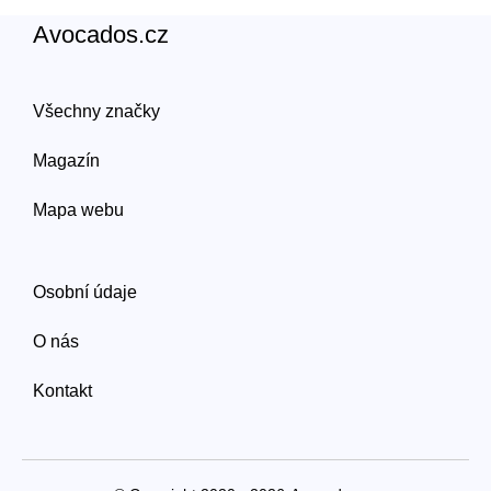
Avocados.cz
Všechny značky
Magazín
Mapa webu
Osobní údaje
O nás
Kontakt