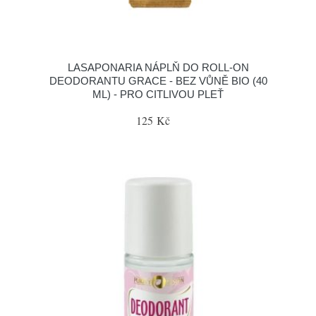
LASAPONARIA NÁPLŇ DO ROLL-ON
DEODORANTU GRACE - BEZ VŮNĚ BIO (40
ML) - PRO CITLIVOU PLEŤ
125 Kč