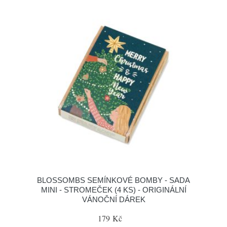
BLOSSOMBS SEMÍNKOVÉ BOMBY - SADA
MINI - STROMEČEK (4 KS) - ORIGINÁLNÍ
VÁNOČNÍ DÁREK
179 Kč