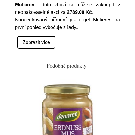
Mulieres
- toto zboží si můžete zakoupit v
neopakovatelné akci za
2789.00 Kč
.
Koncentrovaný přírodní prací gel Mulieres na
první pohled vybočuje z řady
...
Zobrazit více
Podobné produkty