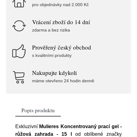
pro objednávky nad 2.000 Kč
Vrácení zboží do 14 dní
zdarma a bez rizika
Prověřený český obchod
s kvalitními produkty
Nakupujte kdykoli
máme otevřeno 24 hodin denně
Popis produktu
Exkluzivní
Mulieres Koncentrovaný prací gel -
růžová zahrada - 15 l
od oblíbené značky