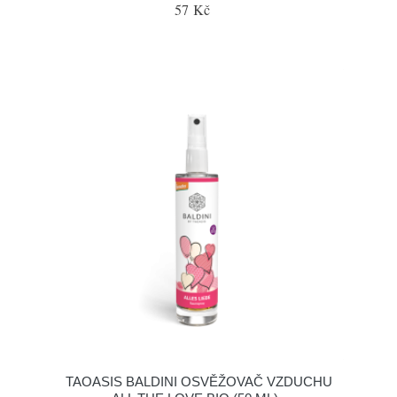
57 Kč
TAOASIS BALDINI OSVĚŽOVAČ VZDUCHU