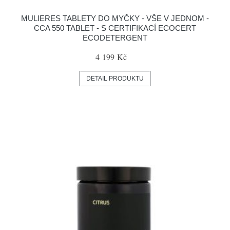
MULIERES TABLETY DO MYČKY - VŠE V JEDNOM -
CCA 550 TABLET - S CERTIFIKACÍ ECOCERT
ECODETERGENT
4 199 Kč
DETAIL PRODUKTU