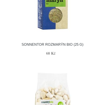
SONNENTOR ROZMARÝN BIO (25 G)
68 Kč