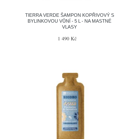
TIERRA VERDE ŠAMPON KOPŘIVOVÝ S
BYLINKOVOU VŮNÍ - 5 L - NA MASTNÉ
VLASY
1 490 Kč