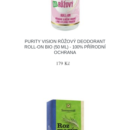
PURITY VISION RŮŽOVÝ DEODORANT
ROLL-ON BIO (50 ML) - 100% PŘÍRODNÍ
OCHRANA
179 Kč