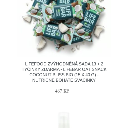
LIFEFOOD ZVÝHODNĚNÁ SADA 13 + 2
TYČINKY ZDARMA - LIFEBAR OAT SNACK
COCONUT BLISS BIO (15 X 40 G) -
NUTRIČNĚ BOHATÉ SVAČINKY
467 Kč