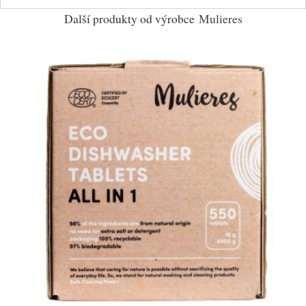
Další produkty od výrobce
Mulieres