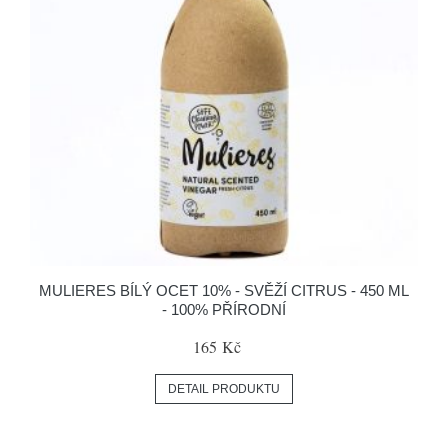
MULIERES BÍLÝ OCET 10% - SVĚŽÍ CITRUS - 450 ML
- 100% PŘÍRODNÍ
165 Kč
DETAIL PRODUKTU