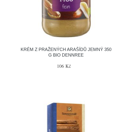
KRÉM Z PRAŽENÝCH ARAŠÍDŮ JEMNÝ 350
G BIO DENNREE
106 Kč