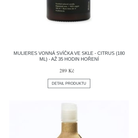
MULIERES VONNÁ SVÍČKA VE SKLE - CITRUS (180
ML) - AŽ 35 HODIN HOŘENÍ
289 Kč
DETAIL PRODUKTU