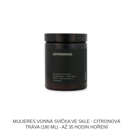
MULIERES VONNÁ SVÍČKA VE SKLE - CITRONOVÁ
TRÁVA (180 ML) - AŽ 35 HODIN HOŘENÍ